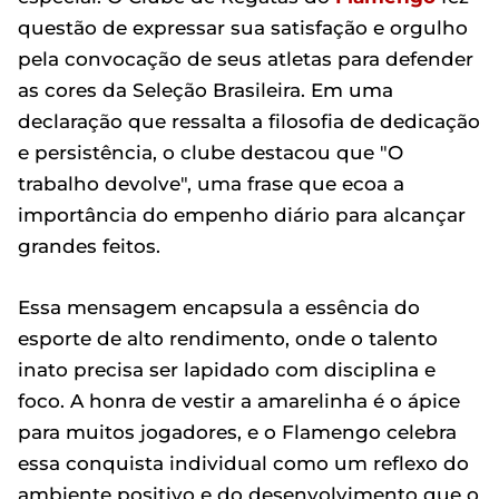
questão de expressar sua satisfação e orgulho
pela convocação de seus atletas para defender
as cores da Seleção Brasileira. Em uma
declaração que ressalta a filosofia de dedicação
e persistência, o clube destacou que "O
trabalho devolve", uma frase que ecoa a
importância do empenho diário para alcançar
grandes feitos.
Essa mensagem encapsula a essência do
esporte de alto rendimento, onde o talento
inato precisa ser lapidado com disciplina e
foco. A honra de vestir a amarelinha é o ápice
para muitos jogadores, e o Flamengo celebra
essa conquista individual como um reflexo do
ambiente positivo e do desenvolvimento que o