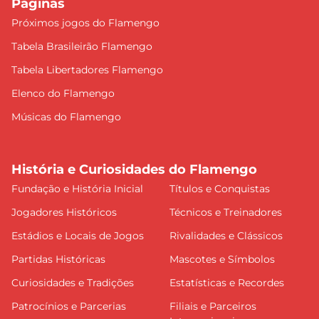
Páginas
Próximos jogos do Flamengo
Tabela Brasileirão Flamengo
Tabela Libertadores Flamengo
Elenco do Flamengo
Músicas do Flamengo
História e Curiosidades do Flamengo
Fundação e História Inicial
Títulos e Conquistas
Jogadores Históricos
Técnicos e Treinadores
Estádios e Locais de Jogos
Rivalidades e Clássicos
Partidas Históricas
Mascotes e Símbolos
Curiosidades e Tradições
Estatísticas e Recordes
Patrocínios e Parcerias
Filiais e Parceiros