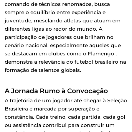
comando de técnicos renomados, busca
sempre o equilíbrio entre experiência e
juventude, mesclando atletas que atuam em
diferentes ligas ao redor do mundo. A
participação de jogadores que brilham no
cenário nacional, especialmente aqueles que
se destacam em clubes como o Flamengo ,
demonstra a relevância do futebol brasileiro na
formação de talentos globais.
A Jornada Rumo à Convocação
A trajetória de um jogador até chegar à Seleção
Brasileira é marcada por superação e
constância. Cada treino, cada partida, cada gol
ou assistência contribui para construir um