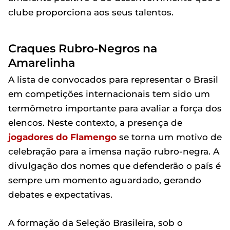
clube proporciona aos seus talentos.
Craques Rubro-Negros na
Amarelinha
A lista de convocados para representar o Brasil
em competições internacionais tem sido um
termômetro importante para avaliar a força dos
elencos. Neste contexto, a presença de
jogadores do Flamengo
se torna um motivo de
celebração para a imensa nação rubro-negra. A
divulgação dos nomes que defenderão o país é
sempre um momento aguardado, gerando
debates e expectativas.
A formação da Seleção Brasileira, sob o