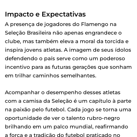
Impacto e Expectativas
A presença de jogadores do Flamengo na
Seleção Brasileira não apenas engrandece o
clube, mas também eleva a moral da torcida e
inspira jovens atletas. A imagem de seus ídolos
defendendo o país serve como um poderoso
incentivo para as futuras gerações que sonham
em trilhar caminhos semelhantes.
Acompanhar o desempenho desses atletas
com a camisa da Seleção é um capítulo à parte
na paixão pelo futebol. Cada jogo se torna uma
oportunidade de ver o talento rubro-negro
brilhando em um palco mundial, reafirmando
a força e a tradição do futebol praticado no