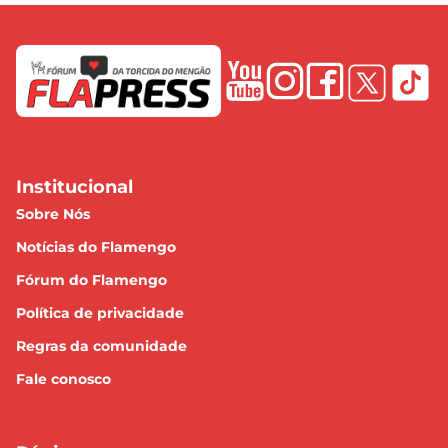
Institucional
Sobre Nós
Notícias do Flamengo
Fórum do Flamengo
Política de privacidade
Regras da comunidade
Fale conosco