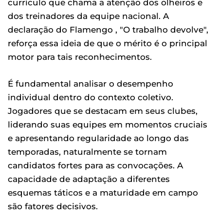
currículo que chama a atenção dos olheiros e
dos treinadores da equipe nacional. A
declaração do Flamengo , "O trabalho devolve",
reforça essa ideia de que o mérito é o principal
motor para tais reconhecimentos.
É fundamental analisar o desempenho
individual dentro do contexto coletivo.
Jogadores que se destacam em seus clubes,
liderando suas equipes em momentos cruciais
e apresentando regularidade ao longo das
temporadas, naturalmente se tornam
candidatos fortes para as convocações. A
capacidade de adaptação a diferentes
esquemas táticos e a maturidade em campo
são fatores decisivos.