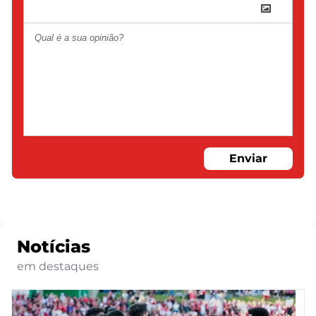
Enviar
Notícias
em destaques