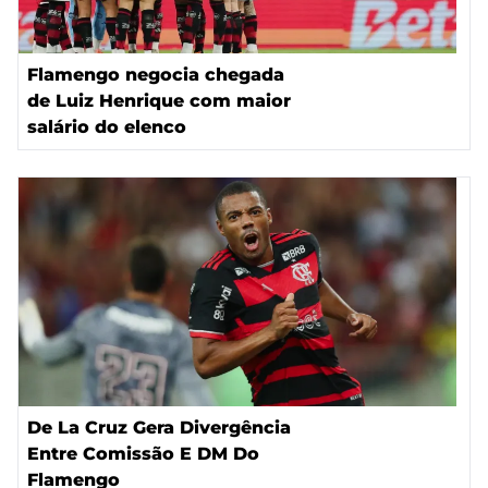
Flamengo negocia chegada
de Luiz Henrique com maior
salário do elenco
De La Cruz Gera Divergência
Entre Comissão E DM Do
Flamengo