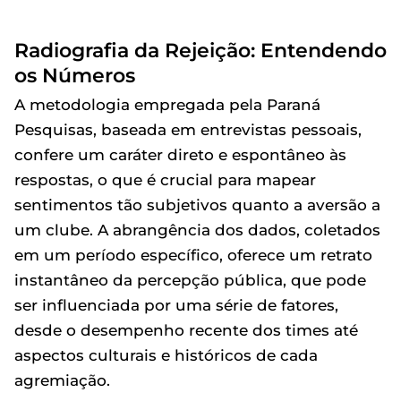
Radiografia da Rejeição: Entendendo
os Números
A metodologia empregada pela Paraná
Pesquisas, baseada em entrevistas pessoais,
confere um caráter direto e espontâneo às
respostas, o que é crucial para mapear
sentimentos tão subjetivos quanto a aversão a
um clube. A abrangência dos dados, coletados
em um período específico, oferece um retrato
instantâneo da percepção pública, que pode
ser influenciada por uma série de fatores,
desde o desempenho recente dos times até
aspectos culturais e históricos de cada
agremiação.