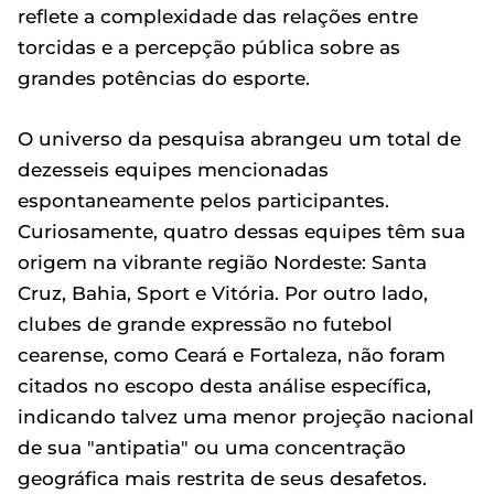
reflete a complexidade das relações entre
torcidas e a percepção pública sobre as
grandes potências do esporte.
O universo da pesquisa abrangeu um total de
dezesseis equipes mencionadas
espontaneamente pelos participantes.
Curiosamente, quatro dessas equipes têm sua
origem na vibrante região Nordeste: Santa
Cruz, Bahia, Sport e Vitória. Por outro lado,
clubes de grande expressão no futebol
cearense, como Ceará e Fortaleza, não foram
citados no escopo desta análise específica,
indicando talvez uma menor projeção nacional
de sua "antipatia" ou uma concentração
geográfica mais restrita de seus desafetos.