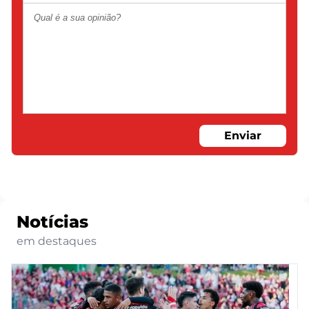
Enviar
Notícias
em destaques