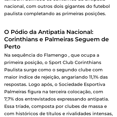
nacional, com outros dois gigantes do futebol
paulista completando as primeiras posições.
O Pódio da Antipatia Nacional:
Corinthians e Palmeiras Seguem de
Perto
Na sequência do Flamengo , que ocupa a
primeira posição, o Sport Club Corinthians
Paulista surge como o segundo clube com
maior índice de rejeição, angariando 11,1% das
respostas. Logo após, o Sociedade Esportiva
Palmeiras figura na terceira colocação, com
7,7% dos entrevistados expressando antipatia.
Essa tríade, composta por clubes de massa e
com históricos de títulos e rivalidades intensas,