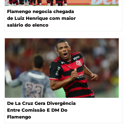
Flamengo negocia chegada
de Luiz Henrique com maior
salário do elenco
De La Cruz Gera Divergência
Entre Comissão E DM Do
Flamengo