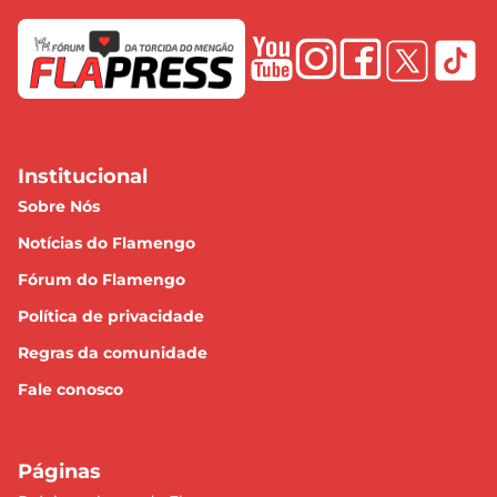
Institucional
Sobre Nós
Notícias do Flamengo
Fórum do Flamengo
Política de privacidade
Regras da comunidade
Fale conosco
Páginas