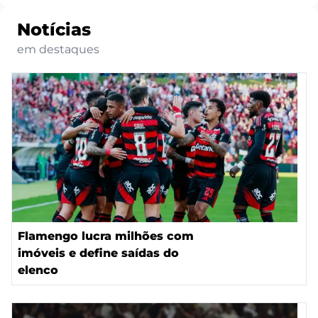
Notícias
em destaques
Flamengo lucra milhões com
imóveis e define saídas do
elenco