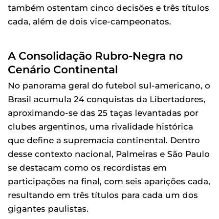
também ostentam cinco decisões e três títulos
cada, além de dois vice-campeonatos.
A Consolidação Rubro-Negra no
Cenário Continental
No panorama geral do futebol sul-americano, o
Brasil acumula 24 conquistas da Libertadores,
aproximando-se das 25 taças levantadas por
clubes argentinos, uma rivalidade histórica
que define a supremacia continental. Dentro
desse contexto nacional, Palmeiras e São Paulo
se destacam como os recordistas em
participações na final, com seis aparições cada,
resultando em três títulos para cada um dos
gigantes paulistas.