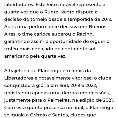
Libertadores. Este feito notável representa a
quarta vez que o Rubro-Negro disputa a
decisão do torneio desde a temporada de 2019.
Após uma performance decisiva em Buenos
Aires, o time carioca superou o Racing,
garantindo assim a oportunidade de erguer o
troféu mais cobiçado do continente sul-
americano pela quarta vez.
A trajetória do Flamengo em finais da
Libertadores é notavelmente vitoriosa: o clube
conquistou a glória em 1981, 2019 e 2022,
registrando apenas uma derrota em decisões,
justamente para o Palmeiras, na edição de 2021.
Com esta quinta presença na final, o Flamengo
se iguala a Grêmio e Santos, clubes que