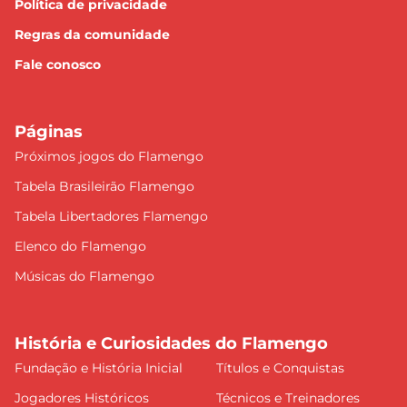
Política de privacidade
Regras da comunidade
Fale conosco
Páginas
Próximos jogos do Flamengo
Tabela Brasileirão Flamengo
Tabela Libertadores Flamengo
Elenco do Flamengo
Músicas do Flamengo
História e Curiosidades do Flamengo
Fundação e História Inicial
Títulos e Conquistas
Jogadores Históricos
Técnicos e Treinadores