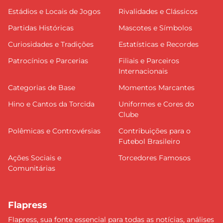
Estádios e Locais de Jogos
Rivalidades e Clássicos
Partidas Históricas
Mascotes e Símbolos
Curiosidades e Tradições
Estatísticas e Recordes
Patrocínios e Parcerias
Filiais e Parceiros
Internacionais
Categorias de Base
Momentos Marcantes
Hino e Cantos da Torcida
Uniformes e Cores do
Clube
Polêmicas e Controvérsias
Contribuições para o
Futebol Brasileiro
Ações Sociais e
Torcedores Famosos
Comunitárias
Flapress
Flapress, sua fonte essencial para todas as notícias, análises