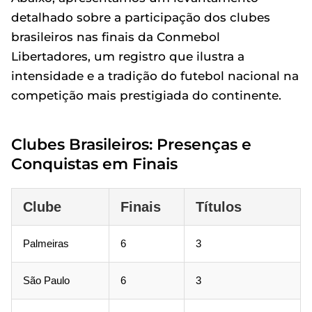
detalhado sobre a participação dos clubes
brasileiros nas finais da Conmebol
Libertadores, um registro que ilustra a
intensidade e a tradição do futebol nacional na
competição mais prestigiada do continente.
Clubes Brasileiros: Presenças e
Conquistas em Finais
Clube
Finais
Títulos
Palmeiras
6
3
São Paulo
6
3