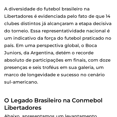
A diversidade do futebol brasileiro na
Libertadores é evidenciada pelo fato de que 14
clubes distintos já alcançaram a etapa decisiva
do torneio. Essa representatividade nacional é
um indicativo da força do futebol praticado no
país. Em uma perspectiva global, o Boca
Juniors, da Argentina, detém o recorde
absoluto de participações em finais, com doze
presenças e seis troféus em sua galeria, um
marco de longevidade e sucesso no cenário
sul-americano.
O Legado Brasileiro na Conmebol
Libertadores
Abaixo, apresentamos um levantamento