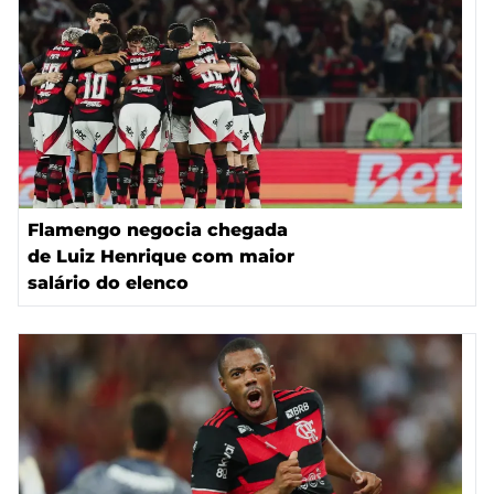
Flamengo negocia chegada
de Luiz Henrique com maior
salário do elenco