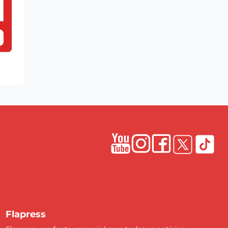
Flapress