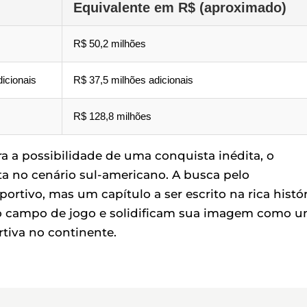
Equivalente em R$ (aproximado)
R$ 50,2 milhões
icionais
R$ 37,5 milhões adicionais
R$ 128,8 milhões
ra a possibilidade de uma conquista inédita, o
a no cenário sul-americano. A busca pelo
rtivo, mas um capítulo a ser escrito na rica histór
o campo de jogo e solidificam sua imagem como 
tiva no continente.