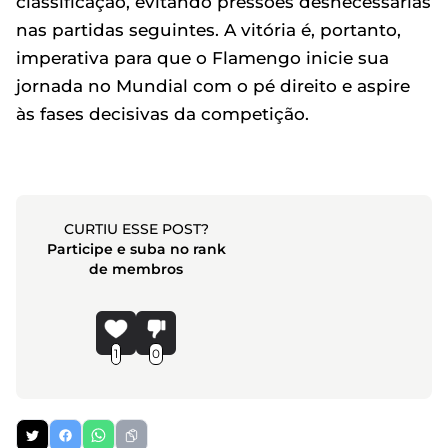
classificação, evitando pressões desnecessárias
nas partidas seguintes. A vitória é, portanto,
imperativa para que o Flamengo inicie sua
jornada no Mundial com o pé direito e aspire
às fases decisivas da competição.
CURTIU ESSE POST?
Participe e suba no rank
de membros
1
0