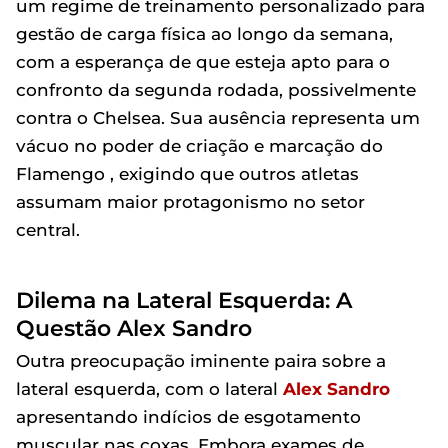
um regime de treinamento personalizado para
gestão de carga física ao longo da semana,
com a esperança de que esteja apto para o
confronto da segunda rodada, possivelmente
contra o Chelsea. Sua ausência representa um
vácuo no poder de criação e marcação do
Flamengo , exigindo que outros atletas
assumam maior protagonismo no setor
central.
Dilema na Lateral Esquerda: A
Questão Alex Sandro
Outra preocupação iminente paira sobre a
lateral esquerda, com o lateral
Alex Sandro
apresentando indícios de esgotamento
muscular nas coxas. Embora exames de