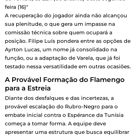
feira (16)"
A recuperação do jogador ainda não alcançou
sua plenitude, o que gera um impasse na
comissão técnica sobre quem ocupará a
posição. Filipe Luís pondera entre as opções de
Ayrton Lucas, um nome já consolidado na
função, ou a adaptação de Varela, que já foi
testado nessa versatilidade em outras ocasiões.
A Provável Formação do Flamengo
para a Estreia
Diante dos desfalques e das incertezas, a
provável escalação do Rubro-Negro para o
embate inicial contra o Espérance da Tunísia
começa a tomar forma. A equipe deve
apresentar uma estrutura que busca equilibrar