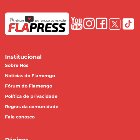
Institucional
Sobre Nós
Notícias do Flamengo
Fórum do Flamengo
Política de privacidade
Regras da comunidade
Fale conosco