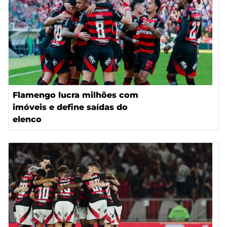
Flamengo lucra milhões com
imóveis e define saídas do
elenco