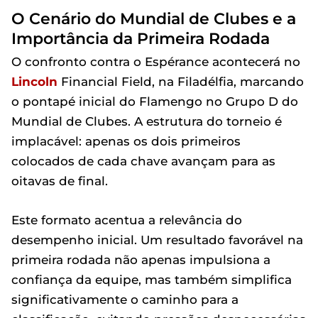
O Cenário do Mundial de Clubes e a
Importância da Primeira Rodada
O confronto contra o Espérance acontecerá no
Lincoln
Financial Field, na Filadélfia, marcando
o pontapé inicial do Flamengo no Grupo D do
Mundial de Clubes. A estrutura do torneio é
implacável: apenas os dois primeiros
colocados de cada chave avançam para as
oitavas de final.
Este formato acentua a relevância do
desempenho inicial. Um resultado favorável na
primeira rodada não apenas impulsiona a
confiança da equipe, mas também simplifica
significativamente o caminho para a