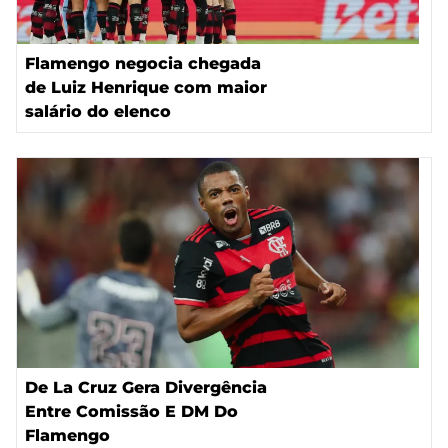
Flamengo negocia chegada
de Luiz Henrique com maior
salário do elenco
De La Cruz Gera Divergência
Entre Comissão E DM Do
Flamengo