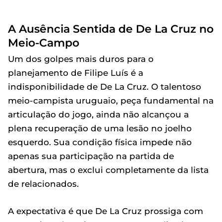
A Ausência Sentida de De La Cruz no
Meio-Campo
Um dos golpes mais duros para o
planejamento de Filipe Luís é a
indisponibilidade de De La Cruz. O talentoso
meio-campista uruguaio, peça fundamental na
articulação do jogo, ainda não alcançou a
plena recuperação de uma lesão no joelho
esquerdo. Sua condição física impede não
apenas sua participação na partida de
abertura, mas o exclui completamente da lista
de relacionados.
A expectativa é que De La Cruz prossiga com