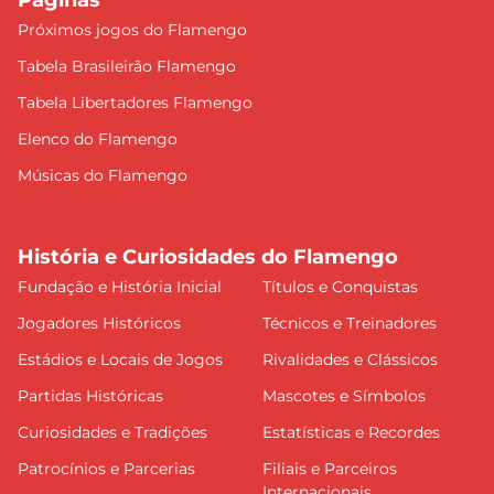
Páginas
Próximos jogos do Flamengo
Tabela Brasileirão Flamengo
Tabela Libertadores Flamengo
Elenco do Flamengo
Músicas do Flamengo
História e Curiosidades do Flamengo
Fundação e História Inicial
Títulos e Conquistas
Jogadores Históricos
Técnicos e Treinadores
Estádios e Locais de Jogos
Rivalidades e Clássicos
Partidas Históricas
Mascotes e Símbolos
Curiosidades e Tradições
Estatísticas e Recordes
Patrocínios e Parcerias
Filiais e Parceiros
Internacionais