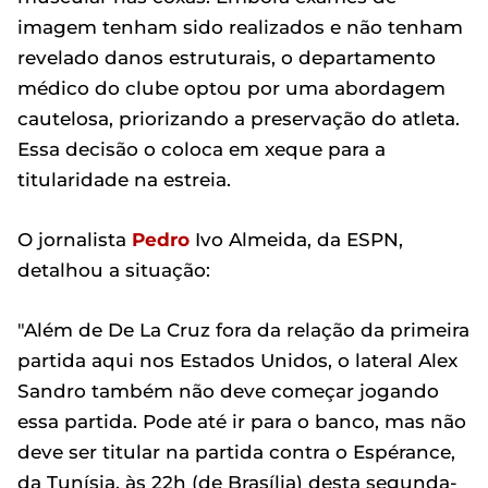
imagem tenham sido realizados e não tenham
revelado danos estruturais, o departamento
médico do clube optou por uma abordagem
cautelosa, priorizando a preservação do atleta.
Essa decisão o coloca em xeque para a
titularidade na estreia.
O jornalista
Pedro
Ivo Almeida, da ESPN,
detalhou a situação:
"Além de De La Cruz fora da relação da primeira
partida aqui nos Estados Unidos, o lateral Alex
Sandro também não deve começar jogando
essa partida. Pode até ir para o banco, mas não
deve ser titular na partida contra o Espérance,
da Tunísia, às 22h (de Brasília) desta segunda-