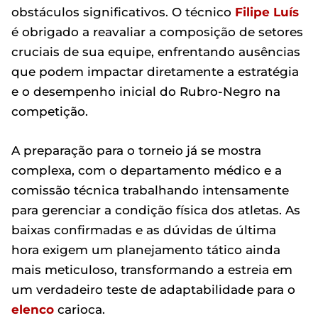
obstáculos significativos. O técnico
Filipe Luís
é obrigado a reavaliar a composição de setores
cruciais de sua equipe, enfrentando ausências
que podem impactar diretamente a estratégia
e o desempenho inicial do Rubro-Negro na
competição.
A preparação para o torneio já se mostra
complexa, com o departamento médico e a
comissão técnica trabalhando intensamente
para gerenciar a condição física dos atletas. As
baixas confirmadas e as dúvidas de última
hora exigem um planejamento tático ainda
mais meticuloso, transformando a estreia em
um verdadeiro teste de adaptabilidade para o
elenco
carioca.