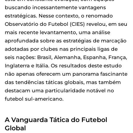
buscando incessantemente vantagens
estratégicas. Nesse contexto, o renomado
Observatório do Futebol (CIES) revelou, em seu
mais recente levantamento, uma análise
aprofundada sobre as estratégias de marcação
adotadas por clubes nas principais ligas de
seis nações: Brasil, Alemanha, Espanha, França,
Inglaterra e Itália. Os resultados deste estudo
não apenas oferecem um panorama fascinante
das tendências táticas globais, mas também
destacam uma particularidade notável no
futebol sul-americano.
A Vanguarda Tática do Futebol
Global