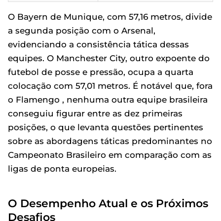
O Bayern de Munique, com 57,16 metros, divide
a segunda posição com o Arsenal,
evidenciando a consistência tática dessas
equipes. O Manchester City, outro expoente do
futebol de posse e pressão, ocupa a quarta
colocação com 57,01 metros. É notável que, fora
o Flamengo , nenhuma outra equipe brasileira
conseguiu figurar entre as dez primeiras
posições, o que levanta questões pertinentes
sobre as abordagens táticas predominantes no
Campeonato Brasileiro em comparação com as
ligas de ponta europeias.
O Desempenho Atual e os Próximos
Desafios