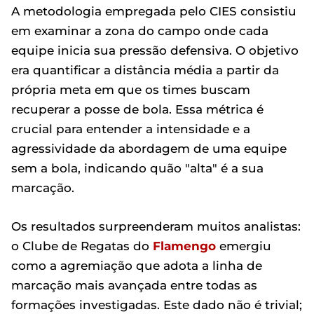
A metodologia empregada pelo CIES consistiu
em examinar a zona do campo onde cada
equipe inicia sua pressão defensiva. O objetivo
era quantificar a distância média a partir da
própria meta em que os times buscam
recuperar a posse de bola. Essa métrica é
crucial para entender a intensidade e a
agressividade da abordagem de uma equipe
sem a bola, indicando quão "alta" é a sua
marcação.
Os resultados surpreenderam muitos analistas:
o Clube de Regatas do
Flamengo
emergiu
como a agremiação que adota a linha de
marcação mais avançada entre todas as
formações investigadas. Este dado não é trivial;