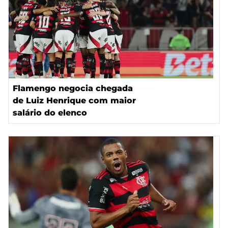
Flamengo negocia chegada
de Luiz Henrique com maior
salário do elenco