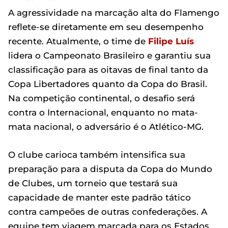
A agressividade na marcação alta do Flamengo
reflete-se diretamente em seu desempenho
recente. Atualmente, o time de
Filipe Luís
lidera o Campeonato Brasileiro e garantiu sua
classificação para as oitavas de final tanto da
Copa Libertadores quanto da Copa do Brasil.
Na competição continental, o desafio será
contra o Internacional, enquanto no mata-
mata nacional, o adversário é o Atlético-MG.
O clube carioca também intensifica sua
preparação para a disputa da Copa do Mundo
de Clubes, um torneio que testará sua
capacidade de manter este padrão tático
contra campeões de outras confederações. A
equipe tem viagem marcada para os Estados