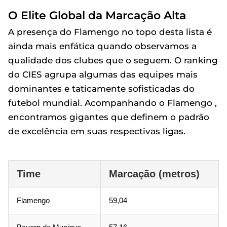
O Elite Global da Marcação Alta
A presença do Flamengo no topo desta lista é
ainda mais enfática quando observamos a
qualidade dos clubes que o seguem. O ranking
do CIES agrupa algumas das equipes mais
dominantes e taticamente sofisticadas do
futebol mundial. Acompanhando o Flamengo ,
encontramos gigantes que definem o padrão
de excelência em suas respectivas ligas.
Time
Marcação (metros)
Flamengo
59,04