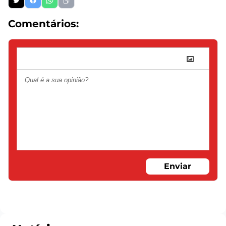
Comentários:
Enviar