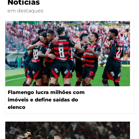
Notícias
em destaques
Flamengo lucra milhões com
imóveis e define saídas do
elenco