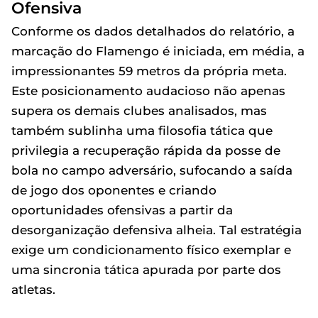
Ofensiva
Conforme os dados detalhados do relatório, a
marcação do Flamengo é iniciada, em média, a
impressionantes 59 metros da própria meta.
Este posicionamento audacioso não apenas
supera os demais clubes analisados, mas
também sublinha uma filosofia tática que
privilegia a recuperação rápida da posse de
bola no campo adversário, sufocando a saída
de jogo dos oponentes e criando
oportunidades ofensivas a partir da
desorganização defensiva alheia. Tal estratégia
exige um condicionamento físico exemplar e
uma sincronia tática apurada por parte dos
atletas.