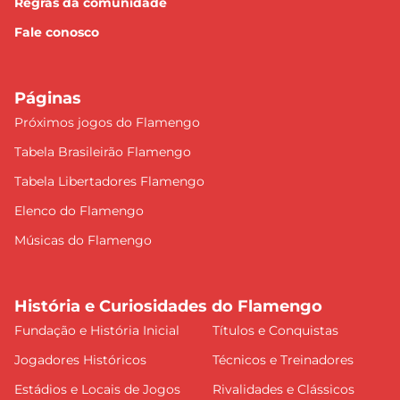
Regras da comunidade
Fale conosco
Páginas
Próximos jogos do Flamengo
Tabela Brasileirão Flamengo
Tabela Libertadores Flamengo
Elenco do Flamengo
Músicas do Flamengo
História e Curiosidades do Flamengo
Fundação e História Inicial
Títulos e Conquistas
Jogadores Históricos
Técnicos e Treinadores
Estádios e Locais de Jogos
Rivalidades e Clássicos