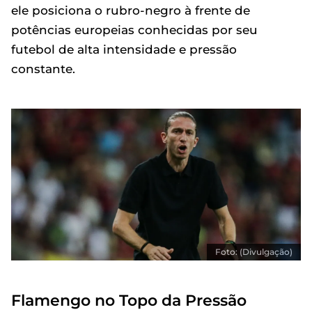
ele posiciona o rubro-negro à frente de
potências europeias conhecidas por seu
futebol de alta intensidade e pressão
constante.
Foto: (Divulgação)
Flamengo no Topo da Pressão