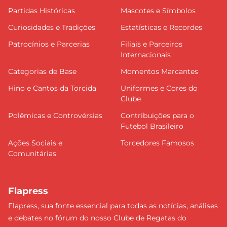
Partidas Históricas
Mascotes e Símbolos
Curiosidades e Tradições
Estatísticas e Recordes
Patrocínios e Parcerias
Filiais e Parceiros
Internacionais
Categorias de Base
Momentos Marcantes
Hino e Cantos da Torcida
Uniformes e Cores do
Clube
Polêmicas e Controvérsias
Contribuições para o
Futebol Brasileiro
Ações Sociais e
Torcedores Famosos
Comunitárias
Flapress
Flapress, sua fonte essencial para todas as notícias, análises
e debates no fórum do nosso Clube de Regatas do