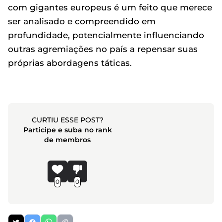
com gigantes europeus é um feito que merece
ser analisado e compreendido em
profundidade, potencialmente influenciando
outras agremiações no país a repensar suas
próprias abordagens táticas.
CURTIU ESSE POST?
Participe e suba no rank
de membros
0
0