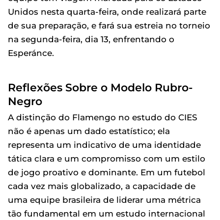
Unidos nesta quarta-feira, onde realizará parte
de sua preparação, e fará sua estreia no torneio
na segunda-feira, dia 13, enfrentando o
Esperánce.
Reflexões Sobre o Modelo Rubro-
Negro
A distinção do Flamengo no estudo do CIES
não é apenas um dado estatístico; ela
representa um indicativo de uma identidade
tática clara e um compromisso com um estilo
de jogo proativo e dominante. Em um futebol
cada vez mais globalizado, a capacidade de
uma equipe brasileira de liderar uma métrica
tão fundamental em um estudo internacional