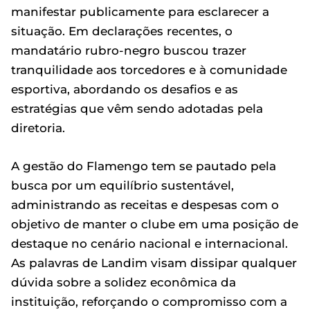
manifestar publicamente para esclarecer a
situação. Em declarações recentes, o
mandatário rubro-negro buscou trazer
tranquilidade aos torcedores e à comunidade
esportiva, abordando os desafios e as
estratégias que vêm sendo adotadas pela
diretoria.
A gestão do Flamengo tem se pautado pela
busca por um equilíbrio sustentável,
administrando as receitas e despesas com o
objetivo de manter o clube em uma posição de
destaque no cenário nacional e internacional.
As palavras de Landim visam dissipar qualquer
dúvida sobre a solidez econômica da
instituição, reforçando o compromisso com a