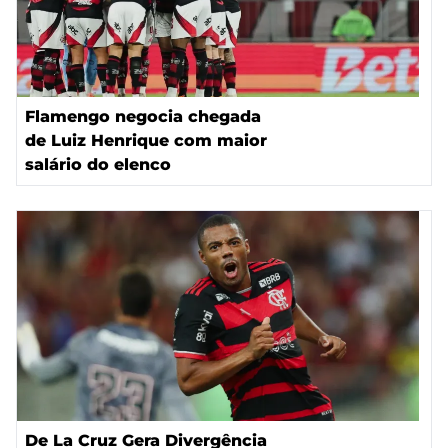
Flamengo negocia chegada
de Luiz Henrique com maior
salário do elenco
De La Cruz Gera Divergência