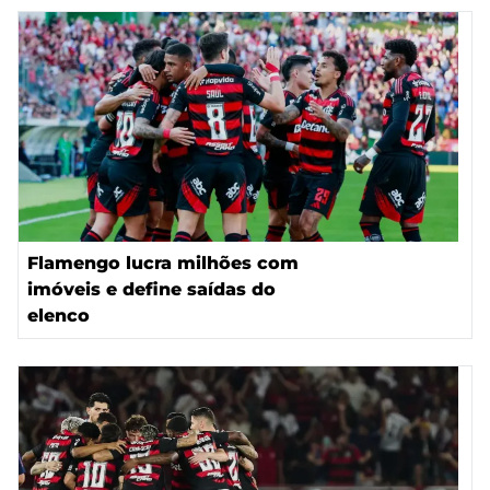
Flamengo lucra milhões com
imóveis e define saídas do
elenco