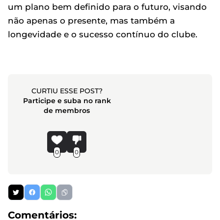
um plano bem definido para o futuro, visando
não apenas o presente, mas também a
longevidade e o sucesso contínuo do clube.
CURTIU ESSE POST?
Participe e suba no rank
de membros
0
0
Comentários: