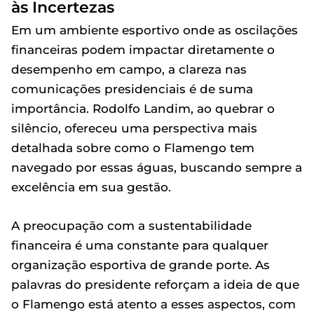
às Incertezas
Em um ambiente esportivo onde as oscilações
financeiras podem impactar diretamente o
desempenho em campo, a clareza nas
comunicações presidenciais é de suma
importância. Rodolfo Landim, ao quebrar o
silêncio, ofereceu uma perspectiva mais
detalhada sobre como o Flamengo tem
navegado por essas águas, buscando sempre a
excelência em sua gestão.
A preocupação com a sustentabilidade
financeira é uma constante para qualquer
organização esportiva de grande porte. As
palavras do presidente reforçam a ideia de que
o Flamengo está atento a esses aspectos, com