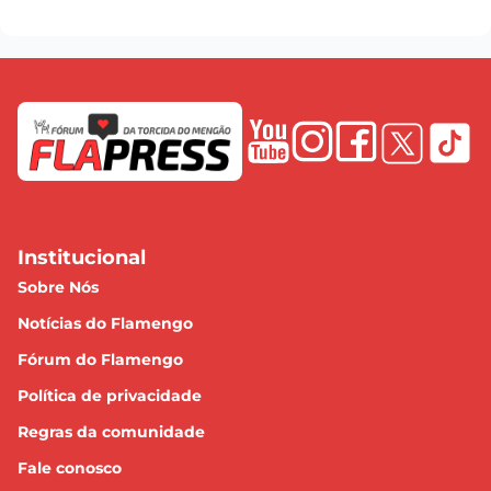
Institucional
Sobre Nós
Notícias do Flamengo
Fórum do Flamengo
Política de privacidade
Regras da comunidade
Fale conosco