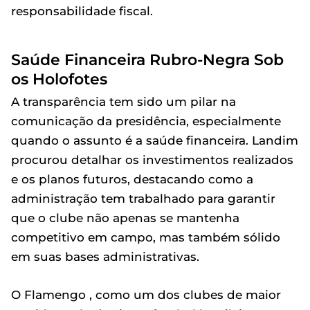
responsabilidade fiscal.
Saúde Financeira Rubro-Negra Sob
os Holofotes
A transparência tem sido um pilar na
comunicação da presidência, especialmente
quando o assunto é a saúde financeira. Landim
procurou detalhar os investimentos realizados
e os planos futuros, destacando como a
administração tem trabalhado para garantir
que o clube não apenas se mantenha
competitivo em campo, mas também sólido
em suas bases administrativas.
O Flamengo , como um dos clubes de maior