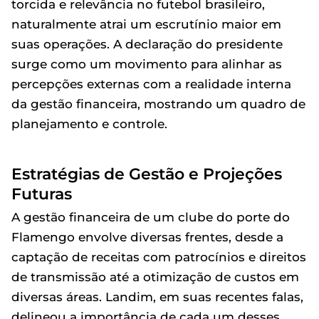
torcida e relevância no futebol brasileiro,
naturalmente atrai um escrutínio maior em
suas operações. A declaração do presidente
surge como um movimento para alinhar as
percepções externas com a realidade interna
da gestão financeira, mostrando um quadro de
planejamento e controle.
Estratégias de Gestão e Projeções
Futuras
A gestão financeira de um clube do porte do
Flamengo envolve diversas frentes, desde a
captação de receitas com patrocínios e direitos
de transmissão até a otimização de custos em
diversas áreas. Landim, em suas recentes falas,
delineou a importância de cada um desses