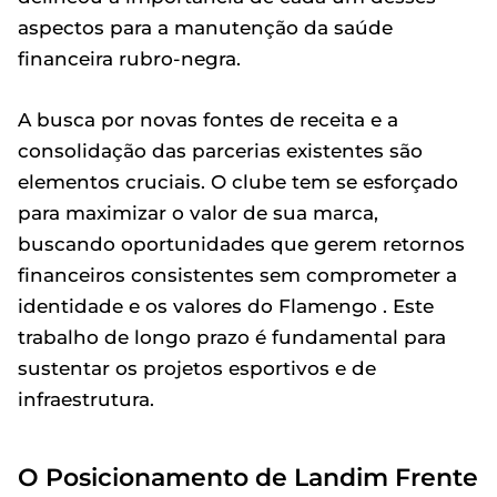
aspectos para a manutenção da saúde
financeira rubro-negra.
A busca por novas fontes de receita e a
consolidação das parcerias existentes são
elementos cruciais. O clube tem se esforçado
para maximizar o valor de sua marca,
buscando oportunidades que gerem retornos
financeiros consistentes sem comprometer a
identidade e os valores do Flamengo . Este
trabalho de longo prazo é fundamental para
sustentar os projetos esportivos e de
infraestrutura.
O Posicionamento de Landim Frente