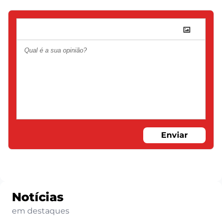
Enviar
Notícias
em destaques