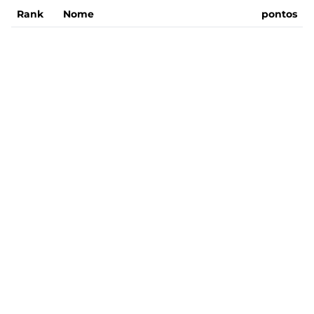
Rank
Nome
pontos