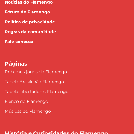
Notícias do Flamengo
Fórum do Flamengo
Política de privacidade
Regras da comunidade
Fale conosco
Páginas
Próximos jogos do Flamengo
Tabela Brasileirão Flamengo
Tabela Libertadores Flamengo
Elenco do Flamengo
Músicas do Flamengo
História e Curiosidades do Flamengo