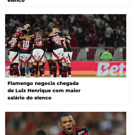
elenco
Flamengo negocia chegada
de Luiz Henrique com maior
salário do elenco