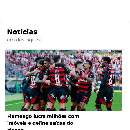
Notícias
em destaques
Flamengo lucra milhões com
imóveis e define saídas do