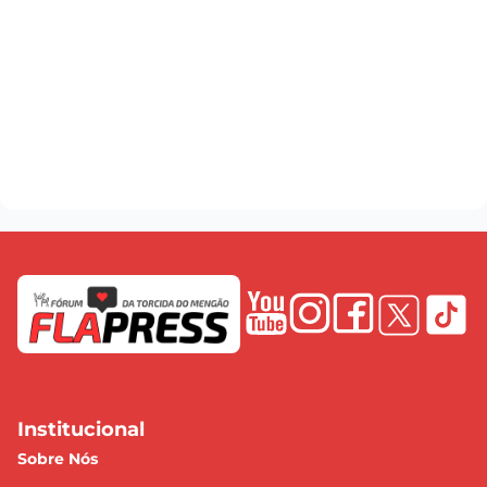
Institucional
Sobre Nós