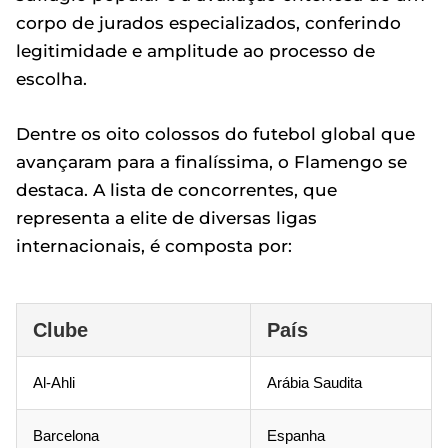
corpo de jurados especializados, conferindo
legitimidade e amplitude ao processo de
escolha.
Dentre os oito colossos do futebol global que
avançaram para a finalíssima, o Flamengo se
destaca. A lista de concorrentes, que
representa a elite de diversas ligas
internacionais, é composta por:
Clube
País
Al-Ahli
Arábia Saudita
Barcelona
Espanha