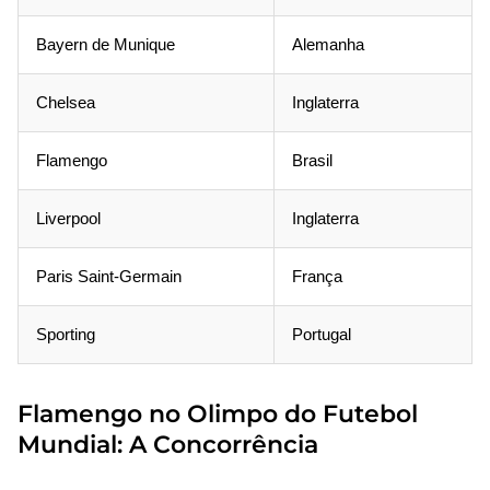
Bayern de Munique
Alemanha
Chelsea
Inglaterra
Flamengo
Brasil
Liverpool
Inglaterra
Paris Saint-Germain
França
Sporting
Portugal
Flamengo no Olimpo do Futebol
Mundial: A Concorrência