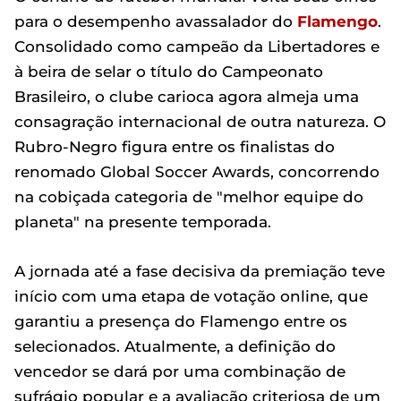
para o desempenho avassalador do
Flamengo
.
Consolidado como campeão da Libertadores e
à beira de selar o título do Campeonato
Brasileiro, o clube carioca agora almeja uma
consagração internacional de outra natureza. O
Rubro-Negro figura entre os finalistas do
renomado Global Soccer Awards, concorrendo
na cobiçada categoria de "melhor equipe do
planeta" na presente temporada.
A jornada até a fase decisiva da premiação teve
início com uma etapa de votação online, que
garantiu a presença do Flamengo entre os
selecionados. Atualmente, a definição do
vencedor se dará por uma combinação de
sufrágio popular e a avaliação criteriosa de um