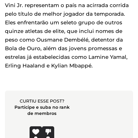
Vini Jr. representam o país na acirrada corrida
pelo título de melhor jogador da temporada.
Eles enfrentarão um seleto grupo de outros
quinze atletas de elite, que inclui nomes de
peso como Ousmane Dembélé, detentor da
Bola de Ouro, além das jovens promessas e
estrelas já estabelecidas como Lamine Yamal,
Erling Haaland e Kylian Mbappé.
CURTIU ESSE POST?
Participe e suba no rank
de membros