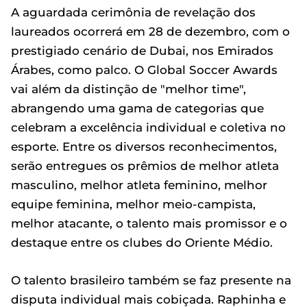
A aguardada cerimônia de revelação dos
laureados ocorrerá em 28 de dezembro, com o
prestigiado cenário de Dubai, nos Emirados
Árabes, como palco. O Global Soccer Awards
vai além da distinção de "melhor time",
abrangendo uma gama de categorias que
celebram a excelência individual e coletiva no
esporte. Entre os diversos reconhecimentos,
serão entregues os prêmios de melhor atleta
masculino, melhor atleta feminino, melhor
equipe feminina, melhor meio-campista,
melhor atacante, o talento mais promissor e o
destaque entre os clubes do Oriente Médio.
O talento brasileiro também se faz presente na
disputa individual mais cobiçada. Raphinha e