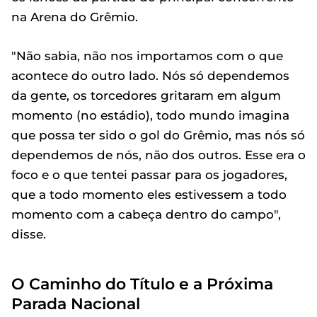
na Arena do Grêmio.
"Não sabia, não nos importamos com o que
acontece do outro lado. Nós só dependemos
da gente, os torcedores gritaram em algum
momento (no estádio), todo mundo imagina
que possa ter sido o gol do Grêmio, mas nós só
dependemos de nós, não dos outros. Esse era o
foco e o que tentei passar para os jogadores,
que a todo momento eles estivessem a todo
momento com a cabeça dentro do campo",
disse.
O Caminho do Título e a Próxima
Parada Nacional