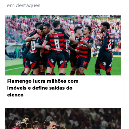
em destaques
Flamengo lucra milhões com
imóveis e define saídas do
elenco