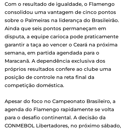
Com o resultado de igualdade, o Flamengo
consolidou uma vantagem de cinco pontos
sobre o Palmeiras na liderança do Brasileirão.
Ainda que seis pontos permaneçam em
disputa, a equipe carioca pode praticamente
garantir a taça ao vencer o Ceará na próxima
semana, em partida agendada para o
Maracanã. A dependência exclusiva dos
próprios resultados confere ao clube uma
posição de controle na reta final da
competição doméstica.
Apesar do foco no Campeonato Brasileiro, a
agenda do Flamengo rapidamente se volta
para o desafio continental. A decisão da
CONMEBOL Libertadores, no próximo sábado,