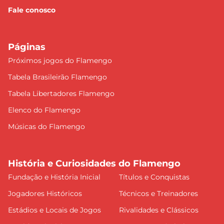
Fale conosco
Páginas
Próximos jogos do Flamengo
Tabela Brasileirão Flamengo
Tabela Libertadores Flamengo
Elenco do Flamengo
Músicas do Flamengo
História e Curiosidades do Flamengo
Fundação e História Inicial
Títulos e Conquistas
Jogadores Históricos
Técnicos e Treinadores
Estádios e Locais de Jogos
Rivalidades e Clássicos