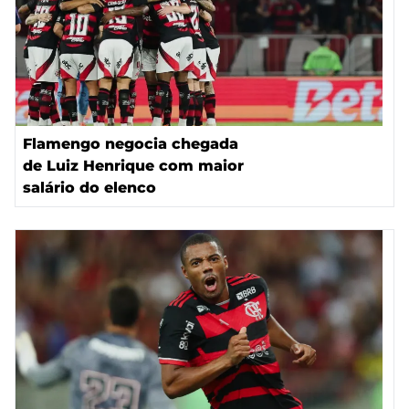
Flamengo negocia chegada
de Luiz Henrique com maior
salário do elenco