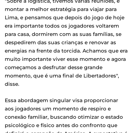
"Sobre a logística, tivemos várias reuniões, e
montar a melhor estratégia para viajar para
Lima, e pensamos que depois do jogo de hoje
era importante todos os jogadores voltarem
para casa, dormirem com as suas famílias, se
despedirem das suas crianças e renovar as
energias na frente da torcida. Achamos que era
muito importante viver esse momento e agora
começamos a desfrutar desse grande
momento, que é uma final de Libertadores",
disse.
Essa abordagem singular visa proporcionar
aos jogadores um momento de respiro e
conexão familiar, buscando otimizar o estado
psicológico e físico antes do confronto que