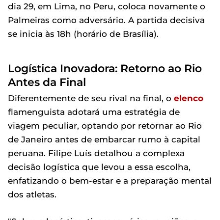
dia 29, em Lima, no Peru, coloca novamente o
Palmeiras como adversário. A partida decisiva
se inicia às 18h (horário de Brasília).
Logística Inovadora: Retorno ao Rio
Antes da Final
Diferentemente de seu rival na final, o
elenco
flamenguista adotará uma estratégia de
viagem peculiar, optando por retornar ao Rio
de Janeiro antes de embarcar rumo à capital
peruana. Filipe Luís detalhou a complexa
decisão logística que levou a essa escolha,
enfatizando o bem-estar e a preparação mental
dos atletas.