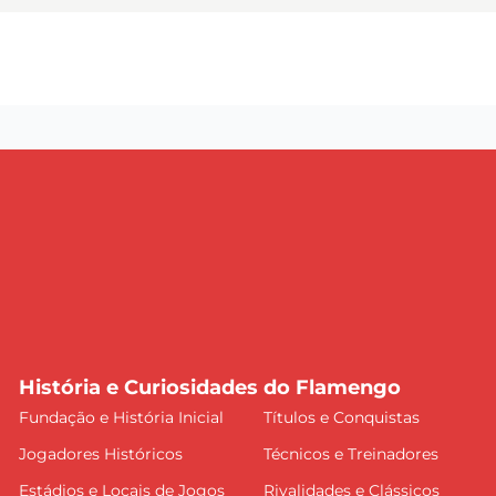
História e Curiosidades do Flamengo
Fundação e História Inicial
Títulos e Conquistas
Jogadores Históricos
Técnicos e Treinadores
Estádios e Locais de Jogos
Rivalidades e Clássicos