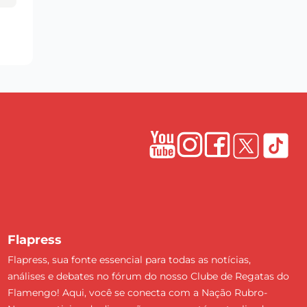
Flapress
Flapress, sua fonte essencial para todas as notícias,
análises e debates no fórum do nosso Clube de Regatas do
Flamengo! Aqui, você se conecta com a Nação Rubro-