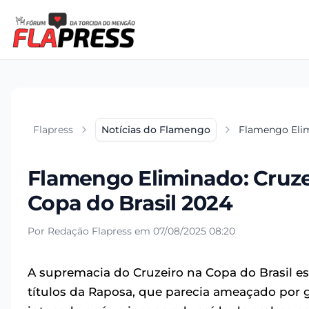
Flapress
Notícias do Flamengo
Flamengo Elim
Flamengo Eliminado: Cru
Copa do Brasil 2024
Por Redação Flapress em 07/08/2025 08:20
A supremacia do Cruzeiro na Copa do Brasil es
títulos da Raposa, que parecia ameaçado por