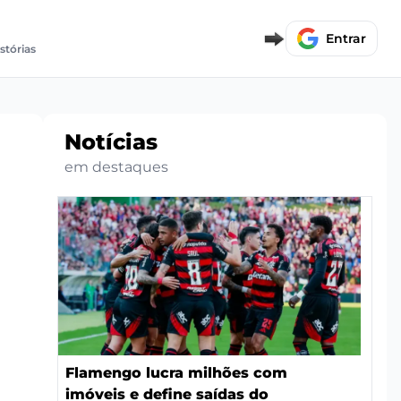
Entrar
stórias
Notícias
em destaques
Flamengo lucra milhões com
imóveis e define saídas do