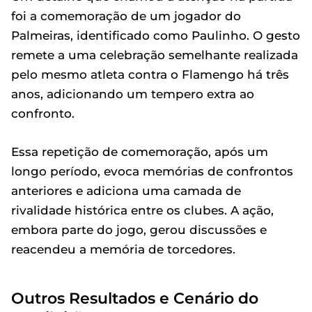
foi a comemoração de um jogador do
Palmeiras, identificado como Paulinho. O gesto
remete a uma celebração semelhante realizada
pelo mesmo atleta contra o Flamengo há três
anos, adicionando um tempero extra ao
confronto.
Essa repetição de comemoração, após um
longo período, evoca memórias de confrontos
anteriores e adiciona uma camada de
rivalidade histórica entre os clubes. A ação,
embora parte do jogo, gerou discussões e
reacendeu a memória de torcedores.
Outros Resultados e Cenário do