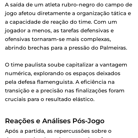
A saída de um atleta rubro-negro do campo de
jogo afetou diretamente a organização tática e
a capacidade de reação do time. Com um
jogador a menos, as tarefas defensivas e
ofensivas tornaram-se mais complexas,
abrindo brechas para a pressão do Palmeiras.
O time paulista soube capitalizar a vantagem
numérica, explorando os espaços deixados
pela defesa flamenguista. A eficiência na
transição e a precisão nas finalizações foram
cruciais para o resultado elástico.
Reações e Análises Pós-Jogo
Após a partida, as repercussões sobre o