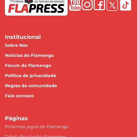
Institucional
Sobre Nós
Notícias do Flamengo
Fórum do Flamengo
Política de privacidade
Regras da comunidade
Fale conosco
Páginas
Próximos jogos do Flamengo
Tabela Brasileirão Flamengo