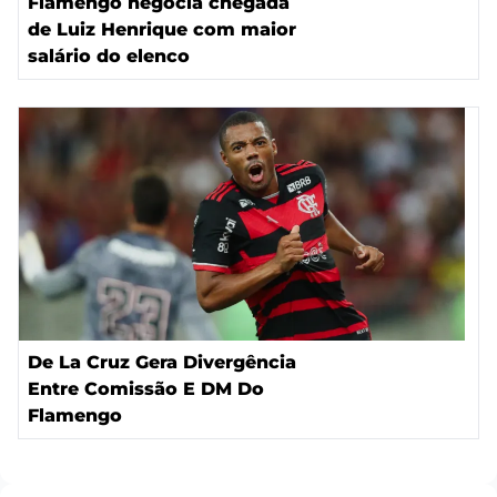
Flamengo negocia chegada
de Luiz Henrique com maior
salário do elenco
De La Cruz Gera Divergência
Entre Comissão E DM Do
Flamengo