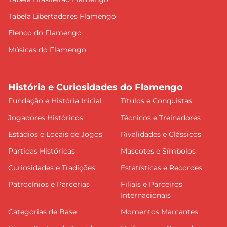
Tabela Libertadores Flamengo
Elenco do Flamengo
Músicas do Flamengo
História e Curiosidades do Flamengo
Fundação e História Inicial
Títulos e Conquistas
Jogadores Históricos
Técnicos e Treinadores
Estádios e Locais de Jogos
Rivalidades e Clássicos
Partidas Históricas
Mascotes e Símbolos
Curiosidades e Tradições
Estatísticas e Recordes
Patrocínios e Parcerias
Filiais e Parceiros
Internacionais
Categorias de Base
Momentos Marcantes