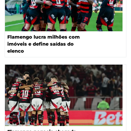
Flamengo lucra milhões com
imóveis e define saídas do
elenco