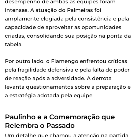
desempenho de ambas as equipes foram
intensas. A atuação do Palmeiras foi
amplamente elogiada pela consistência e pela
capacidade de aproveitar as oportunidades
criadas, consolidando sua posição na ponta da
tabela.
Por outro lado, o Flamengo enfrentou críticas
pela fragilidade defensiva e pela falta de poder
de reação após a adversidade. A derrota
levanta questionamentos sobre a preparação e
a estratégia adotada pela equipe.
Paulinho e a Comemoração que
Relembra o Passado
Um detalhe que chamou a atenção na partida