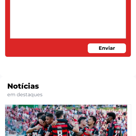
Enviar
Notícias
em destaques