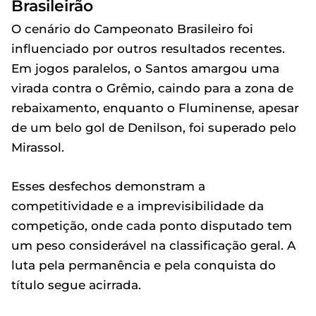
Brasileirão
O cenário do Campeonato Brasileiro foi
influenciado por outros resultados recentes.
Em jogos paralelos, o Santos amargou uma
virada contra o Grêmio, caindo para a zona de
rebaixamento, enquanto o Fluminense, apesar
de um belo gol de Denilson, foi superado pelo
Mirassol.
Esses desfechos demonstram a
competitividade e a imprevisibilidade da
competição, onde cada ponto disputado tem
um peso considerável na classificação geral. A
luta pela permanência e pela conquista do
título segue acirrada.