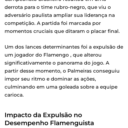
derrota para o time rubro-negro, que viu o
adversário paulista ampliar sua liderança na
competição. A partida foi marcada por
momentos cruciais que ditaram o placar final.
Um dos lances determinantes foi a expulsão de
um jogador do Flamengo , que alterou
significativamente o panorama do jogo. A
partir desse momento, o Palmeiras conseguiu
impor seu ritmo e dominar as ações,
culminando em uma goleada sobre a equipe
carioca.
Impacto da Expulsão no
Desempenho Flamenguista