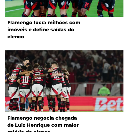
Flamengo lucra milhões com
imóveis e define saídas do
elenco
Flamengo negocia chegada
de Luiz Henrique com maior