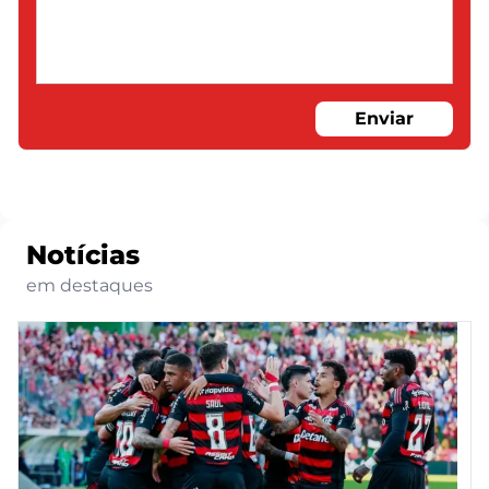
Enviar
Notícias
em destaques