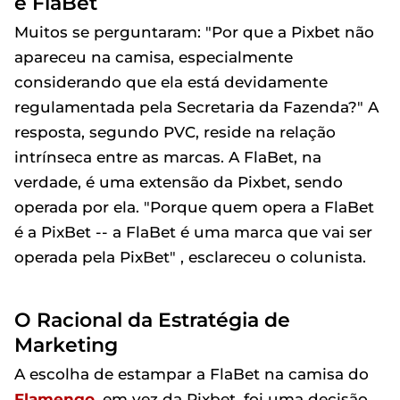
e FlaBet
Muitos se perguntaram: "Por que a Pixbet não
apareceu na camisa, especialmente
considerando que ela está devidamente
regulamentada pela Secretaria da Fazenda?" A
resposta, segundo PVC, reside na relação
intrínseca entre as marcas. A FlaBet, na
verdade, é uma extensão da Pixbet, sendo
operada por ela. "Porque quem opera a FlaBet
é a PixBet -- a FlaBet é uma marca que vai ser
operada pela PixBet" , esclareceu o colunista.
O Racional da Estratégia de
Marketing
A escolha de estampar a FlaBet na camisa do
Flamengo
, em vez da Pixbet, foi uma decisão