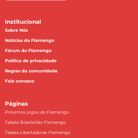
Institucional
Sobre Nós
Notícias do Flamengo
Fórum do Flamengo
Política de privacidade
Regras da comunidade
Fale conosco
Páginas
Próximos jogos do Flamengo
Tabela Brasileirão Flamengo
Tabela Libertadores Flamengo