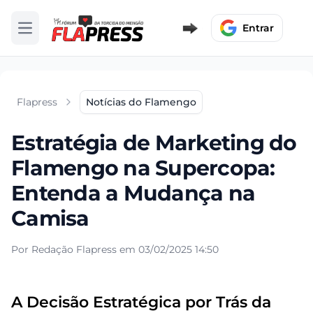
Entrar
Abrir menu
Flapress
Notícias do Flamengo
Estratégia de Marketing do
Flamengo na Supercopa:
Entenda a Mudança na
Camisa
Por Redação Flapress em 03/02/2025 14:50
A Decisão Estratégica por Trás da