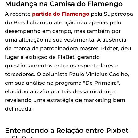
Mudança na Camisa do Flamengo
A recente
partida do Flamengo
pela Supercopa
do Brasil chamou atenção não apenas pelo
desempenho em campo, mas também por
uma alteração na sua vestimenta. A ausência
da marca da patrocinadora master, Pixbet, deu
lugar à exibição da FlaBet, gerando
questionamentos entre os espectadores e
torcedores. O colunista Paulo Vinícius Coelho,
em sua análise no programa "De Primeira",
elucidou a razão por trás dessa mudança,
revelando uma estratégia de marketing bem
delineada.
Entendendo a Relação entre Pixbet