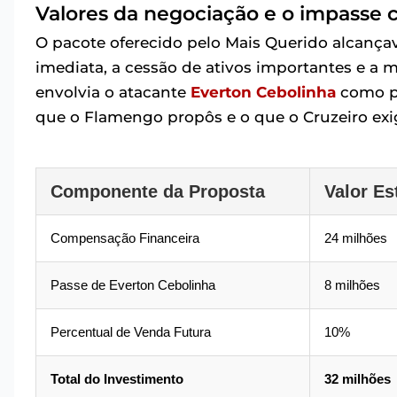
Valores da negociação e o impasse 
O pacote oferecido pelo Mais Querido alcançav
imediata, a cessão de ativos importantes e a
envolvia o atacante
Everton Cebolinha
como pe
que o Flamengo propôs e o que o Cruzeiro exi
Componente da Proposta
Valor Es
Compensação Financeira
24 milhões
Passe de Everton Cebolinha
8 milhões
Percentual de Venda Futura
10%
Total do Investimento
32 milhões