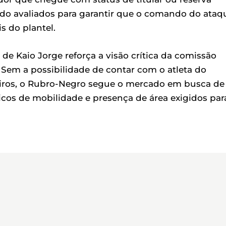
ndo avaliados para garantir que o comando do ataq
 do plantel.
de Kaio Jorge reforça a visão crítica da comissão
 Sem a possibilidade de contar com o atleta do
eiros, o Rubro-Negro segue o mercado em busca de
cos de mobilidade e presença de área exigidos par