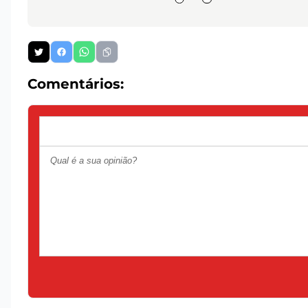
Comentários: