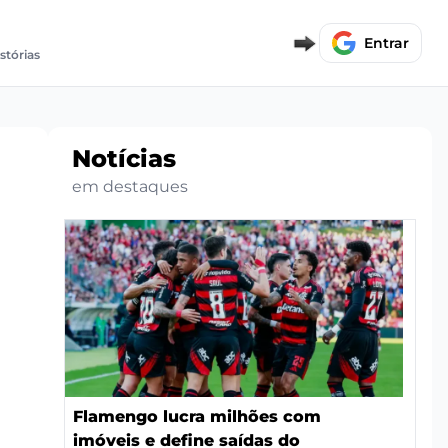
Entrar
stórias
Notícias
em destaques
Flamengo lucra milhões com
imóveis e define saídas do