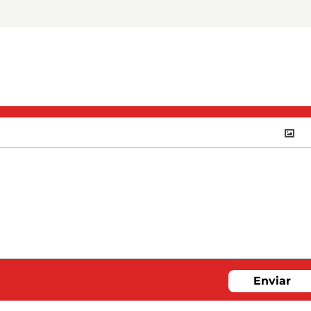
Enviar