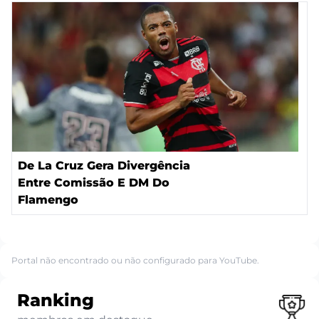
De La Cruz Gera Divergência
Entre Comissão E DM Do
Flamengo
Portal não encontrado ou não configurado para YouTube.
Ranking