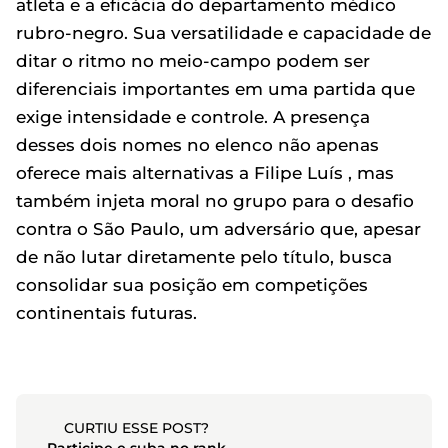
atleta e a eficácia do departamento médico
rubro-negro. Sua versatilidade e capacidade de
ditar o ritmo no meio-campo podem ser
diferenciais importantes em uma partida que
exige intensidade e controle. A presença
desses dois nomes no elenco não apenas
oferece mais alternativas a Filipe Luís , mas
também injeta moral no grupo para o desafio
contra o São Paulo, um adversário que, apesar
de não lutar diretamente pelo título, busca
consolidar sua posição em competições
continentais futuras.
CURTIU ESSE POST?