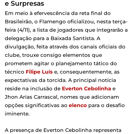
e Surpresas
Em meio à efervescência da reta final do
Brasileirão, o Flamengo oficializou, nesta terça-
feira (4/11), a lista de jogadores que integrarão a
delegação para a Baixada Santista. A
divulgação, feita através dos canais oficiais do
clube, trouxe consigo elementos que
prometem agitar o planejamento tático do
técnico
Filipe Luís
e, consequentemente, as
expectativas da torcida. A principal notícia
reside na inclusão de
Everton Cebolinha
e
Jhon Arias Carrascal, nomes que adicionam
opções significativas ao
elenco
para o desafio
iminente.
A presença de Everton Cebolinha representa