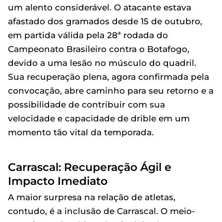
um alento considerável. O atacante estava
afastado dos gramados desde 15 de outubro,
em partida válida pela 28ª rodada do
Campeonato Brasileiro contra o Botafogo,
devido a uma lesão no músculo do quadril.
Sua recuperação plena, agora confirmada pela
convocação, abre caminho para seu retorno e a
possibilidade de contribuir com sua
velocidade e capacidade de drible em um
momento tão vital da temporada.
Carrascal: Recuperação Ágil e
Impacto Imediato
A maior surpresa na relação de atletas,
contudo, é a inclusão de Carrascal. O meio-