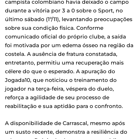
campista colombiano havia deixado o campo
durante a vitória por 3 a 0 sobre o Sport, no
último sábado (1º/11), levantando preocupações
sobre sua condição física. Conforme
comunicado oficial do próprio clube, a saída
foi motivada por um edema ósseo na região da
costela. A ausência de fratura constatada,
entretanto, permitiu uma recuperação mais
célere do que o esperado. A apuração do
Jogada10, que noticiou o treinamento do
jogador na terça-feira, véspera do duelo,
reforça a agilidade de seu processo de
reabilitação e sua aptidão para o confronto.
A disponibilidade de Carrascal, mesmo após
um susto recente, demonstra a resiliência do