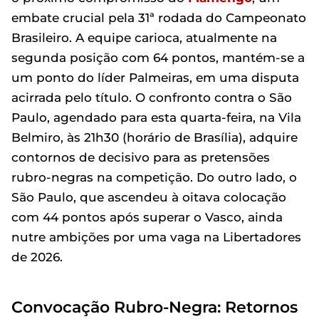
embate crucial pela 31ª rodada do Campeonato
Brasileiro. A equipe carioca, atualmente na
segunda posição com 64 pontos, mantém-se a
um ponto do líder Palmeiras, em uma disputa
acirrada pelo título. O confronto contra o São
Paulo, agendado para esta quarta-feira, na Vila
Belmiro, às 21h30 (horário de Brasília), adquire
contornos de decisivo para as pretensões
rubro-negras na competição. Do outro lado, o
São Paulo, que ascendeu à oitava colocação
com 44 pontos após superar o Vasco, ainda
nutre ambições por uma vaga na Libertadores
de 2026.
Convocação Rubro-Negra: Retornos