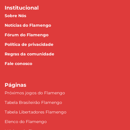
Institucional
Sobre Nós
Notícias do Flamengo
Fórum do Flamengo
Política de privacidade
Regras da comunidade
Fale conosco
Páginas
Próximos jogos do Flamengo
Tabela Brasileirão Flamengo
Tabela Libertadores Flamengo
Elenco do Flamengo