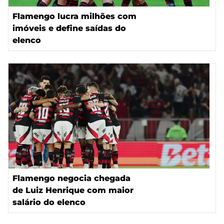
Flamengo lucra milhões com
imóveis e define saídas do
elenco
Flamengo negocia chegada
de Luiz Henrique com maior
salário do elenco