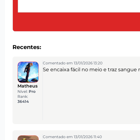
Recentes:
Comentado em 13/01/2026 13:20
Se encaixa fácil no meio e traz sangue
Matheus
Nível:
Pro
Rank:
36414
Comentado em 13/01/2026 11:40