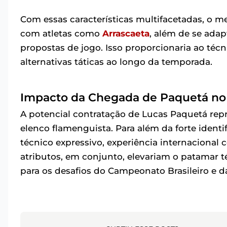
Com essas características multifacetadas, o m
com atletas como
Arrascaeta
, além de se adap
propostas de jogo. Isso proporcionaria ao téc
alternativas táticas ao longo da temporada.
Impacto da Chegada de Paquetá no
A potencial contratação de Lucas Paquetá rep
elenco flamenguista. Para além da forte ident
técnico expressivo, experiência internacional 
atributos, em conjunto, elevariam o patamar 
para os desafios do Campeonato Brasileiro e d