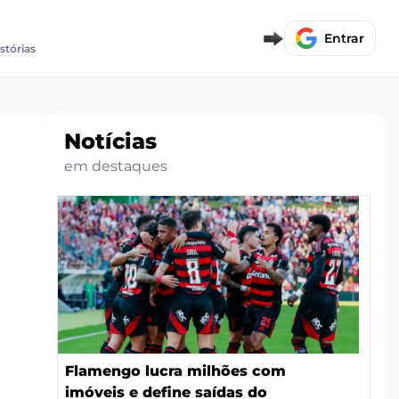
Entrar
stórias
Notícias
em destaques
Flamengo lucra milhões com
imóveis e define saídas do