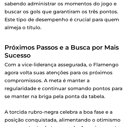
sabendo administrar os momentos do jogo e
buscar os gols que garantiram os três pontos.
Este tipo de desempenho é crucial para quem
almeja o título.
Próximos Passos e a Busca por Mais
Sucesso
Com a vice-liderança assegurada, o Flamengo
agora volta suas atenções para os próximos
compromissos. A meta é manter a
regularidade e continuar somando pontos para
se manter na briga pela ponta da tabela.
A torcida rubro-negra celebra a boa fase e a
posição conquistada, alimentando o otimismo