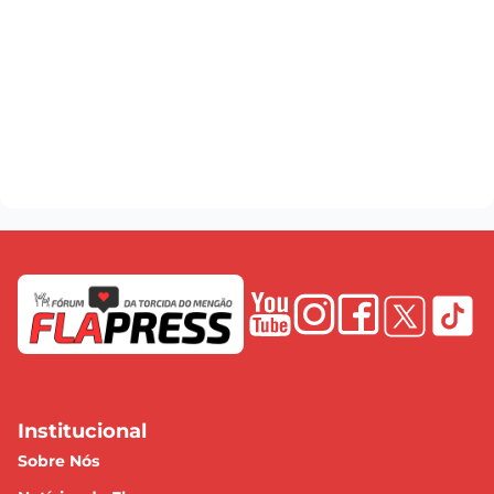
Institucional
Sobre Nós