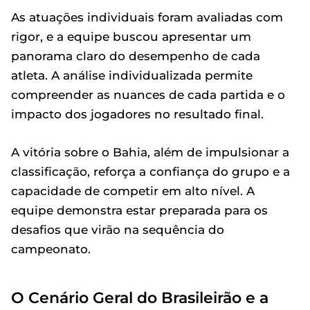
As atuações individuais foram avaliadas com
rigor, e a equipe buscou apresentar um
panorama claro do desempenho de cada
atleta. A análise individualizada permite
compreender as nuances de cada partida e o
impacto dos jogadores no resultado final.
A vitória sobre o Bahia, além de impulsionar a
classificação, reforça a confiança do grupo e a
capacidade de competir em alto nível. A
equipe demonstra estar preparada para os
desafios que virão na sequência do
campeonato.
O Cenário Geral do Brasileirão e a