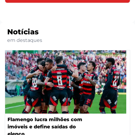
Notícias
em destaques
Flamengo lucra milhões com
imóveis e define saídas do
elenco