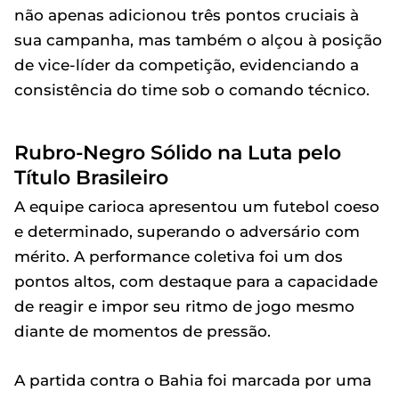
não apenas adicionou três pontos cruciais à
sua campanha, mas também o alçou à posição
de vice-líder da competição, evidenciando a
consistência do time sob o comando técnico.
Rubro-Negro Sólido na Luta pelo
Título Brasileiro
A equipe carioca apresentou um futebol coeso
e determinado, superando o adversário com
mérito. A performance coletiva foi um dos
pontos altos, com destaque para a capacidade
de reagir e impor seu ritmo de jogo mesmo
diante de momentos de pressão.
A partida contra o Bahia foi marcada por uma