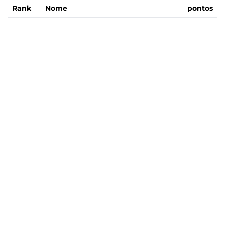
Rank
Nome
pontos