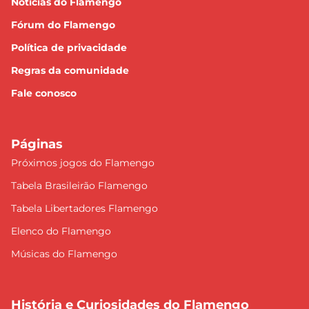
Notícias do Flamengo
Fórum do Flamengo
Política de privacidade
Regras da comunidade
Fale conosco
Páginas
Próximos jogos do Flamengo
Tabela Brasileirão Flamengo
Tabela Libertadores Flamengo
Elenco do Flamengo
Músicas do Flamengo
História e Curiosidades do Flamengo