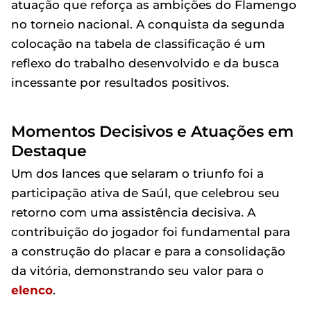
atuação que reforça as ambições do Flamengo
no torneio nacional. A conquista da segunda
colocação na tabela de classificação é um
reflexo do trabalho desenvolvido e da busca
incessante por resultados positivos.
Momentos Decisivos e Atuações em
Destaque
Um dos lances que selaram o triunfo foi a
participação ativa de Saúl, que celebrou seu
retorno com uma assistência decisiva. A
contribuição do jogador foi fundamental para
a construção do placar e para a consolidação
da vitória, demonstrando seu valor para o
elenco
.