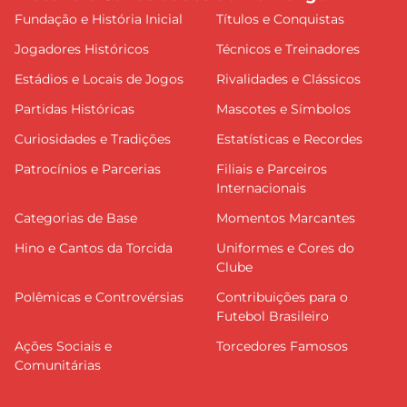
Fundação e História Inicial
Títulos e Conquistas
Jogadores Históricos
Técnicos e Treinadores
Estádios e Locais de Jogos
Rivalidades e Clássicos
Partidas Históricas
Mascotes e Símbolos
Curiosidades e Tradições
Estatísticas e Recordes
Patrocínios e Parcerias
Filiais e Parceiros
Internacionais
Categorias de Base
Momentos Marcantes
Hino e Cantos da Torcida
Uniformes e Cores do
Clube
Polêmicas e Controvérsias
Contribuições para o
Futebol Brasileiro
Ações Sociais e
Torcedores Famosos
Comunitárias