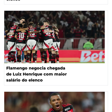
Flamengo negocia chegada
de Luiz Henrique com maior
salário do elenco