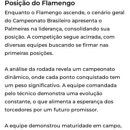
Posição do Flamengo
Enquanto o Flamengo ascende, o cenário geral
do Campeonato Brasileiro apresenta o
Palmeiras na liderança, consolidando sua
posição. A competição segue acirrada, com
diversas equipes buscando se firmar nas
primeiras posições.
A análise da rodada revela um campeonato
dinâmico, onde cada ponto conquistado tem
um peso significativo. A equipe comandada
pelo técnico demonstra uma evolução
constante, o que alimenta a esperança dos
torcedores por um futuro promissor.
A equipe demonstrou maturidade em campo,