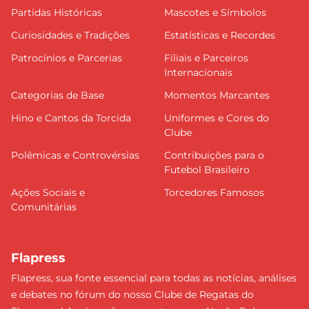
Partidas Históricas
Mascotes e Símbolos
Curiosidades e Tradições
Estatísticas e Recordes
Patrocínios e Parcerias
Filiais e Parceiros
Internacionais
Categorias de Base
Momentos Marcantes
Hino e Cantos da Torcida
Uniformes e Cores do
Clube
Polêmicas e Controvérsias
Contribuições para o
Futebol Brasileiro
Ações Sociais e
Torcedores Famosos
Comunitárias
Flapress
Flapress, sua fonte essencial para todas as notícias, análises
e debates no fórum do nosso Clube de Regatas do