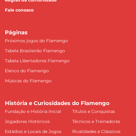
Regras da comunidade
Fale conosco
Páginas
Próximos jogos do Flamengo
Tabela Brasileirão Flamengo
Tabela Libertadores Flamengo
Elenco do Flamengo
Músicas do Flamengo
História e Curiosidades do Flamengo
Fundação e História Inicial
Títulos e Conquistas
Jogadores Históricos
Técnicos e Treinadores
Estádios e Locais de Jogos
Rivalidades e Clássicos