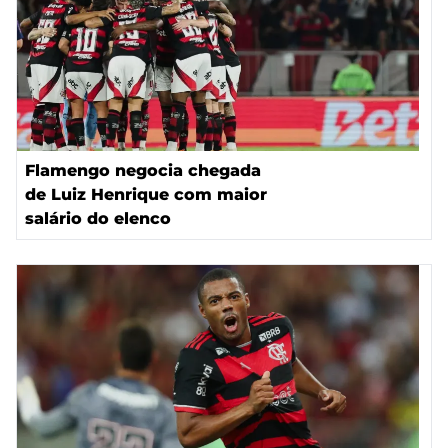
Flamengo negocia chegada
de Luiz Henrique com maior
salário do elenco