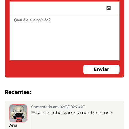
Enviar
Recentes:
Comentado em 02/11/2025 04:11
Essa é a linha, vamos manter o foco
Ana