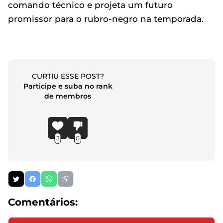
comando técnico e projeta um futuro
promissor para o rubro-negro na temporada.
CURTIU ESSE POST?
Participe e suba no rank
de membros
3
0
Comentários: