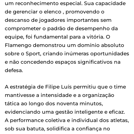
um reconhecimento especial. Sua capacidade
de gerenciar o elenco , promovendo o
descanso de jogadores importantes sem
comprometer o padrão de desempenho da
equipe, foi fundamental para a vitória. O
Flamengo demonstrou um domínio absoluto
sobre o Sport, criando inúmeras oportunidades
e não concedendo espaços significativos na
defesa.
A estratégia de Filipe Luís permitiu que o time
mantivesse a intensidade e a organização
tática ao longo dos noventa minutos,
evidenciando uma gestão inteligente e eficaz.
A performance coletiva e individual dos atletas,
sob sua batuta, solidifica a confiança no