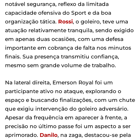
notável segurança, reflexo da limitada
capacidade ofensiva do Sport e da boa
organização tática.
Rossi
, o goleiro, teve uma
atuação relativamente tranquila, sendo exigido
em apenas duas ocasiões, com uma defesa
importante em cobrança de falta nos minutos
finais. Sua presença transmitiu confiança,
mesmo sem grande volume de trabalho.
Na lateral direita, Emerson Royal foi um
participante ativo no ataque, explorando o
espaço e buscando finalizações, com um chute
que exigiu intervenção do goleiro adversário.
Apesar da frequência em aparecer à frente, a
precisão no último passe foi um aspecto a ser
aprimorado.
Danilo
, na zaga, destacou-se pela