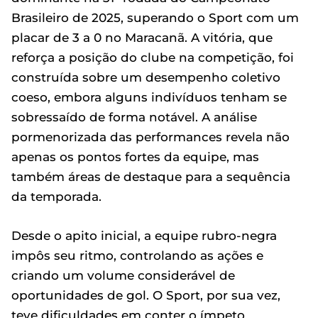
Brasileiro de 2025, superando o Sport com um
placar de 3 a 0 no Maracanã. A vitória, que
reforça a posição do clube na competição, foi
construída sobre um desempenho coletivo
coeso, embora alguns indivíduos tenham se
sobressaído de forma notável. A análise
pormenorizada das performances revela não
apenas os pontos fortes da equipe, mas
também áreas de destaque para a sequência
da temporada.
Desde o apito inicial, a equipe rubro-negra
impôs seu ritmo, controlando as ações e
criando um volume considerável de
oportunidades de gol. O Sport, por sua vez,
teve dificuldades em conter o ímpeto