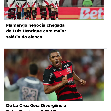
Flamengo negocia chegada
de Luiz Henrique com maior
salário do elenco
De La Cruz Gera Divergência