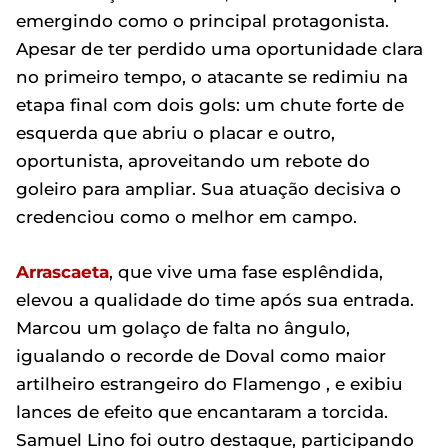
emergindo como o principal protagonista.
Apesar de ter perdido uma oportunidade clara
no primeiro tempo, o atacante se redimiu na
etapa final com dois gols: um chute forte de
esquerda que abriu o placar e outro,
oportunista, aproveitando um rebote do
goleiro para ampliar. Sua atuação decisiva o
credenciou como o melhor em campo.
Arrascaeta
, que vive uma fase esplêndida,
elevou a qualidade do time após sua entrada.
Marcou um golaço de falta no ângulo,
igualando o recorde de Doval como maior
artilheiro estrangeiro do Flamengo , e exibiu
lances de efeito que encantaram a torcida.
Samuel Lino foi outro destaque, participando