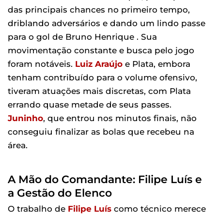
das principais chances no primeiro tempo,
driblando adversários e dando um lindo passe
para o gol de Bruno Henrique . Sua
movimentação constante e busca pelo jogo
foram notáveis.
Luiz Araújo
e Plata, embora
tenham contribuído para o volume ofensivo,
tiveram atuações mais discretas, com Plata
errando quase metade de seus passes.
Juninho
, que entrou nos minutos finais, não
conseguiu finalizar as bolas que recebeu na
área.
A Mão do Comandante: Filipe Luís e
a Gestão do Elenco
O trabalho de
Filipe Luís
como técnico merece