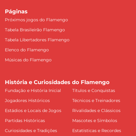
Páginas
Próximos jogos do Flamengo
Tabela Brasileirão Flamengo
Tabela Libertadores Flamengo
Elenco do Flamengo
Músicas do Flamengo
História e Curiosidades do Flamengo
Fundação e História Inicial
Títulos e Conquistas
Jogadores Históricos
Técnicos e Treinadores
Estádios e Locais de Jogos
Rivalidades e Clássicos
Partidas Históricas
Mascotes e Símbolos
Curiosidades e Tradições
Estatísticas e Recordes