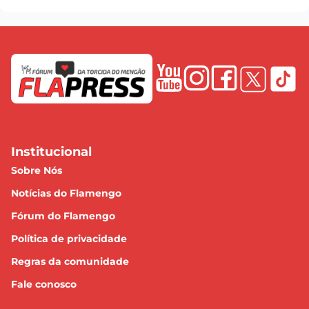
Institucional
Sobre Nós
Notícias do Flamengo
Fórum do Flamengo
Política de privacidade
Regras da comunidade
Fale conosco