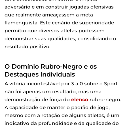
adversário e em construir jogadas ofensivas
que realmente ameaçassem a meta
flamenguista. Este cenário de superioridade
permitiu que diversos atletas pudessem
demonstrar suas qualidades, consolidando o
resultado positivo.
O Domínio Rubro-Negro e os
Destaques Individuais
A vitória incontestável por 3 a 0 sobre o Sport
não foi apenas um resultado, mas uma
demonstração de força do
elenco
rubro-negro.
A capacidade de manter o padrão de jogo,
mesmo com a rotação de alguns atletas, é um
indicativo da profundidade e da qualidade do