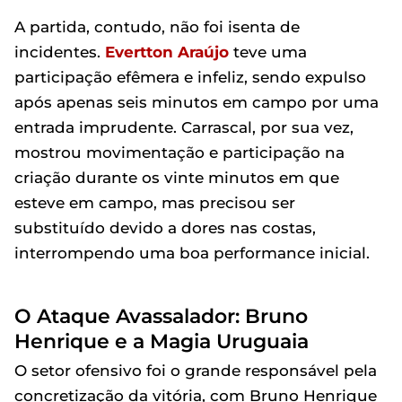
A partida, contudo, não foi isenta de
incidentes.
Evertton Araújo
teve uma
participação efêmera e infeliz, sendo expulso
após apenas seis minutos em campo por uma
entrada imprudente. Carrascal, por sua vez,
mostrou movimentação e participação na
criação durante os vinte minutos em que
esteve em campo, mas precisou ser
substituído devido a dores nas costas,
interrompendo uma boa performance inicial.
O Ataque Avassalador: Bruno
Henrique e a Magia Uruguaia
O setor ofensivo foi o grande responsável pela
concretização da vitória, com Bruno Henrique