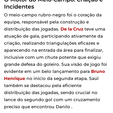
Incidentes
O meio-campo rubro-negro foi o coração da
equipe, responsável pela construção e
distribuição das jogadas.
De la Cruz
teve uma
atuação de gala, participando ativamente da
criação, realizando triangulações eficazes e
aparecendo na entrada da área para finalizar,
inclusive com um chute potente que exigiu
grande defesa do goleiro. Sua visão de jogo foi
evidente em um belo lançamento para
Bruno
Henrique
no início da segunda etapa. Saúl
também se destacou pela eficiente
distribuição das jogadas, sendo crucial no
lance do segundo gol com um cruzamento
preciso que encontrou Danilo .