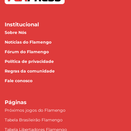
Institucional
Sobre Nós
Notícias do Flamengo
Fórum do Flamengo
Política de privacidade
Regras da comunidade
Fale conosco
Páginas
Próximos jogos do Flamengo
Tabela Brasileirão Flamengo
Tabela Libertadores Flamengo