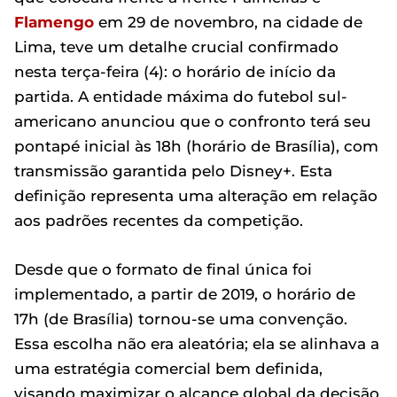
Flamengo
em 29 de novembro, na cidade de
Lima, teve um detalhe crucial confirmado
nesta terça-feira (4): o horário de início da
partida. A entidade máxima do futebol sul-
americano anunciou que o confronto terá seu
pontapé inicial às 18h (horário de Brasília), com
transmissão garantida pelo Disney+. Esta
definição representa uma alteração em relação
aos padrões recentes da competição.
Desde que o formato de final única foi
implementado, a partir de 2019, o horário de
17h (de Brasília) tornou-se uma convenção.
Essa escolha não era aleatória; ela se alinhava a
uma estratégia comercial bem definida,
visando maximizar o alcance global da decisão