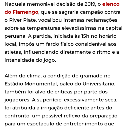
Naquela memorável decisão de 2019, o
elenco
do Flamengo
, que se sagraria campeão contra
o River Plate, vocalizou intensas reclamações
sobre as temperaturas elevadíssimas na capital
peruana. A partida, iniciada às 15h no horário
local, impôs um fardo físico considerável aos
atletas, influenciando diretamente o ritmo e a
intensidade do jogo.
Além do clima, a condição do gramado no
Estádio Monumental, palco do Universitario,
também foi alvo de críticas por parte dos
jogadores. A superfície, excessivamente seca,
foi atribuída à irrigação deficiente antes do
confronto, um possível reflexo da preparação
para um espetáculo de entretenimento que