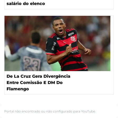
salário do elenco
De La Cruz Gera Divergência
Entre Comissão E DM Do
Flamengo
Portal não encontrado ou não configurado para YouTube.