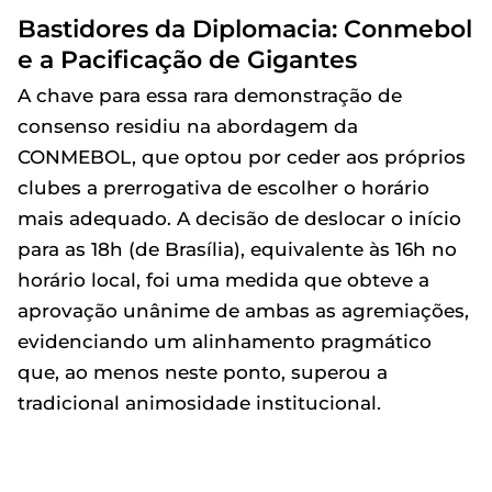
Bastidores da Diplomacia: Conmebol
e a Pacificação de Gigantes
A chave para essa rara demonstração de
consenso residiu na abordagem da
CONMEBOL, que optou por ceder aos próprios
clubes a prerrogativa de escolher o horário
mais adequado. A decisão de deslocar o início
para as 18h (de Brasília), equivalente às 16h no
horário local, foi uma medida que obteve a
aprovação unânime de ambas as agremiações,
evidenciando um alinhamento pragmático
que, ao menos neste ponto, superou a
tradicional animosidade institucional.