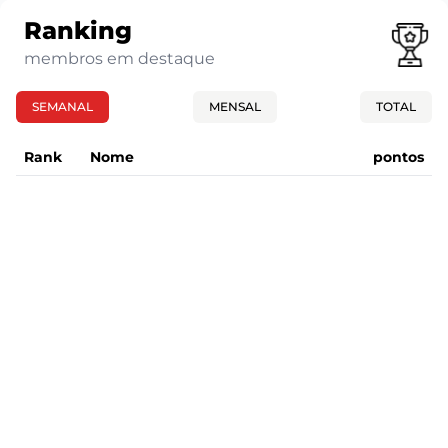
Ranking
membros em destaque
SEMANAL
MENSAL
TOTAL
Rank
Nome
pontos