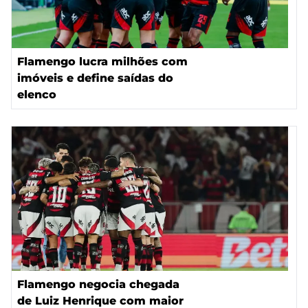
Flamengo lucra milhões com
imóveis e define saídas do
elenco
Flamengo negocia chegada
de Luiz Henrique com maior