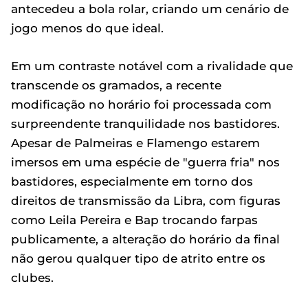
antecedeu a bola rolar, criando um cenário de
jogo menos do que ideal.
Em um contraste notável com a rivalidade que
transcende os gramados, a recente
modificação no horário foi processada com
surpreendente tranquilidade nos bastidores.
Apesar de Palmeiras e Flamengo estarem
imersos em uma espécie de "guerra fria" nos
bastidores, especialmente em torno dos
direitos de transmissão da Libra, com figuras
como Leila Pereira e Bap trocando farpas
publicamente, a alteração do horário da final
não gerou qualquer tipo de atrito entre os
clubes.