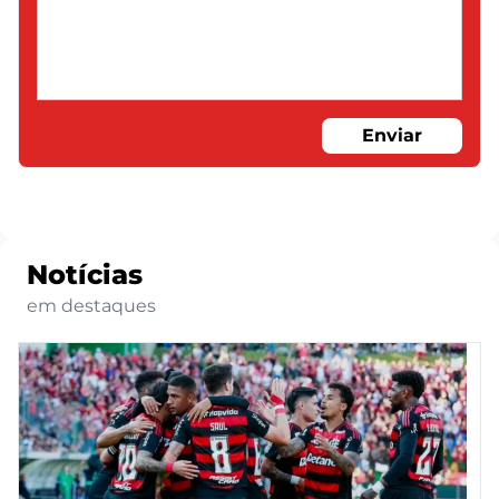
Enviar
Notícias
em destaques