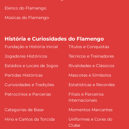
Elenco do Flamengo
Músicas do Flamengo
História e Curiosidades do Flamengo
Fundação e História Inicial
Títulos e Conquistas
Jogadores Históricos
Técnicos e Treinadores
Estádios e Locais de Jogos
Rivalidades e Clássicos
Partidas Históricas
Mascotes e Símbolos
Curiosidades e Tradições
Estatísticas e Recordes
Patrocínios e Parcerias
Filiais e Parceiros
Internacionais
Categorias de Base
Momentos Marcantes
Hino e Cantos da Torcida
Uniformes e Cores do
Clube