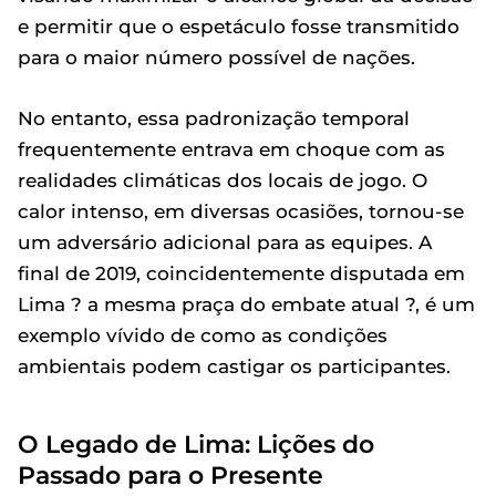
e permitir que o espetáculo fosse transmitido
para o maior número possível de nações.
No entanto, essa padronização temporal
frequentemente entrava em choque com as
realidades climáticas dos locais de jogo. O
calor intenso, em diversas ocasiões, tornou-se
um adversário adicional para as equipes. A
final de 2019, coincidentemente disputada em
Lima ? a mesma praça do embate atual ?, é um
exemplo vívido de como as condições
ambientais podem castigar os participantes.
O Legado de Lima: Lições do
Passado para o Presente