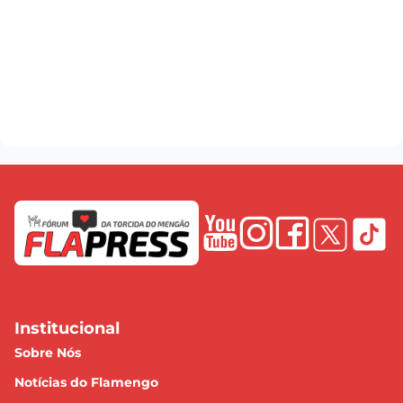
Institucional
Sobre Nós
Notícias do Flamengo