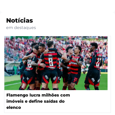
Notícias
em destaques
Flamengo lucra milhões com
imóveis e define saídas do
elenco