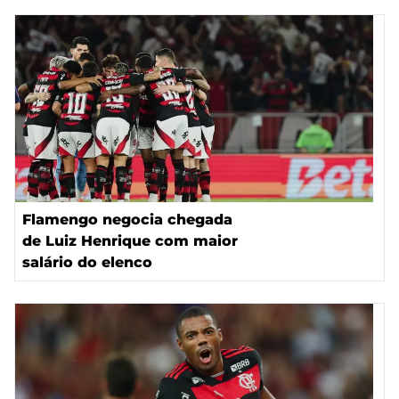
Flamengo negocia chegada
de Luiz Henrique com maior
salário do elenco