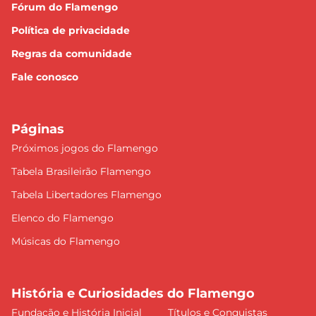
Fórum do Flamengo
Política de privacidade
Regras da comunidade
Fale conosco
Páginas
Próximos jogos do Flamengo
Tabela Brasileirão Flamengo
Tabela Libertadores Flamengo
Elenco do Flamengo
Músicas do Flamengo
História e Curiosidades do Flamengo
Fundação e História Inicial
Títulos e Conquistas