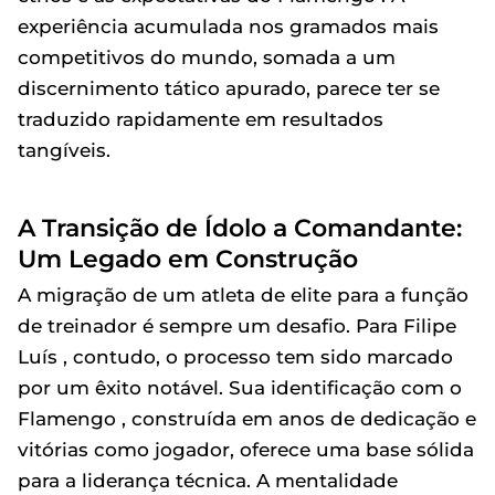
experiência acumulada nos gramados mais
competitivos do mundo, somada a um
discernimento tático apurado, parece ter se
traduzido rapidamente em resultados
tangíveis.
A Transição de Ídolo a Comandante:
Um Legado em Construção
A migração de um atleta de elite para a função
de treinador é sempre um desafio. Para Filipe
Luís , contudo, o processo tem sido marcado
por um êxito notável. Sua identificação com o
Flamengo , construída em anos de dedicação e
vitórias como jogador, oferece uma base sólida
para a liderança técnica. A mentalidade