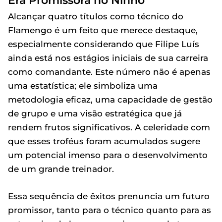
Era Promissora no Ninho
Alcançar quatro títulos como técnico do
Flamengo é um feito que merece destaque,
especialmente considerando que Filipe Luís
ainda está nos estágios iniciais de sua carreira
como comandante. Este número não é apenas
uma estatística; ele simboliza uma
metodologia eficaz, uma capacidade de gestão
de grupo e uma visão estratégica que já
rendem frutos significativos. A celeridade com
que esses troféus foram acumulados sugere
um potencial imenso para o desenvolvimento
de um grande treinador.
Essa sequência de êxitos prenuncia um futuro
promissor, tanto para o técnico quanto para as