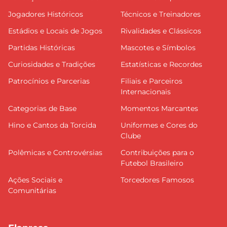
Jogadores Históricos
Técnicos e Treinadores
Estádios e Locais de Jogos
Rivalidades e Clássicos
Partidas Históricas
Mascotes e Símbolos
Curiosidades e Tradições
Estatísticas e Recordes
Patrocínios e Parcerias
Filiais e Parceiros
Internacionais
Categorias de Base
Momentos Marcantes
Hino e Cantos da Torcida
Uniformes e Cores do
Clube
Polêmicas e Controvérsias
Contribuições para o
Futebol Brasileiro
Ações Sociais e
Torcedores Famosos
Comunitárias