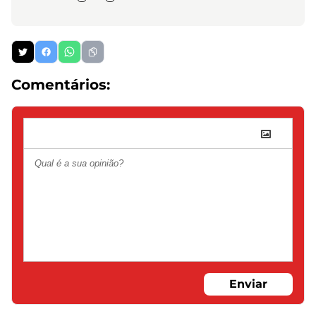
Comentários:
Enviar