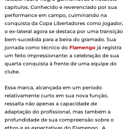
capítulos. Conhecido e reverenciado por sua
performance em campo, culminando na
conquista da Copa Libertadores como jogador,
o ex-lateral agora se destaca por uma transição
bem-sucedida para a beira do gramado. Sua
jornada como técnico do
Flamengo
já registra
um feito impressionante: a celebração de sua
quarta conquista à frente de uma equipe do
clube.
Essa marca, alcançada em um período
relativamente curto em sua nova função,
ressalta não apenas a capacidade de
adaptação do profissional, mas também a
profundidade de sua compreensão sobre o
ethos e as expectativas do Flamengo . A