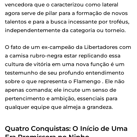
vencedora que o caracterizou como lateral
agora serve de pilar para a formação de novos
talentos e para a busca incessante por troféus,
independentemente da categoria ou torneio.
O fato de um ex-campeão da Libertadores com
a camisa rubro-negra estar replicando essa
cultura de vitória em uma nova função é um
testemunho de seu profundo entendimento
sobre o que representa o Flamengo . Ele não
apenas comanda; ele incute um senso de
pertencimento e ambição, essenciais para
qualquer equipe que almeja a grandeza.
Quatro Conquistas: O Início de Uma