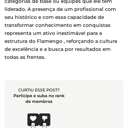
categorias de base ou equipes que ele tem
liderado. A presença de um profissional com
seu histórico e com essa capacidade de
transformar conhecimento em conquistas
representa um ativo inestimável para a
estrutura do Flamengo , reforçando a cultura
de excelência e a busca por resultados em
todas as frentes.
CURTIU ESSE POST?
Participe e suba no rank
de membros
0
0