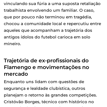
vinculando sua fúria a uma suposta retaliação
trabalhista envolvendo um familiar. O caso,
que por pouco não terminou em tragédia,
chocou a comunidade local e repercutiu entre
aqueles que acompanham a trajetória dos
antigos ídolos do futebol carioca em solo
mineiro.
Trajetória de ex-profissionais do
Flamengo e movimentações no
mercado
Enquanto uns lidam com questões de
segurança e lealdade clubística, outros
planejam o retorno às grandes competições.
Cristóvão Borges, técnico com histórico no