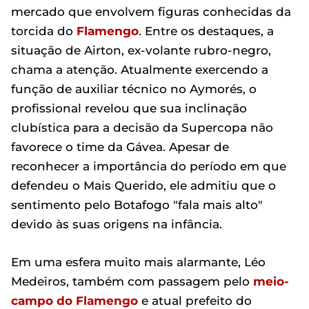
mercado que envolvem figuras conhecidas da
torcida do
Flamengo
. Entre os destaques, a
situação de Airton, ex-volante rubro-negro,
chama a atenção. Atualmente exercendo a
função de auxiliar técnico no Aymorés, o
profissional revelou que sua inclinação
clubística para a decisão da Supercopa não
favorece o time da Gávea. Apesar de
reconhecer a importância do período em que
defendeu o Mais Querido, ele admitiu que o
sentimento pelo Botafogo "fala mais alto"
devido às suas origens na infância.
Em uma esfera muito mais alarmante, Léo
Medeiros, também com passagem pelo
meio-
campo do Flamengo
e atual prefeito do