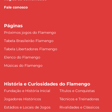
Fale conosco
Páginas
Próximos jogos do Flamengo
Tabela Brasileirão Flamengo
Tabela Libertadores Flamengo
Elenco do Flamengo
Músicas do Flamengo
História e Curiosidades do Flamengo
Fundação e História Inicial
Títulos e Conquistas
Jogadores Históricos
Técnicos e Treinadores
Estádios e Locais de Jogos
Rivalidades e Clássicos