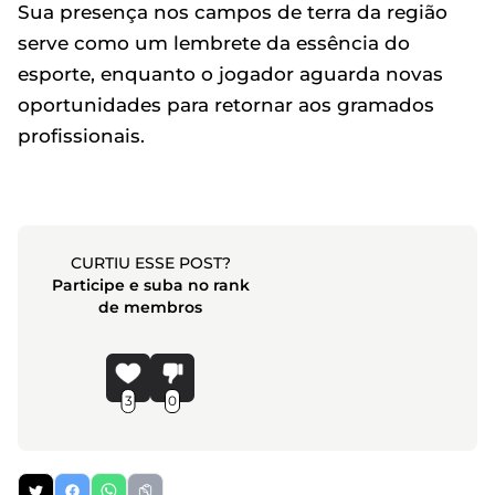
Sua presença nos campos de terra da região
serve como um lembrete da essência do
esporte, enquanto o jogador aguarda novas
oportunidades para retornar aos gramados
profissionais.
CURTIU ESSE POST?
Participe e suba no rank
de membros
3
0