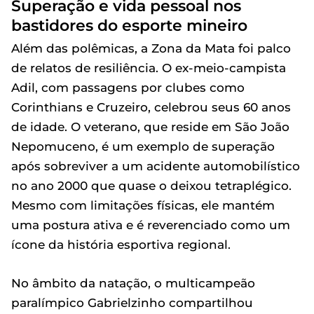
Superação e vida pessoal nos
bastidores do esporte mineiro
Além das polêmicas, a Zona da Mata foi palco
de relatos de resiliência. O ex-meio-campista
Adil, com passagens por clubes como
Corinthians e Cruzeiro, celebrou seus 60 anos
de idade. O veterano, que reside em São João
Nepomuceno, é um exemplo de superação
após sobreviver a um acidente automobilístico
no ano 2000 que quase o deixou tetraplégico.
Mesmo com limitações físicas, ele mantém
uma postura ativa e é reverenciado como um
ícone da história esportiva regional.
No âmbito da natação, o multicampeão
paralímpico Gabrielzinho compartilhou