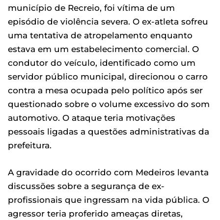
município de Recreio, foi vítima de um
episódio de violência severa. O ex-atleta sofreu
uma tentativa de atropelamento enquanto
estava em um estabelecimento comercial. O
condutor do veículo, identificado como um
servidor público municipal, direcionou o carro
contra a mesa ocupada pelo político após ser
questionado sobre o volume excessivo do som
automotivo. O ataque teria motivações
pessoais ligadas a questões administrativas da
prefeitura.
A gravidade do ocorrido com Medeiros levanta
discussões sobre a segurança de ex-
profissionais que ingressam na vida pública. O
agressor teria proferido ameaças diretas,