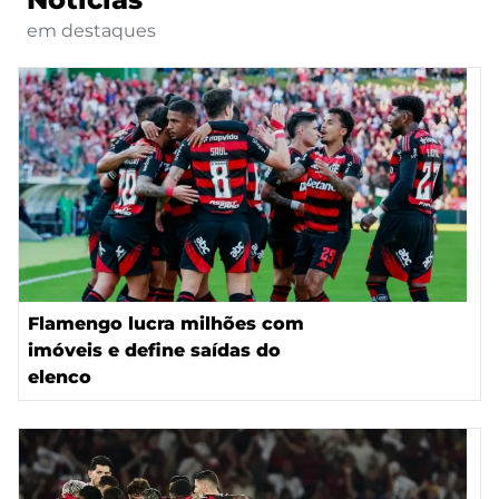
em destaques
Flamengo lucra milhões com
imóveis e define saídas do
elenco