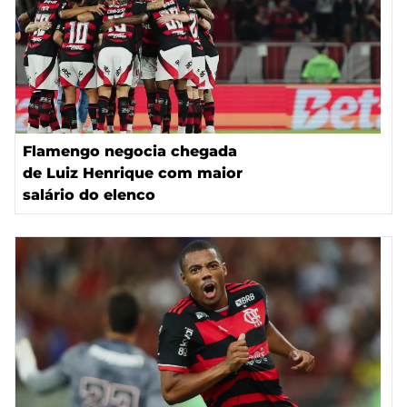
Flamengo negocia chegada
de Luiz Henrique com maior
salário do elenco