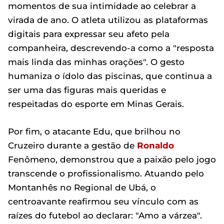
momentos de sua intimidade ao celebrar a
virada de ano. O atleta utilizou as plataformas
digitais para expressar seu afeto pela
companheira, descrevendo-a como a "resposta
mais linda das minhas orações". O gesto
humaniza o ídolo das piscinas, que continua a
ser uma das figuras mais queridas e
respeitadas do esporte em Minas Gerais.
Por fim, o atacante Edu, que brilhou no
Cruzeiro durante a gestão de
Ronaldo
Fenômeno, demonstrou que a paixão pelo jogo
transcende o profissionalismo. Atuando pelo
Montanhês no Regional de Ubá, o
centroavante reafirmou seu vínculo com as
raízes do futebol ao declarar: "Amo a várzea".