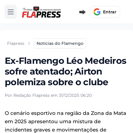
Entrar
Abrir menu
Flapress
Notícias do Flamengo
Ex-Flamengo Léo Medeiros
sofre atentado; Airton
polemiza sobre o clube
Por Redação Flapress em 31/12/2025 06:20
O cenário esportivo na região da Zona da Mata
em 2025 apresentou uma mistura de
incidentes graves e movimentações de