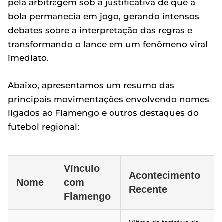
pela arbitragem sob a justificativa de que a
bola permanecia em jogo, gerando intensos
debates sobre a interpretação das regras e
transformando o lance em um fenômeno viral
imediato.
Abaixo, apresentamos um resumo das
principais movimentações envolvendo nomes
ligados ao Flamengo e outros destaques do
futebol regional:
Vínculo
Acontecimento
Nome
com
Recente
Flamengo