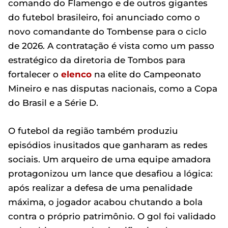
comando do Flamengo e de outros gigantes
do futebol brasileiro, foi anunciado como o
novo comandante do Tombense para o ciclo
de 2026. A contratação é vista como um passo
estratégico da diretoria de Tombos para
fortalecer o
elenco
na elite do Campeonato
Mineiro e nas disputas nacionais, como a Copa
do Brasil e a Série D.
O futebol da região também produziu
episódios inusitados que ganharam as redes
sociais. Um arqueiro de uma equipe amadora
protagonizou um lance que desafiou a lógica:
após realizar a defesa de uma penalidade
máxima, o jogador acabou chutando a bola
contra o próprio patrimônio. O gol foi validado