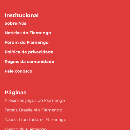
Institucional
Sobre Nós
Notícias do Flamengo
Fórum do Flamengo
Política de privacidade
Regras da comunidade
Fale conosco
Páginas
Próximos jogos do Flamengo
Tabela Brasileirão Flamengo
Tabela Libertadores Flamengo
Elenco do Flamengo