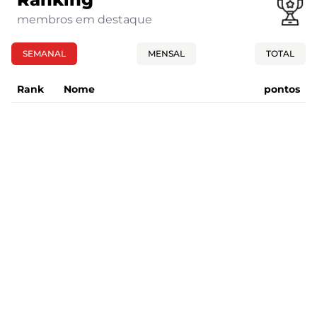
membros em destaque
SEMANAL
MENSAL
TOTAL
Rank
Nome
pontos