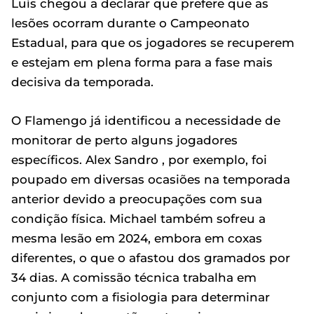
Luís chegou a declarar que prefere que as
lesões ocorram durante o Campeonato
Estadual, para que os jogadores se recuperem
e estejam em plena forma para a fase mais
decisiva da temporada.
O Flamengo já identificou a necessidade de
monitorar de perto alguns jogadores
específicos. Alex Sandro , por exemplo, foi
poupado em diversas ocasiões na temporada
anterior devido a preocupações com sua
condição física. Michael também sofreu a
mesma lesão em 2024, embora em coxas
diferentes, o que o afastou dos gramados por
34 dias. A comissão técnica trabalha em
conjunto com a fisiologia para determinar