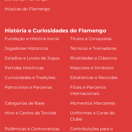
Músicas do Flamengo
História e Curiosidades do Flamengo
Fundação e História Inicial
Títulos e Conquistas
Jogadores Históricos
Técnicos e Treinadores
Estádios e Locais de Jogos
Rivalidades e Clássicos
Partidas Históricas
Mascotes e Símbolos
Curiosidades e Tradições
Estatísticas e Recordes
Patrocínios e Parcerias
Filiais e Parceiros
Internacionais
Categorias de Base
Momentos Marcantes
Hino e Cantos da Torcida
Uniformes e Cores do
Clube
Polêmicas e Controvérsias
Contribuições para o