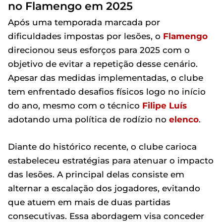
no Flamengo em 2025
Após uma temporada marcada por
dificuldades impostas por lesões, o
Flamengo
direcionou seus esforços para 2025 com o
objetivo de evitar a repetição desse cenário.
Apesar das medidas implementadas, o clube
tem enfrentado desafios físicos logo no início
do ano, mesmo com o técnico
Filipe Luís
adotando uma política de rodízio no
elenco
.
Diante do histórico recente, o clube carioca
estabeleceu estratégias para atenuar o impacto
das lesões. A principal delas consiste em
alternar a escalação dos jogadores, evitando
que atuem em mais de duas partidas
consecutivas. Essa abordagem visa conceder