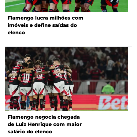
Flamengo lucra milhões com
imóveis e define saídas do
elenco
Flamengo negocia chegada
de Luiz Henrique com maior
salário do elenco