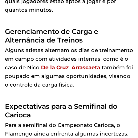
quais jogadores estão aptos a jogar e por
quantos minutos.
Gerenciamento de Carga e
Alternância de Treinos
Alguns atletas alternam os dias de treinamento
em campo com atividades internas, como é o
caso de Nico
De la Cruz
.
Arrascaeta
também foi
poupado em algumas oportunidades, visando
o controle da carga física.
Expectativas para a Semifinal do
Carioca
Para a semifinal do Campeonato Carioca, o
Flamengo ainda enfrenta algumas incertezas.