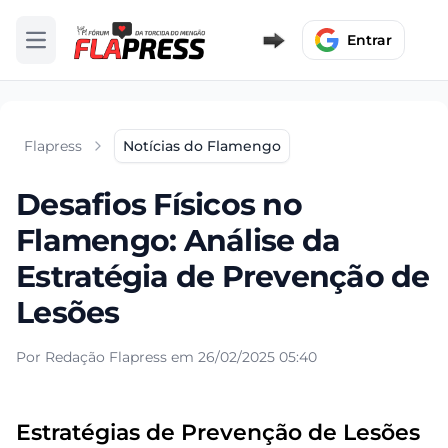
Entrar
Abrir menu
Flapress
Notícias do Flamengo
Desafios Físicos no
Flamengo: Análise da
Estratégia de Prevenção de
Lesões
Por Redação Flapress em 26/02/2025 05:40
Estratégias de Prevenção de Lesões