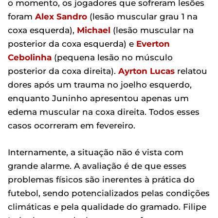
o momento, os jogadores que sofreram lesões
foram
Alex Sandro
(lesão muscular grau 1 na
coxa esquerda),
Michael
(lesão muscular na
posterior da coxa esquerda) e
Everton
Cebolinha
(pequena lesão no músculo
posterior da coxa direita).
Ayrton Lucas
relatou
dores após um trauma no joelho esquerdo,
enquanto Juninho apresentou apenas um
edema muscular na coxa direita. Todos esses
casos ocorreram em fevereiro.
Internamente, a situação não é vista com
grande alarme. A avaliação é de que esses
problemas físicos são inerentes à prática do
futebol, sendo potencializados pelas condições
climáticas e pela qualidade do gramado. Filipe