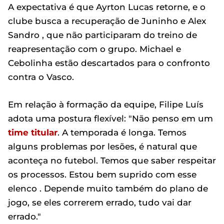
A expectativa é que Ayrton Lucas retorne, e o
clube busca a recuperação de Juninho e Alex
Sandro , que não participaram do treino de
reapresentação com o grupo. Michael e
Cebolinha estão descartados para o confronto
contra o Vasco.
Em relação à formação da equipe, Filipe Luís
adota uma postura flexível: "Não penso em um
time titular
. A temporada é longa. Temos
alguns problemas por lesões, é natural que
aconteça no futebol. Temos que saber respeitar
os processos. Estou bem suprido com esse
elenco . Depende muito também do plano de
jogo, se eles correrem errado, tudo vai dar
errado."