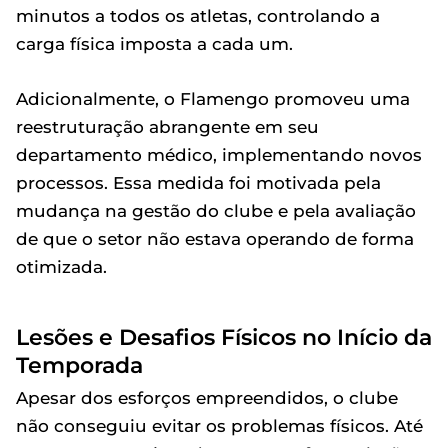
minutos a todos os atletas, controlando a
carga física imposta a cada um.
Adicionalmente, o Flamengo promoveu uma
reestruturação abrangente em seu
departamento médico, implementando novos
processos. Essa medida foi motivada pela
mudança na gestão do clube e pela avaliação
de que o setor não estava operando de forma
otimizada.
Lesões e Desafios Físicos no Início da
Temporada
Apesar dos esforços empreendidos, o clube
não conseguiu evitar os problemas físicos. Até