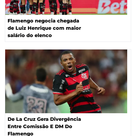
Flamengo negocia chegada
de Luiz Henrique com maior
salário do elenco
De La Cruz Gera Divergência
Entre Comissão E DM Do
Flamengo