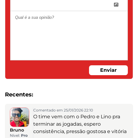
Enviar
Recentes:
Comentado em 25/01/2026 22:10
O time vem com o Pedro e Lino pra
terminar as jogadas, espero
Bruno
consistência, pressão gostosa e vitória
Nível:
Pro