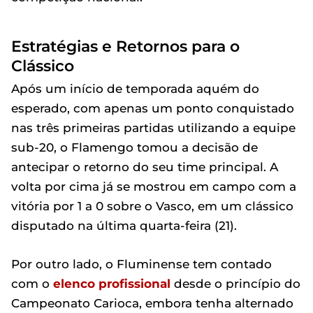
Estratégias e Retornos para o
Clássico
Após um início de temporada aquém do
esperado, com apenas um ponto conquistado
nas três primeiras partidas utilizando a equipe
sub-20, o Flamengo tomou a decisão de
antecipar o retorno do seu time principal. A
volta por cima já se mostrou em campo com a
vitória por 1 a 0 sobre o Vasco, em um clássico
disputado na última quarta-feira (21).
Por outro lado, o Fluminense tem contado
com o
elenco profissional
desde o princípio do
Campeonato Carioca, embora tenha alternado