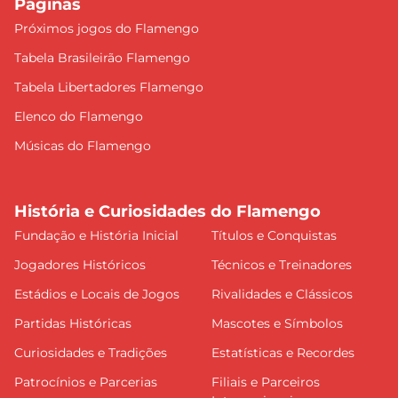
Páginas
Próximos jogos do Flamengo
Tabela Brasileirão Flamengo
Tabela Libertadores Flamengo
Elenco do Flamengo
Músicas do Flamengo
História e Curiosidades do Flamengo
Fundação e História Inicial
Títulos e Conquistas
Jogadores Históricos
Técnicos e Treinadores
Estádios e Locais de Jogos
Rivalidades e Clássicos
Partidas Históricas
Mascotes e Símbolos
Curiosidades e Tradições
Estatísticas e Recordes
Patrocínios e Parcerias
Filiais e Parceiros