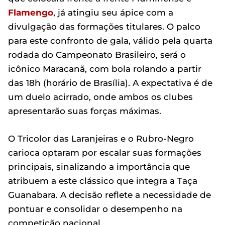
Flamengo
, já atingiu seu ápice com a
divulgação das formações titulares. O palco
para este confronto de gala, válido pela quarta
rodada do Campeonato Brasileiro, será o
icônico Maracanã, com bola rolando a partir
das 18h (horário de Brasília). A expectativa é de
um duelo acirrado, onde ambos os clubes
apresentarão suas forças máximas.
O Tricolor das Laranjeiras e o Rubro-Negro
carioca optaram por escalar suas formações
principais, sinalizando a importância que
atribuem a este clássico que integra a Taça
Guanabara. A decisão reflete a necessidade de
pontuar e consolidar o desempenho na
competição nacional.