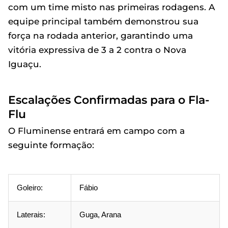
com um time misto nas primeiras rodagens. A
equipe principal também demonstrou sua
força na rodada anterior, garantindo uma
vitória expressiva de 3 a 2 contra o Nova
Iguaçu.
Escalações Confirmadas para o Fla-
Flu
O Fluminense entrará em campo com a
seguinte formação:
Goleiro:
Fábio
Laterais:
Guga, Arana