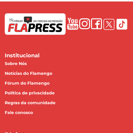
Institucional
Sobre Nós
Notícias do Flamengo
Fórum do Flamengo
Política de privacidade
Regras da comunidade
Fale conosco