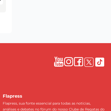
Flapress
Flapress, sua fonte essencial para todas as notícias,
análises e debates no fórum do nosso Clube de Regatas do