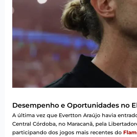
Desempenho e Oportunidades no E
A última vez que Evertton Araújo havia entrad
Central Córdoba, no Maracanã, pela Libertado
participando dos jogos mais recentes do
Flam