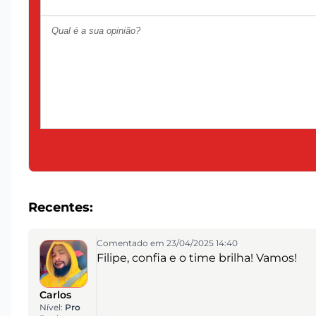
Recentes:
Comentado em 23/04/2025 14:40
Filipe, confia e o time brilha! Vamos!
Carlos
Nível:
Pro