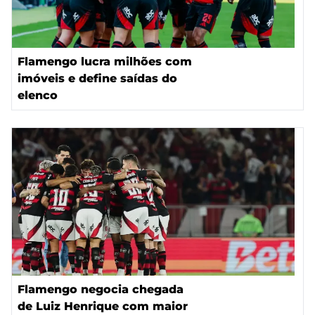
Flamengo lucra milhões com
imóveis e define saídas do
elenco
Flamengo negocia chegada
de Luiz Henrique com maior