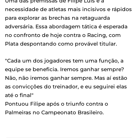
Uma das premissas de Filipe Luís é a
necessidade de atletas mais incisivos e rápidos
para explorar as brechas na retaguarda
adversária. Essa abordagem tática é esperada
no confronto de hoje contra o Racing, com
Plata despontando como provável titular.
"Cada um dos jogadores tem uma função, a
equipe se beneficia. Iremos ganhar sempre?
Não, não iremos ganhar sempre. Mas aí estão
as convicções do treinador, e eu seguirei elas
até o final"
Pontuou Filipe após o triunfo contra o
Palmeiras no Campeonato Brasileiro.