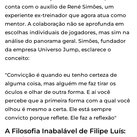
conta com o auxílio de René Simões, um
experiente ex-treinador que agora atua como
mentor. A colaboração não se aprofunda em
escolhas individuais de jogadores, mas sim na
análise do panorama geral. Simões, fundador
da empresa Universo Jump, esclarece o
conceito:
"Convicção é quando eu tenho certeza de
alguma coisa, mas alguém me faz tirar os
óculos e olhar de outra forma. E aí você
percebe que a primeira forma com a qual você
olhou é mesmo a certa. Ele está sempre
convicto porque reflete. Ele faz a reflexão"
A Filosofia Inabalável de Filipe Luís: