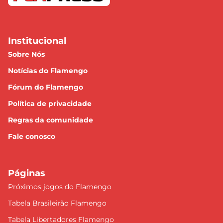
Institucional
Sobre Nós
Notícias do Flamengo
Fórum do Flamengo
Política de privacidade
Regras da comunidade
Fale conosco
Páginas
Próximos jogos do Flamengo
Tabela Brasileirão Flamengo
Tabela Libertadores Flamengo