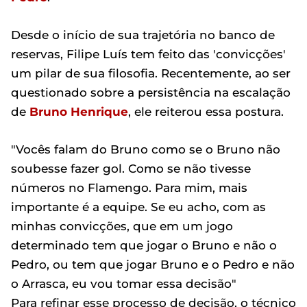
Desde o início de sua trajetória no banco de
reservas, Filipe Luís tem feito das 'convicções'
um pilar de sua filosofia. Recentemente, ao ser
questionado sobre a persistência na escalação
de
Bruno Henrique
, ele reiterou essa postura.
"Vocês falam do Bruno como se o Bruno não
soubesse fazer gol. Como se não tivesse
números no Flamengo. Para mim, mais
importante é a equipe. Se eu acho, com as
minhas convicções, que em um jogo
determinado tem que jogar o Bruno e não o
Pedro, ou tem que jogar Bruno e o Pedro e não
o Arrasca, eu vou tomar essa decisão"
Para refinar esse processo de decisão, o técnico