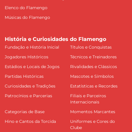
Elenco do Flamengo
Músicas do Flamengo
História e Curiosidades do Flamengo
Fundação e História Inicial
Títulos e Conquistas
Jogadores Históricos
Técnicos e Treinadores
Estádios e Locais de Jogos
Rivalidades e Clássicos
Partidas Históricas
Mascotes e Símbolos
Curiosidades e Tradições
Estatísticas e Recordes
Patrocínios e Parcerias
Filiais e Parceiros
Internacionais
Categorias de Base
Momentos Marcantes
Hino e Cantos da Torcida
Uniformes e Cores do
Clube