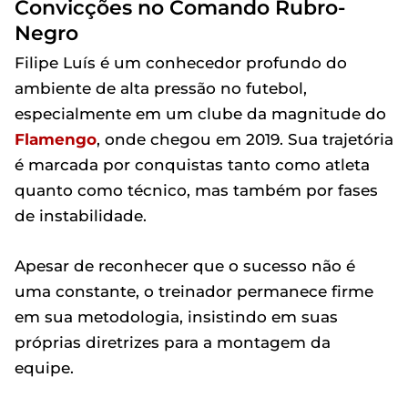
Convicções no Comando Rubro-
Negro
Filipe Luís é um conhecedor profundo do
ambiente de alta pressão no futebol,
especialmente em um clube da magnitude do
Flamengo
, onde chegou em 2019. Sua trajetória
é marcada por conquistas tanto como atleta
quanto como técnico, mas também por fases
de instabilidade.
Apesar de reconhecer que o sucesso não é
uma constante, o treinador permanece firme
em sua metodologia, insistindo em suas
próprias diretrizes para a montagem da
equipe.