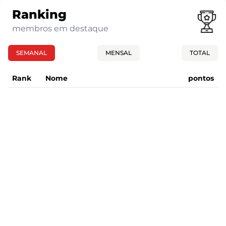
Ranking
membros em destaque
SEMANAL
MENSAL
TOTAL
Rank
Nome
pontos