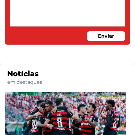
Enviar
Notícias
em destaques