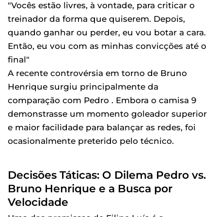
"Vocês estão livres, à vontade, para criticar o
treinador da forma que quiserem. Depois,
quando ganhar ou perder, eu vou botar a cara.
Então, eu vou com as minhas convicções até o
final"
A recente controvérsia em torno de Bruno
Henrique surgiu principalmente da
comparação com Pedro . Embora o camisa 9
demonstrasse um momento goleador superior
e maior facilidade para balançar as redes, foi
ocasionalmente preterido pelo técnico.
Decisões Táticas: O Dilema Pedro vs.
Bruno Henrique e a Busca por
Velocidade