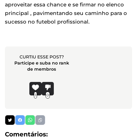
aproveitar essa chance e se firmar no elenco
principal , pavimentando seu caminho para o
sucesso no futebol profissional.
CURTIU ESSE POST?
Participe e suba no rank
de membros
1
0
Comentários: