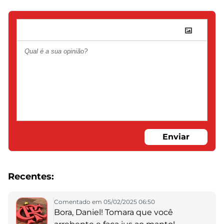
Enviar
Recentes:
Comentado em 05/02/2025 06:50
Bora, Daniel! Tomara que você