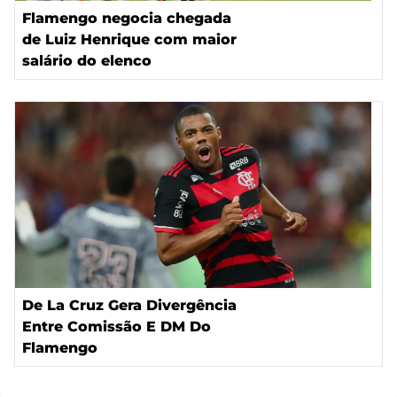
Flamengo negocia chegada
de Luiz Henrique com maior
salário do elenco
De La Cruz Gera Divergência
Entre Comissão E DM Do
Flamengo