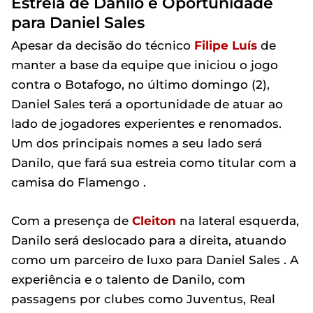
Estreia de Danilo e Oportunidade
para Daniel Sales
Apesar da decisão do técnico
Filipe Luís
de
manter a base da equipe que iniciou o jogo
contra o Botafogo, no último domingo (2),
Daniel Sales terá a oportunidade de atuar ao
lado de jogadores experientes e renomados.
Um dos principais nomes a seu lado será
Danilo, que fará sua estreia como titular com a
camisa do Flamengo .
Com a presença de
Cleiton
na lateral esquerda,
Danilo será deslocado para a direita, atuando
como um parceiro de luxo para Daniel Sales . A
experiência e o talento de Danilo, com
passagens por clubes como Juventus, Real