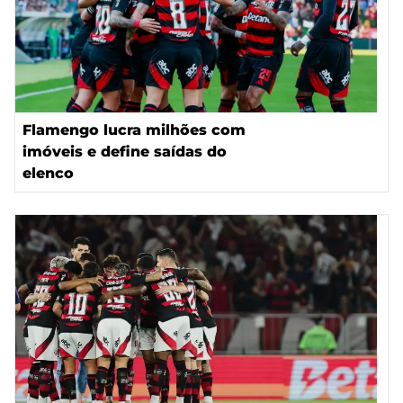
Flamengo lucra milhões com
imóveis e define saídas do
elenco