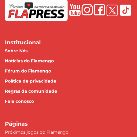
Institucional
Sobre Nós
Notícias do Flamengo
Fórum do Flamengo
Política de privacidade
Regras da comunidade
Fale conosco
Páginas
Próximos jogos do Flamengo