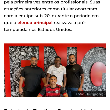
pela primeira vez entre os profissionais. Suas
atuações anteriores como titular ocorreram
com a equipe sub-20, durante o período em
que o
elenco principal
realizava a pré-
temporada nos Estados Unidos.
Foto: (Divulgação)