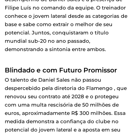
Filipe Luís no comando da equipe. O treinador
conhece o jovem lateral desde as categorias de
base e sabe como extrair o melhor de seu
potencial. Juntos, conquistaram o título
mundial sub-20 no ano passado,
demonstrando a sintonia entre ambos.
Blindado e com Futuro Promissor
O talento de Daniel Sales não passou
despercebido pela diretoria do Flamengo , que
renovou seu contrato até 2028 e o protegeu
com uma multa rescisória de 50 milhões de
euros, aproximadamente R$ 300 milhões. Essa
medida demonstra a confiança do clube no
potencial do jovem lateral e a aposta em seu