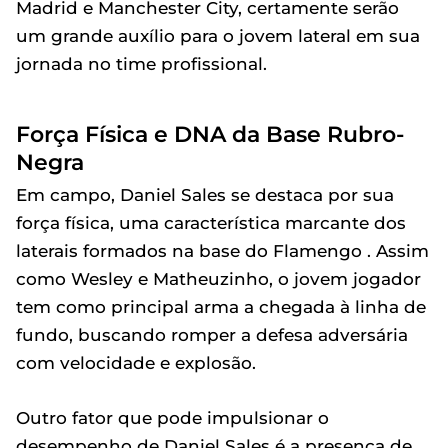
Madrid e Manchester City, certamente serão
um grande auxílio para o jovem lateral em sua
jornada no time profissional.
Força Física e DNA da Base Rubro-
Negra
Em campo, Daniel Sales se destaca por sua
força física, uma característica marcante dos
laterais formados na base do Flamengo . Assim
como Wesley e Matheuzinho, o jovem jogador
tem como principal arma a chegada à linha de
fundo, buscando romper a defesa adversária
com velocidade e explosão.
Outro fator que pode impulsionar o
desempenho de Daniel Sales é a presença de