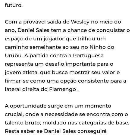
futuro.
Com a provável saída de Wesley no meio do
ano, Daniel Sales tem a chance de conquistar o
espaço de um jogador que trilhou um
caminho semelhante ao seu no Ninho do
Urubu. A partida contra a Portuguesa
representa um desafio importante para o
jovem atleta, que busca mostrar seu valor e
firmar-se como uma opção consistente para a
lateral direita do Flamengo .
A oportunidade surge em um momento
crucial, onde a necessidade se encontra com o
talento bruto, moldado nas categorias de base.
Resta saber se Daniel Sales conseguirá