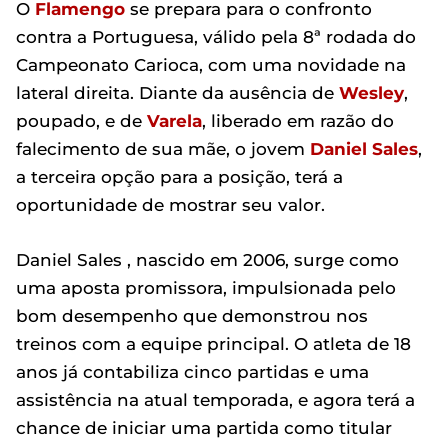
O
Flamengo
se prepara para o confronto
contra a Portuguesa, válido pela 8ª rodada do
Campeonato Carioca, com uma novidade na
lateral direita. Diante da ausência de
Wesley
,
poupado, e de
Varela
, liberado em razão do
falecimento de sua mãe, o jovem
Daniel Sales
,
a terceira opção para a posição, terá a
oportunidade de mostrar seu valor.
Daniel Sales , nascido em 2006, surge como
uma aposta promissora, impulsionada pelo
bom desempenho que demonstrou nos
treinos com a equipe principal. O atleta de 18
anos já contabiliza cinco partidas e uma
assistência na atual temporada, e agora terá a
chance de iniciar uma partida como titular