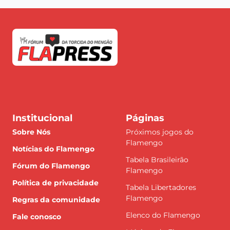
Institucional
Páginas
Sobre Nós
Próximos jogos do
Flamengo
Notícias do Flamengo
Tabela Brasileirão
Fórum do Flamengo
Flamengo
Política de privacidade
Tabela Libertadores
Flamengo
Regras da comunidade
Elenco do Flamengo
Fale conosco