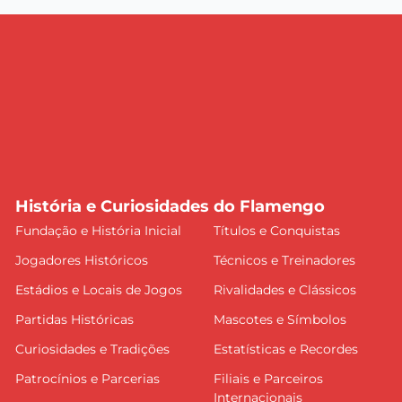
História e Curiosidades do Flamengo
Fundação e História Inicial
Títulos e Conquistas
Jogadores Históricos
Técnicos e Treinadores
Estádios e Locais de Jogos
Rivalidades e Clássicos
Partidas Históricas
Mascotes e Símbolos
Curiosidades e Tradições
Estatísticas e Recordes
Patrocínios e Parcerias
Filiais e Parceiros
Internacionais