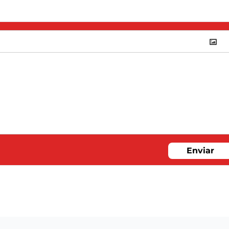
Enviar