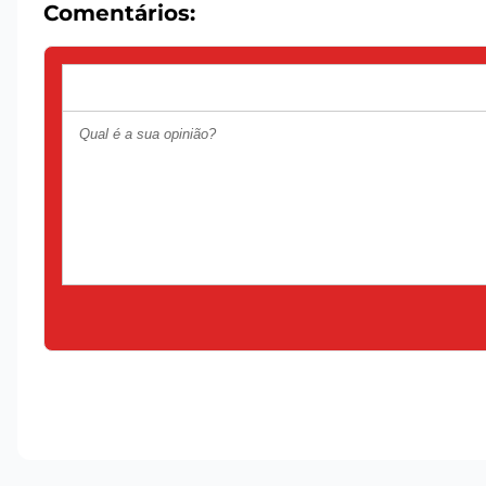
Comentários: