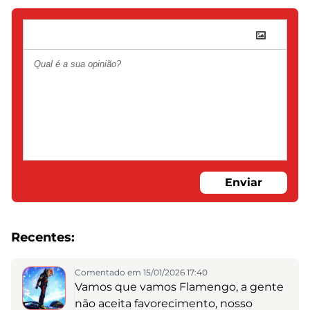
Enviar
Recentes:
Comentado em 15/01/2026 17:40
Vamos que vamos Flamengo, a gente
não aceita favorecimento, nosso