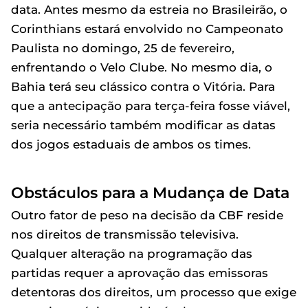
data. Antes mesmo da estreia no Brasileirão, o
Corinthians estará envolvido no Campeonato
Paulista no domingo, 25 de fevereiro,
enfrentando o Velo Clube. No mesmo dia, o
Bahia terá seu clássico contra o Vitória. Para
que a antecipação para terça-feira fosse viável,
seria necessário também modificar as datas
dos jogos estaduais de ambos os times.
Obstáculos para a Mudança de Data
Outro fator de peso na decisão da CBF reside
nos direitos de transmissão televisiva.
Qualquer alteração na programação das
partidas requer a aprovação das emissoras
detentoras dos direitos, um processo que exige