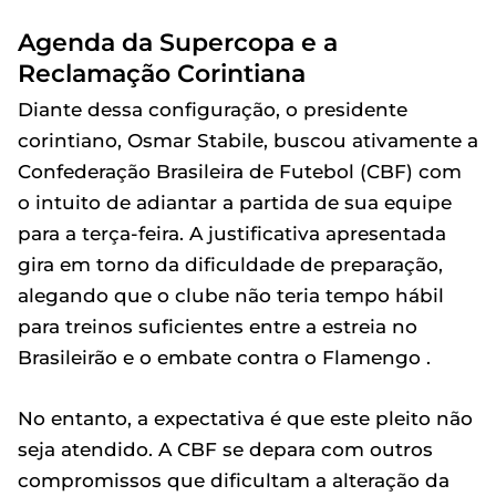
Agenda da Supercopa e a
Reclamação Corintiana
Diante dessa configuração, o presidente
corintiano, Osmar Stabile, buscou ativamente a
Confederação Brasileira de Futebol (CBF) com
o intuito de adiantar a partida de sua equipe
para a terça-feira. A justificativa apresentada
gira em torno da dificuldade de preparação,
alegando que o clube não teria tempo hábil
para treinos suficientes entre a estreia no
Brasileirão e o embate contra o Flamengo .
No entanto, a expectativa é que este pleito não
seja atendido. A CBF se depara com outros
compromissos que dificultam a alteração da