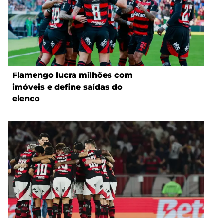
Flamengo lucra milhões com
imóveis e define saídas do
elenco