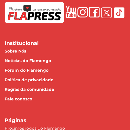
Institucional
Sobre Nós
Notícias do Flamengo
Fórum do Flamengo
Política de privacidade
Regras da comunidade
Fale conosco
Páginas
Próximos jogos do Flamengo