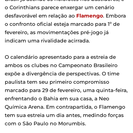
o Corinthians parece enxergar um cenário
desfavorável em relação ao
Flamengo
. Embora
o confronto oficial esteja marcado para 1º de
fevereiro, as movimentações pré-jogo já
indicam uma rivalidade acirrada.
O calendário apresentado para a estreia de
ambos os clubes no Campeonato Brasileiro
expõe a divergência de perspectivas. O time
paulista tem seu primeiro compromisso
marcado para 29 de fevereiro, uma quinta-feira,
enfrentando o Bahia em sua casa, a Neo
Química Arena. Em contrapartida, o Flamengo
tem sua estreia um dia antes, medindo forças
com o São Paulo no Morumbis.