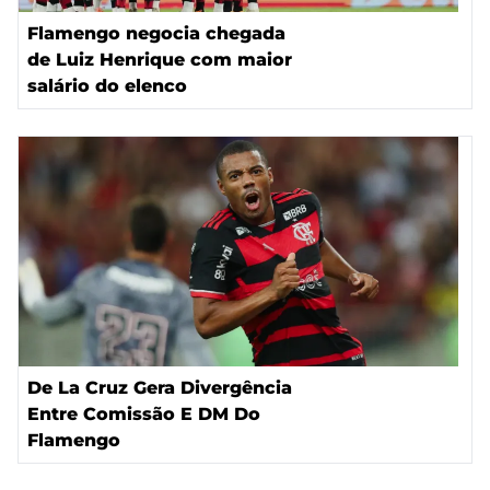
Flamengo negocia chegada
de Luiz Henrique com maior
salário do elenco
De La Cruz Gera Divergência
Entre Comissão E DM Do
Flamengo