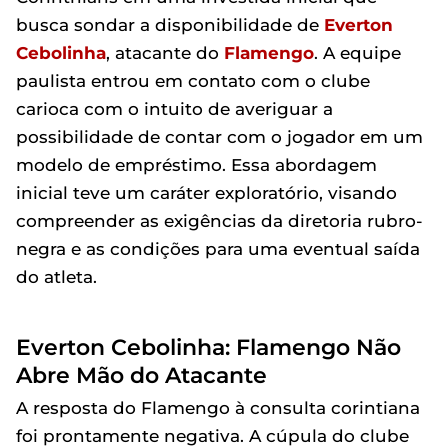
busca sondar a disponibilidade de
Everton
Cebolinha
, atacante do
Flamengo
. A equipe
paulista entrou em contato com o clube
carioca com o intuito de averiguar a
possibilidade de contar com o jogador em um
modelo de empréstimo. Essa abordagem
inicial teve um caráter exploratório, visando
compreender as exigências da diretoria rubro-
negra e as condições para uma eventual saída
do atleta.
Everton Cebolinha: Flamengo Não
Abre Mão do Atacante
A resposta do Flamengo à consulta corintiana
foi prontamente negativa. A cúpula do clube