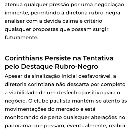
atenua qualquer pressão por uma negociação
iminente, permitindo à diretoria rubro-negra
analisar com a devida calma e critério
quaisquer propostas que possam surgir
futuramente.
Corinthians Persiste na Tentativa
pelo Destaque Rubro-Negro
Apesar da sinalização inicial desfavorável, a
diretoria corintiana não descarta por completo
a viabilidade de um desfecho positivo para o
negócio. O clube paulista mantém-se atento às
movimentações do mercado e está
monitorando de perto quaisquer alterações no
panorama que possam, eventualmente, reabrir