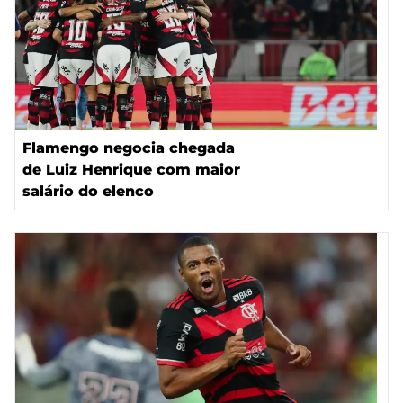
Flamengo negocia chegada
de Luiz Henrique com maior
salário do elenco