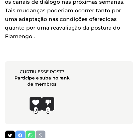
os canais de diálogo nas próximas semanas.
Tais mudanças poderiam ocorrer tanto por
uma adaptação nas condições oferecidas
quanto por uma reavaliação da postura do
Flamengo .
CURTIU ESSE POST?
Participe e suba no rank
de membros
0
0