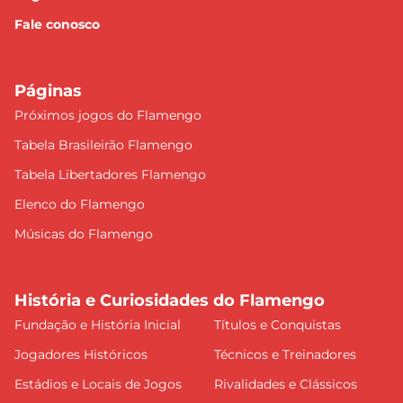
Fale conosco
Páginas
Próximos jogos do Flamengo
Tabela Brasileirão Flamengo
Tabela Libertadores Flamengo
Elenco do Flamengo
Músicas do Flamengo
História e Curiosidades do Flamengo
Fundação e História Inicial
Títulos e Conquistas
Jogadores Históricos
Técnicos e Treinadores
Estádios e Locais de Jogos
Rivalidades e Clássicos