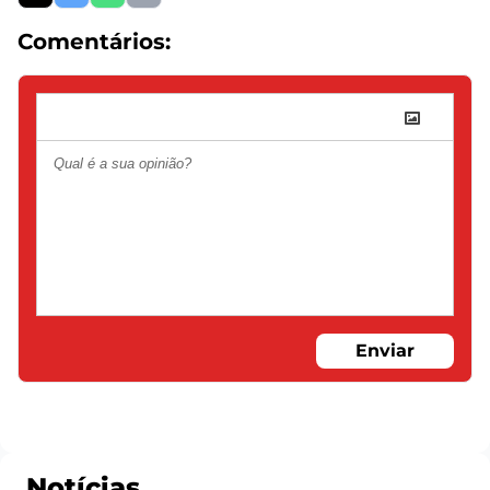
Comentários:
Enviar
Notícias