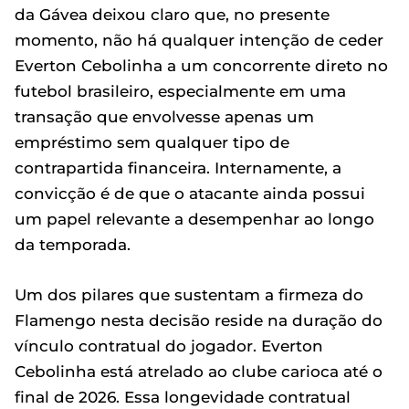
da Gávea deixou claro que, no presente
momento, não há qualquer intenção de ceder
Everton Cebolinha a um concorrente direto no
futebol brasileiro, especialmente em uma
transação que envolvesse apenas um
empréstimo sem qualquer tipo de
contrapartida financeira. Internamente, a
convicção é de que o atacante ainda possui
um papel relevante a desempenhar ao longo
da temporada.
Um dos pilares que sustentam a firmeza do
Flamengo nesta decisão reside na duração do
vínculo contratual do jogador. Everton
Cebolinha está atrelado ao clube carioca até o
final de 2026. Essa longevidade contratual