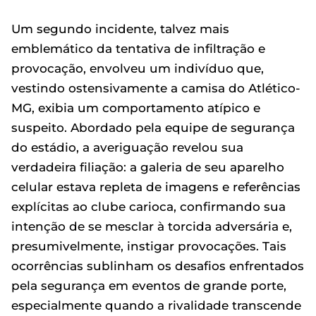
Um segundo incidente, talvez mais
emblemático da tentativa de infiltração e
provocação, envolveu um indivíduo que,
vestindo ostensivamente a camisa do Atlético-
MG, exibia um comportamento atípico e
suspeito. Abordado pela equipe de segurança
do estádio, a averiguação revelou sua
verdadeira filiação: a galeria de seu aparelho
celular estava repleta de imagens e referências
explícitas ao clube carioca, confirmando sua
intenção de se mesclar à torcida adversária e,
presumivelmente, instigar provocações. Tais
ocorrências sublinham os desafios enfrentados
pela segurança em eventos de grande porte,
especialmente quando a rivalidade transcende