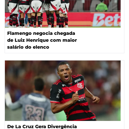
Flamengo negocia chegada
de Luiz Henrique com maior
salário do elenco
De La Cruz Gera Divergência