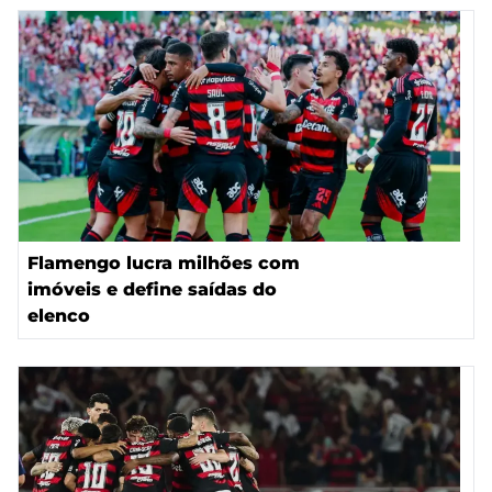
Flamengo lucra milhões com
imóveis e define saídas do
elenco