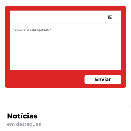
Enviar
Notícias
em destaques