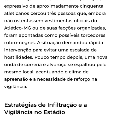
expressivo de aproximadamente cinquenta
atleticanos cercou três pessoas que, embora
não ostentassem vestimentas oficiais do
Atlético-MG ou de suas facções organizadas,
foram apontadas como possíveis torcedores
rubro-negros. A situação demandou rápida
intervenção para evitar uma escalada de
hostilidades. Pouco tempo depois, uma nova
onda de correria e alvoroço se espalhou pelo
mesmo local, acentuando o clima de
apreensão e a necessidade de reforço na
vigilância.
Estratégias de Infiltração e a
Vigilância no Estádio