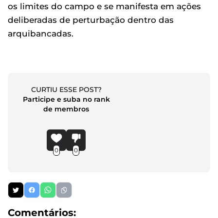
os limites do campo e se manifesta em ações
deliberadas de perturbação dentro das
arquibancadas.
CURTIU ESSE POST?
Participe e suba no rank
de membros
0
0
Comentários: