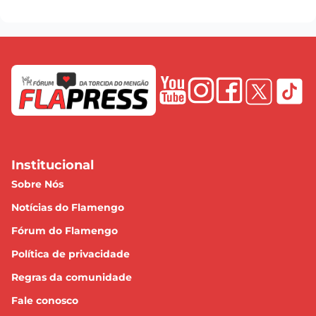
Institucional
Sobre Nós
Notícias do Flamengo
Fórum do Flamengo
Política de privacidade
Regras da comunidade
Fale conosco