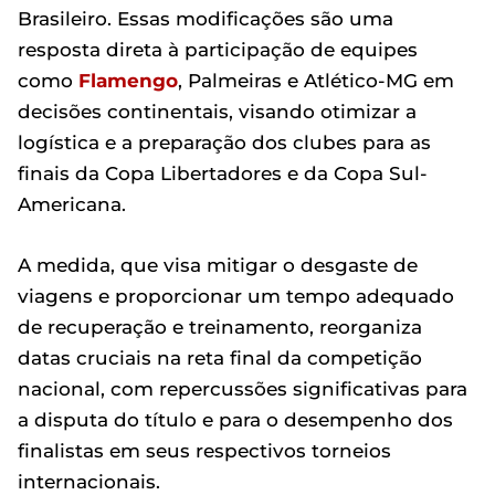
Brasileiro. Essas modificações são uma
resposta direta à participação de equipes
como
Flamengo
, Palmeiras e Atlético-MG em
decisões continentais, visando otimizar a
logística e a preparação dos clubes para as
finais da Copa Libertadores e da Copa Sul-
Americana.
A medida, que visa mitigar o desgaste de
viagens e proporcionar um tempo adequado
de recuperação e treinamento, reorganiza
datas cruciais na reta final da competição
nacional, com repercussões significativas para
a disputa do título e para o desempenho dos
finalistas em seus respectivos torneios
internacionais.