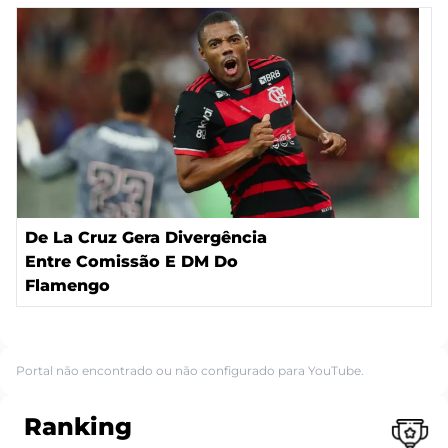
De La Cruz Gera Divergência
Entre Comissão E DM Do
Flamengo
Portal não encontrado ou não configurado para YouTube.
Ranking