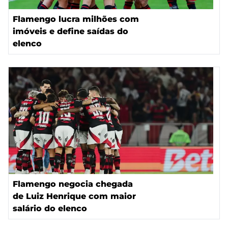
Flamengo lucra milhões com
imóveis e define saídas do
elenco
Flamengo negocia chegada
de Luiz Henrique com maior
salário do elenco