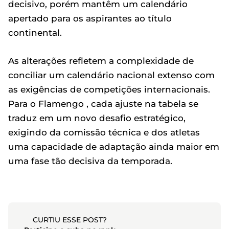
decisivo, porém mantêm um calendário
apertado para os aspirantes ao título
continental.
As alterações refletem a complexidade de
conciliar um calendário nacional extenso com
as exigências de competições internacionais.
Para o Flamengo , cada ajuste na tabela se
traduz em um novo desafio estratégico,
exigindo da comissão técnica e dos atletas
uma capacidade de adaptação ainda maior em
uma fase tão decisiva da temporada.
CURTIU ESSE POST?