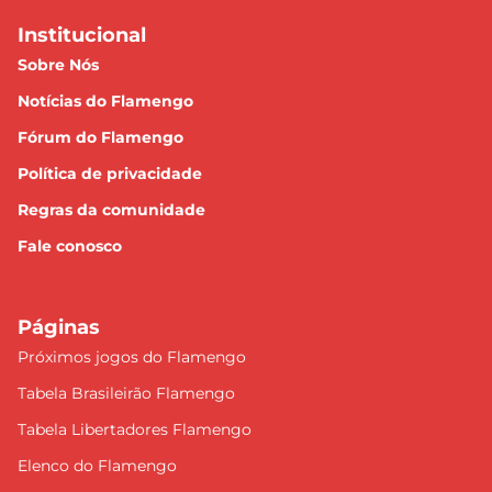
Institucional
Sobre Nós
Notícias do Flamengo
Fórum do Flamengo
Política de privacidade
Regras da comunidade
Fale conosco
Páginas
Próximos jogos do Flamengo
Tabela Brasileirão Flamengo
Tabela Libertadores Flamengo
Elenco do Flamengo