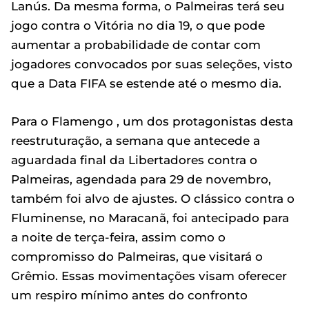
Lanús. Da mesma forma, o Palmeiras terá seu
jogo contra o Vitória no dia 19, o que pode
aumentar a probabilidade de contar com
jogadores convocados por suas seleções, visto
que a Data FIFA se estende até o mesmo dia.
Para o Flamengo , um dos protagonistas desta
reestruturação, a semana que antecede a
aguardada final da Libertadores contra o
Palmeiras, agendada para 29 de novembro,
também foi alvo de ajustes. O clássico contra o
Fluminense, no Maracanã, foi antecipado para
a noite de terça-feira, assim como o
compromisso do Palmeiras, que visitará o
Grêmio. Essas movimentações visam oferecer
um respiro mínimo antes do confronto