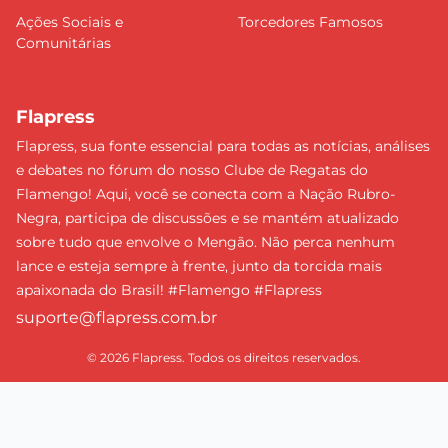
Ações Sociais e
Torcedores Famosos
Comunitárias
Flapress
Flapress, sua fonte essencial para todas as notícias, análises
e debates no fórum do nosso Clube de Regatas do
Flamengo! Aqui, você se conecta com a Nação Rubro-
Negra, participa de discussões e se mantém atualizado
sobre tudo que envolve o Mengão. Não perca nenhum
lance e esteja sempre à frente, junto da torcida mais
apaixonada do Brasil! #Flamengo #Flapress
suporte@flapress.com.br
© 2026 Flapress. Todos os direitos reservados.