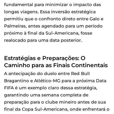
fundamental para minimizar o impacto das
longas viagens. Essa inversão estratégica
permitiu que o confronto direto entre Galo e
Palmeiras, antes agendado para um período
próximo à final da Sul-Americana, fosse
realocado para uma data posterior.
Estratégias e Preparações: O
Caminho para as Finais Continentais
A antecipação do duelo entre Red Bull
Bragantino e Atlético-MG para a próxima Data
FIFA é um exemplo claro dessa estratégia,
garantindo uma semana completa de
preparação para o clube mineiro antes de sua
final da Copa Sul-Americana, onde enfrentará o