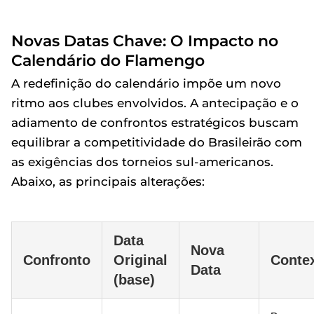
Novas Datas Chave: O Impacto no
Calendário do Flamengo
A redefinição do calendário impõe um novo
ritmo aos clubes envolvidos. A antecipação e o
adiamento de confrontos estratégicos buscam
equilibrar a competitividade do Brasileirão com
as exigências dos torneios sul-americanos.
Abaixo, as principais alterações:
Data
Nova
Confronto
Original
Conte
Data
(base)