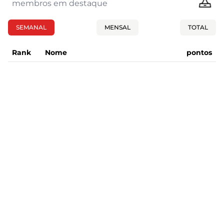
membros em destaque
SEMANAL
MENSAL
TOTAL
Rank
Nome
pontos