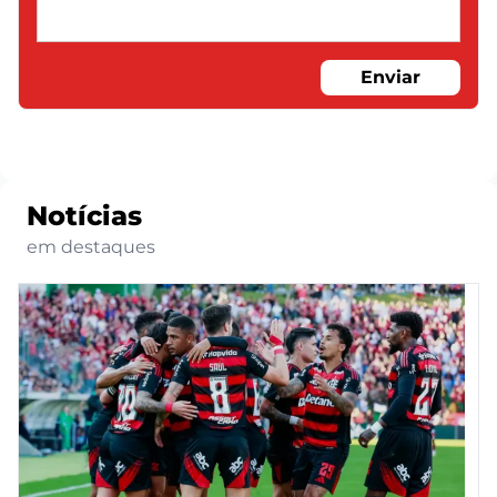
Enviar
Notícias
em destaques