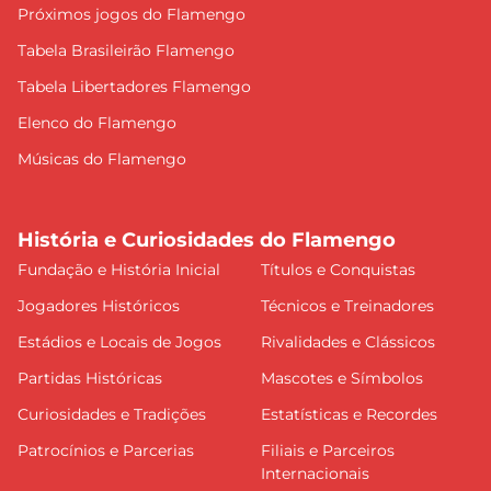
Próximos jogos do Flamengo
Tabela Brasileirão Flamengo
Tabela Libertadores Flamengo
Elenco do Flamengo
Músicas do Flamengo
História e Curiosidades do Flamengo
Fundação e História Inicial
Títulos e Conquistas
Jogadores Históricos
Técnicos e Treinadores
Estádios e Locais de Jogos
Rivalidades e Clássicos
Partidas Históricas
Mascotes e Símbolos
Curiosidades e Tradições
Estatísticas e Recordes
Patrocínios e Parcerias
Filiais e Parceiros
Internacionais