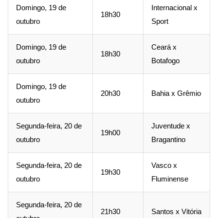
Domingo, 19 de
Internacional x
18h30
outubro
Sport
Domingo, 19 de
Ceará x
18h30
outubro
Botafogo
Domingo, 19 de
20h30
Bahia x Grêmio
outubro
Segunda-feira, 20 de
Juventude x
19h00
outubro
Bragantino
Segunda-feira, 20 de
Vasco x
19h30
outubro
Fluminense
Segunda-feira, 20 de
21h30
Santos x Vitória