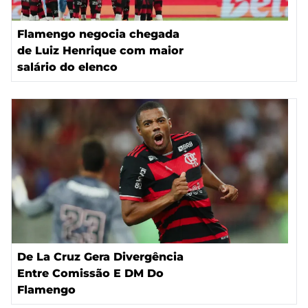
Flamengo negocia chegada
de Luiz Henrique com maior
salário do elenco
De La Cruz Gera Divergência
Entre Comissão E DM Do
Flamengo