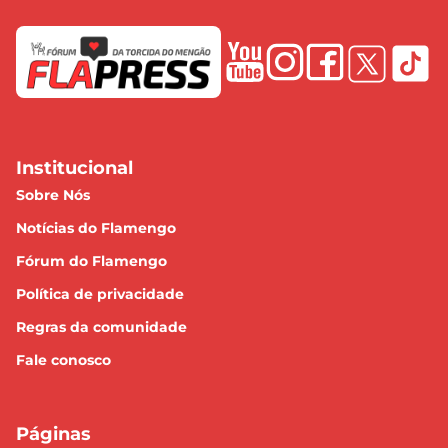
Institucional
Sobre Nós
Notícias do Flamengo
Fórum do Flamengo
Política de privacidade
Regras da comunidade
Fale conosco
Páginas