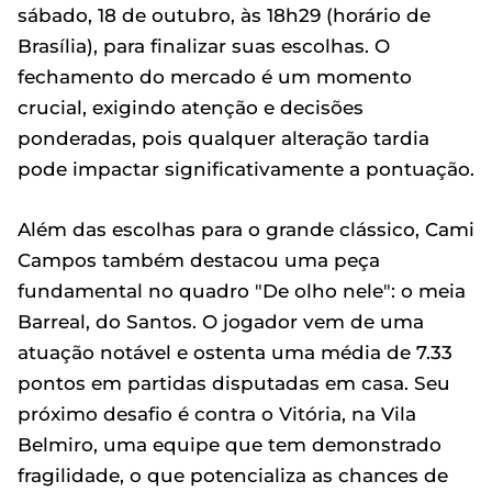
sábado, 18 de outubro, às 18h29 (horário de
Brasília), para finalizar suas escolhas. O
fechamento do mercado é um momento
crucial, exigindo atenção e decisões
ponderadas, pois qualquer alteração tardia
pode impactar significativamente a pontuação.
Além das escolhas para o grande clássico, Cami
Campos também destacou uma peça
fundamental no quadro "De olho nele": o meia
Barreal, do Santos. O jogador vem de uma
atuação notável e ostenta uma média de 7.33
pontos em partidas disputadas em casa. Seu
próximo desafio é contra o Vitória, na Vila
Belmiro, uma equipe que tem demonstrado
fragilidade, o que potencializa as chances de