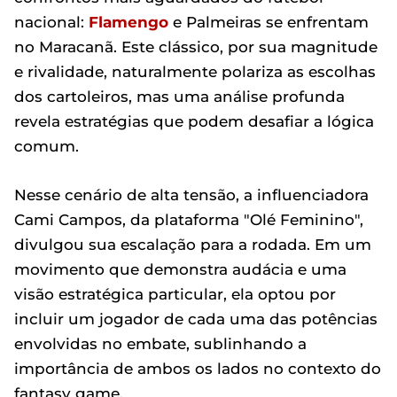
nacional:
Flamengo
e Palmeiras se enfrentam
no Maracanã. Este clássico, por sua magnitude
e rivalidade, naturalmente polariza as escolhas
dos cartoleiros, mas uma análise profunda
revela estratégias que podem desafiar a lógica
comum.
Nesse cenário de alta tensão, a influenciadora
Cami Campos, da plataforma "Olé Feminino",
divulgou sua escalação para a rodada. Em um
movimento que demonstra audácia e uma
visão estratégica particular, ela optou por
incluir um jogador de cada uma das potências
envolvidas no embate, sublinhando a
importância de ambos os lados no contexto do
fantasy game.