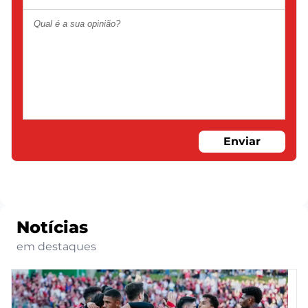
Enviar
Notícias
em destaques