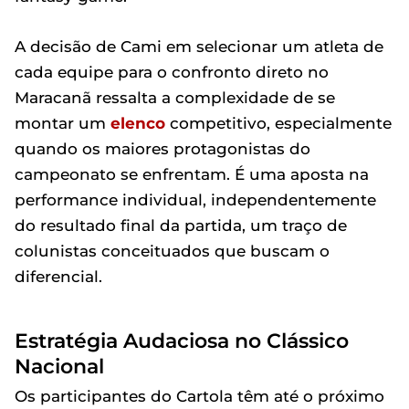
A decisão de Cami em selecionar um atleta de
cada equipe para o confronto direto no
Maracanã ressalta a complexidade de se
montar um
elenco
competitivo, especialmente
quando os maiores protagonistas do
campeonato se enfrentam. É uma aposta na
performance individual, independentemente
do resultado final da partida, um traço de
colunistas conceituados que buscam o
diferencial.
Estratégia Audaciosa no Clássico
Nacional
Os participantes do Cartola têm até o próximo