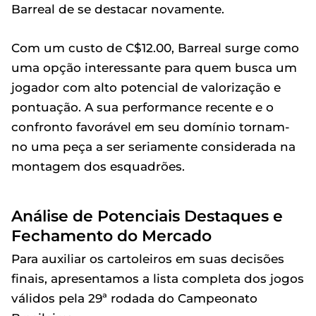
Barreal de se destacar novamente.
Com um custo de C$12.00, Barreal surge como
uma opção interessante para quem busca um
jogador com alto potencial de valorização e
pontuação. A sua performance recente e o
confronto favorável em seu domínio tornam-
no uma peça a ser seriamente considerada na
montagem dos esquadrões.
Análise de Potenciais Destaques e
Fechamento do Mercado
Para auxiliar os cartoleiros em suas decisões
finais, apresentamos a lista completa dos jogos
válidos pela 29ª rodada do Campeonato