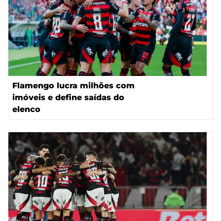
Flamengo lucra milhões com
imóveis e define saídas do
elenco