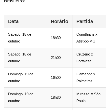
Brasileiro:
Data
Horário
Partida
Sábado, 18 de
Corinthians x
18h30
outubro
Atlético-MG
Sábado, 18 de
Cruzeiro x
21h00
outubro
Fortaleza
Domingo, 19 de
Flamengo x
16h00
outubro
Palmeiras
Domingo, 19 de
Mirassol x São
18h30
outubro
Paulo