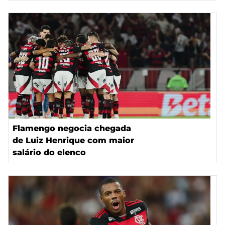
Flamengo negocia chegada
de Luiz Henrique com maior
salário do elenco