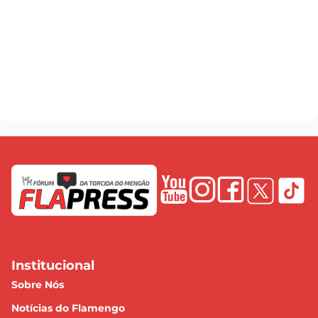
Institucional
Sobre Nós
Notícias do Flamengo