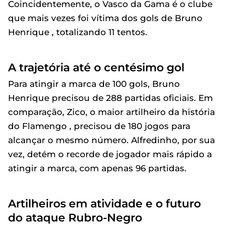
Coincidentemente, o Vasco da Gama é o clube
que mais vezes foi vítima dos gols de Bruno
Henrique , totalizando 11 tentos.
A trajetória até o centésimo gol
Para atingir a marca de 100 gols, Bruno
Henrique precisou de 288 partidas oficiais. Em
comparação, Zico, o maior artilheiro da história
do Flamengo , precisou de 180 jogos para
alcançar o mesmo número. Alfredinho, por sua
vez, detém o recorde de jogador mais rápido a
atingir a marca, com apenas 96 partidas.
Artilheiros em atividade e o futuro
do ataque Rubro-Negro