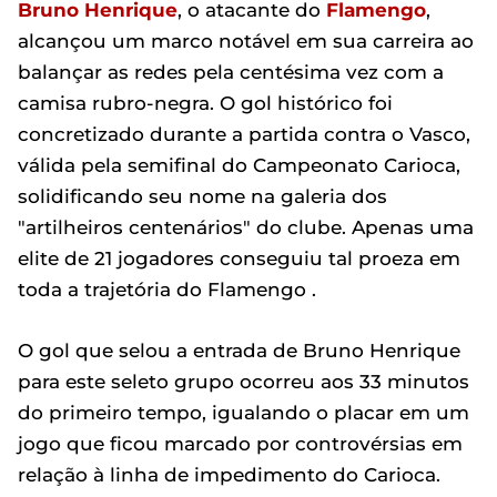
Bruno Henrique
, o atacante do
Flamengo
,
alcançou um marco notável em sua carreira ao
balançar as redes pela centésima vez com a
camisa rubro-negra. O gol histórico foi
concretizado durante a partida contra o Vasco,
válida pela semifinal do Campeonato Carioca,
solidificando seu nome na galeria dos
"artilheiros centenários" do clube. Apenas uma
elite de 21 jogadores conseguiu tal proeza em
toda a trajetória do Flamengo .
O gol que selou a entrada de Bruno Henrique
para este seleto grupo ocorreu aos 33 minutos
do primeiro tempo, igualando o placar em um
jogo que ficou marcado por controvérsias em
relação à linha de impedimento do Carioca.