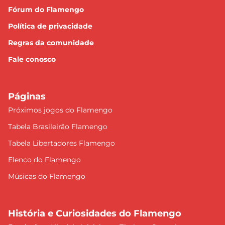
Fórum do Flamengo
Política de privacidade
Regras da comunidade
Fale conosco
Páginas
Próximos jogos do Flamengo
Tabela Brasileirão Flamengo
Tabela Libertadores Flamengo
Elenco do Flamengo
Músicas do Flamengo
História e Curiosidades do Flamengo