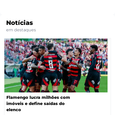
Notícias
em destaques
Flamengo lucra milhões com
imóveis e define saídas do
elenco