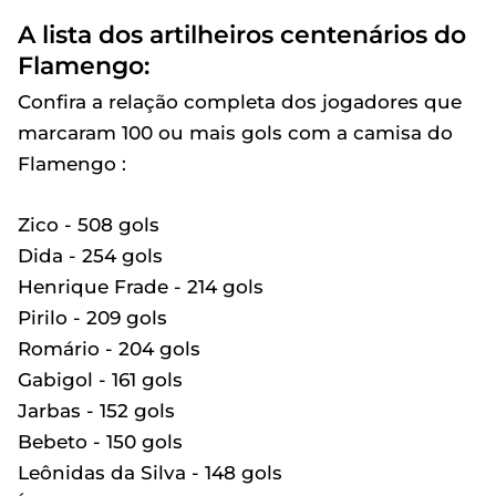
A lista dos artilheiros centenários do
Flamengo:
Confira a relação completa dos jogadores que
marcaram 100 ou mais gols com a camisa do
Flamengo :
Zico - 508 gols
Dida - 254 gols
Henrique Frade - 214 gols
Pirilo - 209 gols
Romário - 204 gols
Gabigol - 161 gols
Jarbas - 152 gols
Bebeto - 150 gols
Leônidas da Silva - 148 gols