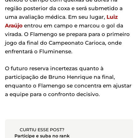
região posterior da coxa e será submetido a
uma avaliação médica. Em seu lugar,
Luiz
Araújo
entrou em campo e marcou o gol da
virada. O Flamengo se prepara para o primeiro
jogo da final do Campeonato Carioca, onde
enfrentará o Fluminense.
O futuro reserva incertezas quanto à
participação de Bruno Henrique na final,
enquanto o Flamengo se concentra em ajustar
a equipe para o confronto decisivo.
CURTIU ESSE POST?
Participe e suba no rank