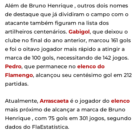
Além de Bruno Henrique , outros dois nomes
de destaque que já dividiram o campo com o
atacante também figuram na lista dos
artilheiros centenários.
Gabigol
, que deixou o
clube no final do ano anterior, marcou 161 gols
e foi o oitavo jogador mais rápido a atingir a
marca de 100 gols, necessitando de 142 jogos.
Pedro
, que permanece no
elenco do
Flamengo
, alcançou seu centésimo gol em 212
partidas.
Atualmente,
Arrascaeta
é o jogador do
elenco
mais próximo de alcançar a marca de Bruno
Henrique , com 75 gols em 301 jogos, segundo
dados do FlaEstatística.