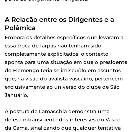
A Relação entre os Dirigentes e a
Polêmica
Embora os detalhes específicos que levaram a
essa troca de farpas não tenham sido
completamente explicitados, o contexto
aponta para uma situação em que o presidente
do Flamengo teria se imiscuído em assuntos
que, na visão do avalista vascaíno, pertencem
exclusivamente ao universo do clube de São
Januário.
A postura de Lamacchia demonstra uma
defesa intransigente dos interesses do Vasco
da Gama, sinalizando que qualquer tentativa