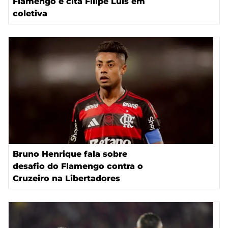
Flamengo e cita Filipe Luís em
coletiva
Bruno Henrique fala sobre
desafio do Flamengo contra o
Cruzeiro na Libertadores