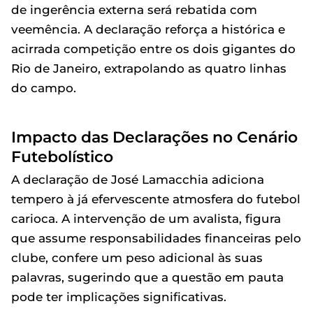
de ingerência externa será rebatida com
veemência. A declaração reforça a histórica e
acirrada competição entre os dois gigantes do
Rio de Janeiro, extrapolando as quatro linhas
do campo.
Impacto das Declarações no Cenário
Futebolístico
A declaração de José Lamacchia adiciona
tempero à já efervescente atmosfera do futebol
carioca. A intervenção de um avalista, figura
que assume responsabilidades financeiras pelo
clube, confere um peso adicional às suas
palavras, sugerindo que a questão em pauta
pode ter implicações significativas.