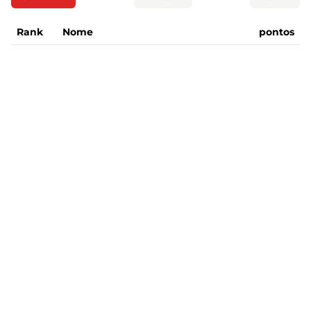
Rank
Nome
pontos