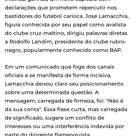
declarações que prometem repercutir nos
bastidores do futebol carioca. José Lamacchia,
figura conhecida por seu papel como avalista
do clube cruz-maltino, dirigiu palavras diretas
a Rodolfo Landim, presidente do clube rubro-
negro, popularmente conhecido como BAP.
Em um comunicado que foge dos canais
oficiais e se manifesta de forma incisiva,
Lamacchia deixou claro seu posicionamento
sobre uma determinada questão. A
mensagem, carregada de firmeza, foi: "Não é
da sua conta". Essa frase curta, mas carregada
de significado, sugere um conflito de
interesses ou uma interferência indevida por
parte do dirigente flamenguista.