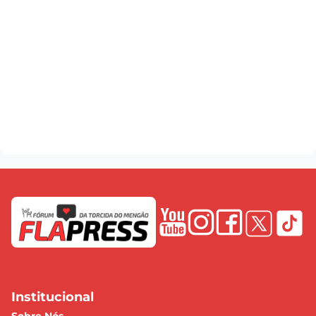
Institucional