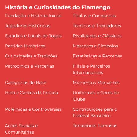
História e Curiosidades do Flamengo
Fundação e História Inicial
Títulos e Conquistas
Jogadores Históricos
Técnicos e Treinadores
Estádios e Locais de Jogos
Rivalidades e Clássicos
Partidas Históricas
Mascotes e Símbolos
Curiosidades e Tradições
Estatísticas e Recordes
Patrocínios e Parcerias
Filiais e Parceiros
Internacionais
Categorias de Base
Momentos Marcantes
Hino e Cantos da Torcida
Uniformes e Cores do
Clube
Polêmicas e Controvérsias
Contribuições para o
Futebol Brasileiro
Ações Sociais e
Torcedores Famosos
Comunitárias