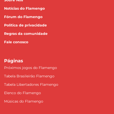
Sobre Nós
Notícias do Flamengo
Fórum do Flamengo
Política de privacidade
Regras da comunidade
Fale conosco
Páginas
Próximos jogos do Flamengo
Tabela Brasileirão Flamengo
Tabela Libertadores Flamengo
Elenco do Flamengo
Músicas do Flamengo