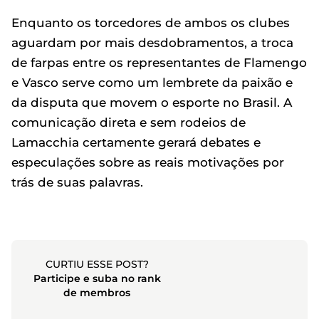
Enquanto os torcedores de ambos os clubes
aguardam por mais desdobramentos, a troca
de farpas entre os representantes de Flamengo
e Vasco serve como um lembrete da paixão e
da disputa que movem o esporte no Brasil. A
comunicação direta e sem rodeios de
Lamacchia certamente gerará debates e
especulações sobre as reais motivações por
trás de suas palavras.
CURTIU ESSE POST?
Participe e suba no rank
de membros