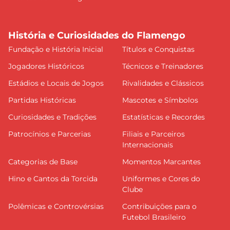
História e Curiosidades do Flamengo
Fundação e História Inicial
Títulos e Conquistas
Jogadores Históricos
Técnicos e Treinadores
Estádios e Locais de Jogos
Rivalidades e Clássicos
Partidas Históricas
Mascotes e Símbolos
Curiosidades e Tradições
Estatísticas e Recordes
Patrocínios e Parcerias
Filiais e Parceiros
Internacionais
Categorias de Base
Momentos Marcantes
Hino e Cantos da Torcida
Uniformes e Cores do
Clube
Polêmicas e Controvérsias
Contribuições para o
Futebol Brasileiro