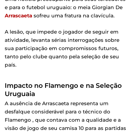
e para o futebol uruguaio: o meia Giorgian De
Arrascaeta
sofreu uma fratura na clavícula.
A lesão, que impede o jogador de seguir em
atividade, levanta sérias interrogações sobre
sua participação em compromissos futuros,
tanto pelo clube quanto pela seleção de seu
país.
Impacto no Flamengo e na Seleção
Uruguaia
A ausência de Arrascaeta representa um
desfalque considerável para o técnico do
Flamengo , que contava com a qualidade e a
visão de jogo de seu camisa 10 para as partidas