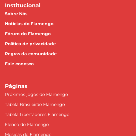
Institucional
Sobre Nós
Notícias do Flamengo
Fórum do Flamengo
Política de privacidade
Regras da comunidade
Fale conosco
Páginas
Próximos jogos do Flamengo
Tabela Brasileirão Flamengo
Tabela Libertadores Flamengo
Elenco do Flamengo
Músicas do Flamengo