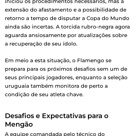
iniciou os procedimentos necessários, mas a
extensão do afastamento e a possibilidade de
retorno a tempo de disputar a Copa do Mundo
ainda são incertas. A torcida rubro-negra agora
aguarda ansiosamente por atualizações sobre
a recuperação de seu ídolo.
Em meio a esta situação, o Flamengo se
prepara para os próximos desafios sem um de
seus principais jogadores, enquanto a seleção
uruguaia também monitora de perto a
condição de seu atleta chave.
Desafios e Expectativas para o
Mengão
A equipe comandada pelo técnico do