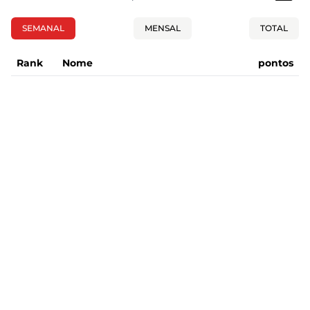
SEMANAL
MENSAL
TOTAL
Rank
Nome
pontos