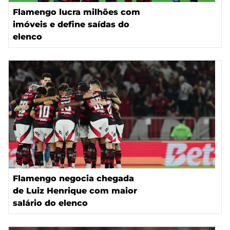
Flamengo lucra milhões com
imóveis e define saídas do
elenco
Flamengo negocia chegada
de Luiz Henrique com maior
salário do elenco