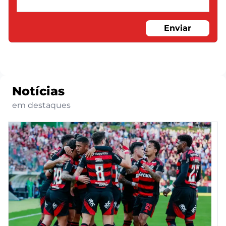
Enviar
Notícias
em destaques