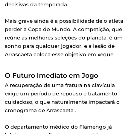
decisivas da temporada.
Mais grave ainda é a possibilidade de o atleta
perder a Copa do Mundo. A competição, que
reúne as melhores seleções do planeta, é um
sonho para qualquer jogador, e a lesão de
Arrascaeta coloca esse objetivo em xeque.
O Futuro Imediato em Jogo
A recuperação de uma fratura na clavícula
exige um período de repouso e tratamento
cuidadoso, o que naturalmente impactará o
cronograma de Arrascaeta .
O departamento médico do Flamengo já