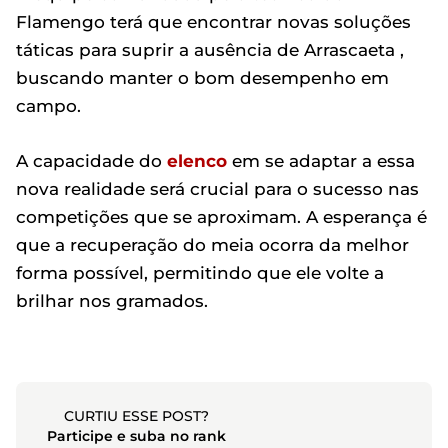
Flamengo terá que encontrar novas soluções
táticas para suprir a ausência de Arrascaeta ,
buscando manter o bom desempenho em
campo.
A capacidade do
elenco
em se adaptar a essa
nova realidade será crucial para o sucesso nas
competições que se aproximam. A esperança é
que a recuperação do meia ocorra da melhor
forma possível, permitindo que ele volte a
brilhar nos gramados.
CURTIU ESSE POST?
Participe e suba no rank