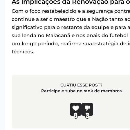
As Implicações da Renovação para 
Com o foco restabelecido e a segurança contra
continue a ser o maestro que a Nação tanto a
significativo para o restante da equipe e para
sua lenda no Maracanã e nos anais do futebol b
um longo período, reafirma sua estratégia de i
técnicos.
CURTIU ESSE POST?
Participe e suba no rank de membros
3
0