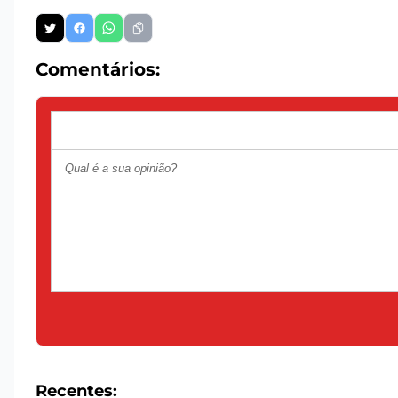
Comentários:
Recentes: