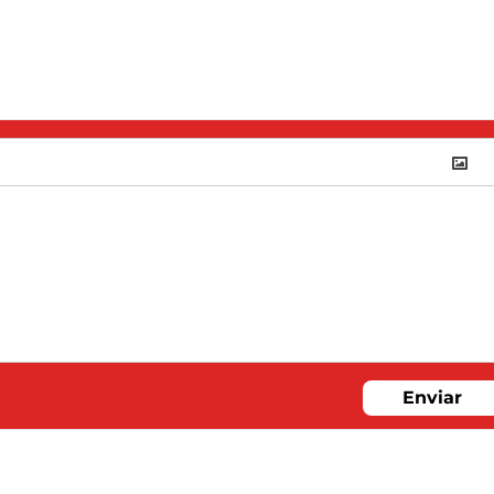
Enviar