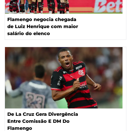
Flamengo negocia chegada
de Luiz Henrique com maior
salário do elenco
De La Cruz Gera Divergência
Entre Comissão E DM Do
Flamengo