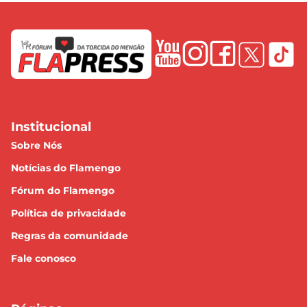
Institucional
Sobre Nós
Notícias do Flamengo
Fórum do Flamengo
Política de privacidade
Regras da comunidade
Fale conosco