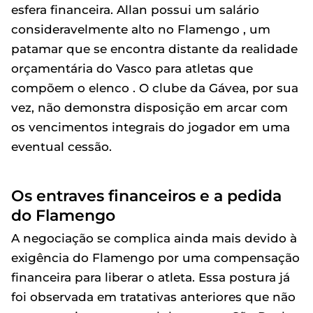
esfera financeira. Allan possui um salário
consideravelmente alto no Flamengo , um
patamar que se encontra distante da realidade
orçamentária do Vasco para atletas que
compõem o elenco . O clube da Gávea, por sua
vez, não demonstra disposição em arcar com
os vencimentos integrais do jogador em uma
eventual cessão.
Os entraves financeiros e a pedida
do Flamengo
A negociação se complica ainda mais devido à
exigência do Flamengo por uma compensação
financeira para liberar o atleta. Essa postura já
foi observada em tratativas anteriores que não