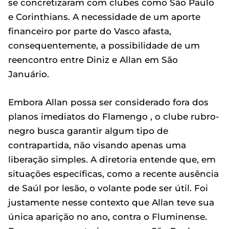
se concretizaram com clubes como São Paulo
e Corinthians. A necessidade de um aporte
financeiro por parte do Vasco afasta,
consequentemente, a possibilidade de um
reencontro entre Diniz e Allan em São
Januário.
Embora Allan possa ser considerado fora dos
planos imediatos do Flamengo , o clube rubro-
negro busca garantir algum tipo de
contrapartida, não visando apenas uma
liberação simples. A diretoria entende que, em
situações específicas, como a recente ausência
de Saúl por lesão, o volante pode ser útil. Foi
justamente nesse contexto que Allan teve sua
única aparição no ano, contra o Fluminense.