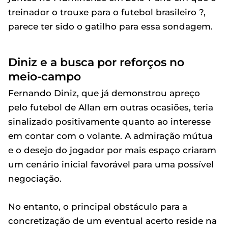
treinador o trouxe para o futebol brasileiro ?,
parece ter sido o gatilho para essa sondagem.
Diniz e a busca por reforços no
meio-campo
Fernando Diniz, que já demonstrou apreço
pelo futebol de Allan em outras ocasiões, teria
sinalizado positivamente quanto ao interesse
em contar com o volante. A admiração mútua
e o desejo do jogador por mais espaço criaram
um cenário inicial favorável para uma possível
negociação.
No entanto, o principal obstáculo para a
concretização de um eventual acerto reside na