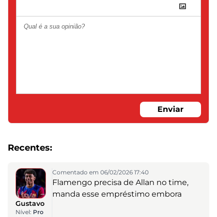
Enviar
Recentes:
Comentado em 06/02/2026 17:40
Flamengo precisa de Allan no time,
manda esse empréstimo embora
Gustavo
Nível:
Pro