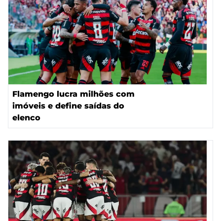
Flamengo lucra milhões com
imóveis e define saídas do
elenco