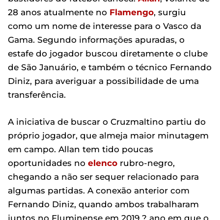
28 anos atualmente no
Flamengo
, surgiu
como um nome de interesse para o Vasco da
Gama. Segundo informações apuradas, o
estafe do jogador buscou diretamente o clube
de São Januário, e também o técnico Fernando
Diniz, para averiguar a possibilidade de uma
transferência.
A iniciativa de buscar o Cruzmaltino partiu do
próprio jogador, que almeja maior minutagem
em campo. Allan tem tido poucas
oportunidades no
elenco
rubro-negro,
chegando a não ser sequer relacionado para
algumas partidas. A conexão anterior com
Fernando Diniz, quando ambos trabalharam
juntos no Fluminense em 2019 ? ano em que o