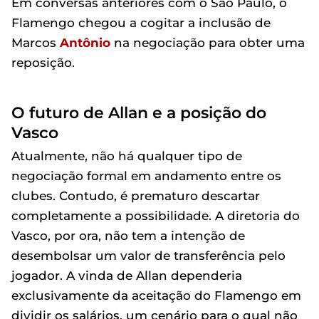
Em conversas anteriores com o São Paulo, o
Flamengo chegou a cogitar a inclusão de
Marcos
Antônio
na negociação para obter uma
reposição.
O futuro de Allan e a posição do
Vasco
Atualmente, não há qualquer tipo de
negociação formal em andamento entre os
clubes. Contudo, é prematuro descartar
completamente a possibilidade. A diretoria do
Vasco, por ora, não tem a intenção de
desembolsar um valor de transferência pelo
jogador. A vinda de Allan dependeria
exclusivamente da aceitação do Flamengo em
dividir os salários, um cenário para o qual não