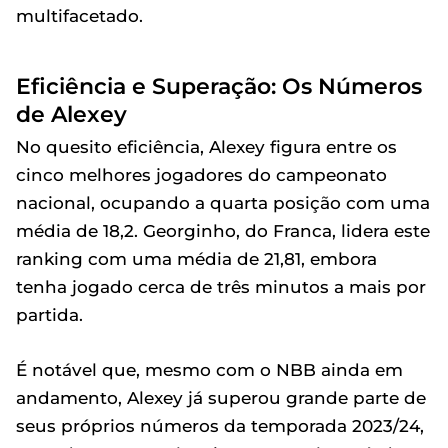
multifacetado.
Eficiência e Superação: Os Números
de Alexey
No quesito eficiência, Alexey figura entre os
cinco melhores jogadores do campeonato
nacional, ocupando a quarta posição com uma
média de 18,2. Georginho, do Franca, lidera este
ranking com uma média de 21,81, embora
tenha jogado cerca de três minutos a mais por
partida.
É notável que, mesmo com o NBB ainda em
andamento, Alexey já superou grande parte de
seus próprios números da temporada 2023/24,