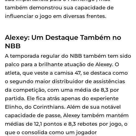
também demonstrou sua capacidade de
influenciar o jogo em diversas frentes.
Alexey: Um Destaque Também no
NBB
A temporada regular do NBB também tem sido
palco para a brilhante atuação de Alexey. O
atleta, que veste a camisa 47, se destaca como
o segundo maior distribuidor de assistências
da competição, com uma média de 8,3 por
partida. Ele fica atrás apenas do experiente
Elinho, do Corinthians. Além de sua notável
capacidade de passe, Alexey também mantém
médias de 12,1 pontos e 8,3 rebotes por jogo, o
que o consolida como um jogador