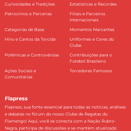
Curiosidades e Tradições
Estatísticas e Recordes
Patrocínios e Parcerias
Filiais e Parceiros
Internacionais
Categorias de Base
Momentos Marcantes
Hino e Cantos da Torcida
Uniformes e Cores do
Clube
Polêmicas e Controvérsias
Contribuições para o
Futebol Brasileiro
Ações Sociais e
Torcedores Famosos
Comunitárias
Flapress
Flapress, sua fonte essencial para todas as notícias, análises
e debates no fórum do nosso Clube de Regatas do
Flamengo! Aqui, você se conecta com a Nação Rubro-
Negra, participa de discussões e se mantém atualizado