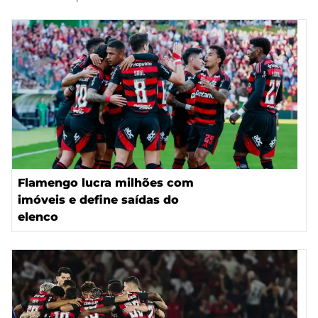
Flamengo lucra milhões com
imóveis e define saídas do
elenco