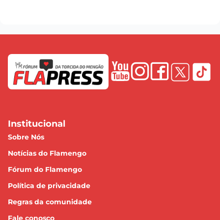
Institucional
Sobre Nós
Notícias do Flamengo
Fórum do Flamengo
Política de privacidade
Regras da comunidade
Fale conosco