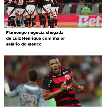
Flamengo negocia chegada
de Luiz Henrique com maior
salário do elenco