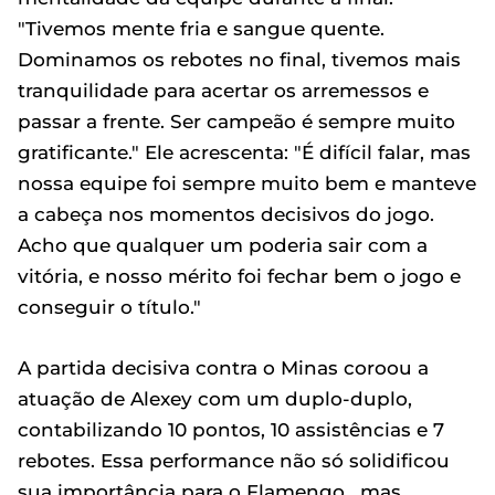
"Tivemos mente fria e sangue quente.
Dominamos os rebotes no final, tivemos mais
tranquilidade para acertar os arremessos e
passar a frente. Ser campeão é sempre muito
gratificante." Ele acrescenta: "É difícil falar, mas
nossa equipe foi sempre muito bem e manteve
a cabeça nos momentos decisivos do jogo.
Acho que qualquer um poderia sair com a
vitória, e nosso mérito foi fechar bem o jogo e
conseguir o título."
A partida decisiva contra o Minas coroou a
atuação de Alexey com um duplo-duplo,
contabilizando 10 pontos, 10 assistências e 7
rebotes. Essa performance não só solidificou
sua importância para o Flamengo , mas