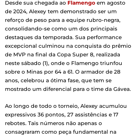
Desde sua chegada ao
Flamengo
em agosto
de 2024, Alexey tem demonstrado ser um
reforço de peso para a equipe rubro-negra,
consolidando-se como um dos principais
destaques da temporada. Sua performance
excepcional culminou na conquista do prêmio
de MVP na final da Copa Super 8, realizada
neste sábado (1), onde o Flamengo triunfou
sobre o Minas por 64 a 61. O armador de 28
anos, celebrou a ótima fase, que tem se
mostrado um diferencial para o time da Gávea.
Ao longo de todo o torneio, Alexey acumulou
expressivos 36 pontos, 27 assistências e 17
rebotes. Tais números não apenas o
consagraram como peça fundamental na