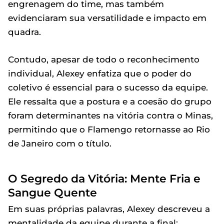
engrenagem do time, mas também
evidenciaram sua versatilidade e impacto em
quadra.
Contudo, apesar de todo o reconhecimento
individual, Alexey enfatiza que o poder do
coletivo é essencial para o sucesso da equipe.
Ele ressalta que a postura e a coesão do grupo
foram determinantes na vitória contra o Minas,
permitindo que o Flamengo retornasse ao Rio
de Janeiro com o título.
O Segredo da Vitória: Mente Fria e
Sangue Quente
Em suas próprias palavras, Alexey descreveu a
mentalidade da equipe durante a final: