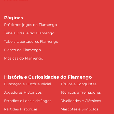
Páginas
Próximos jogos do Flamengo
Tabela Brasileirão Flamengo
Tabela Libertadores Flamengo
Elenco do Flamengo
Músicas do Flamengo
História e Curiosidades do Flamengo
Fundação e História Inicial
Títulos e Conquistas
Jogadores Históricos
Técnicos e Treinadores
Estádios e Locais de Jogos
Rivalidades e Clássicos
Partidas Históricas
Mascotes e Símbolos