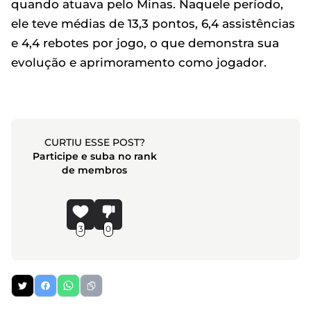
quando atuava pelo Minas. Naquele período,
ele teve médias de 13,3 pontos, 6,4 assistências
e 4,4 rebotes por jogo, o que demonstra sua
evolução e aprimoramento como jogador.
CURTIU ESSE POST?
Participe e suba no rank
de membros
3
0