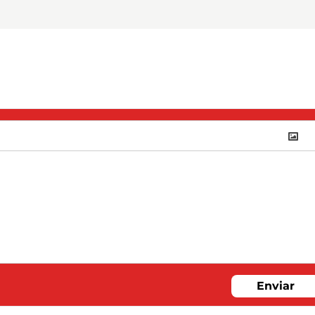
Enviar