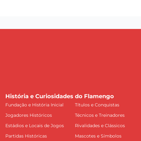
História e Curiosidades do Flamengo
Fundação e História Inicial
Títulos e Conquistas
Jogadores Históricos
Técnicos e Treinadores
Estádios e Locais de Jogos
Rivalidades e Clássicos
Partidas Históricas
Mascotes e Símbolos