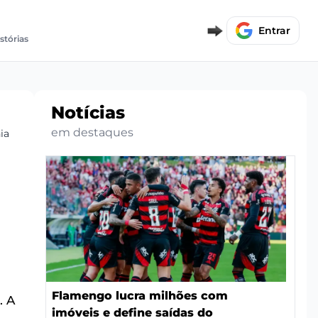
Entrar
stórias
Notícias
em destaques
ia
Flamengo lucra milhões com
. A
imóveis e define saídas do