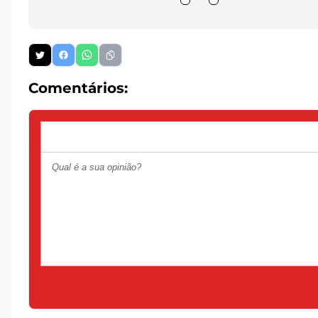
Comentários: