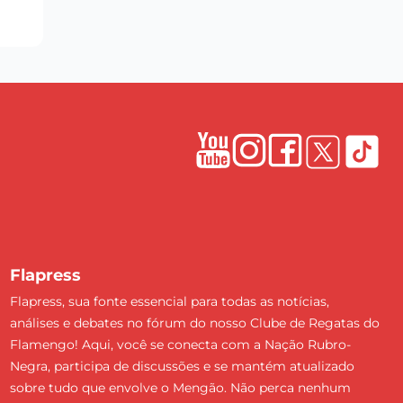
Flapress
Flapress, sua fonte essencial para todas as notícias,
análises e debates no fórum do nosso Clube de Regatas do
Flamengo! Aqui, você se conecta com a Nação Rubro-
Negra, participa de discussões e se mantém atualizado
sobre tudo que envolve o Mengão. Não perca nenhum