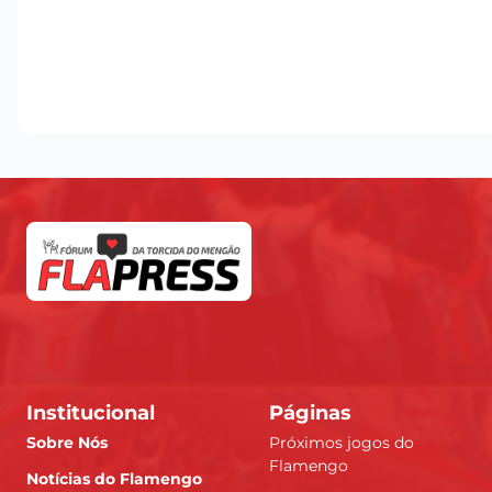
Institucional
Páginas
Sobre Nós
Próximos jogos do
Flamengo
Notícias do Flamengo