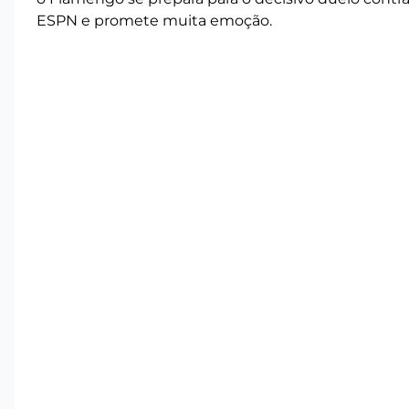
ESPN e promete muita emoção.