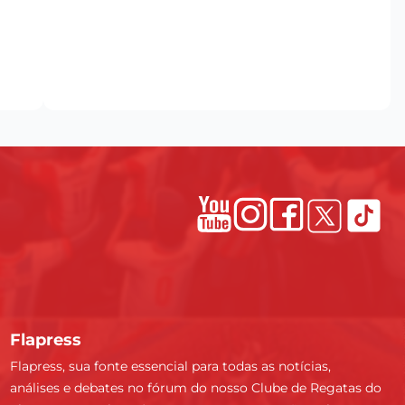
Flapress
Flapress, sua fonte essencial para todas as notícias,
análises e debates no fórum do nosso Clube de Regatas do