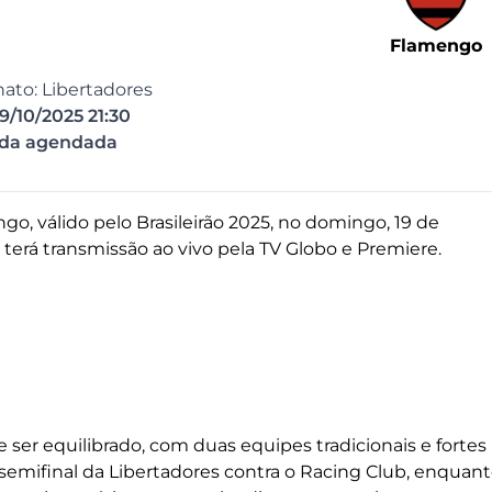
Flamengo
to: Libertadores
9/10/2025 21:30
ida agendada
o, válido pelo Brasileirão 2025, no domingo, 19 de
 terá transmissão ao vivo pela TV Globo e Premiere.
ser equilibrado, com duas equipes tradicionais e fortes
semifinal da Libertadores contra o Racing Club, enquant