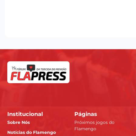
Institucional
Páginas
Sobre Nós
Próximos jogos do
Flamengo
Notícias do Flamengo