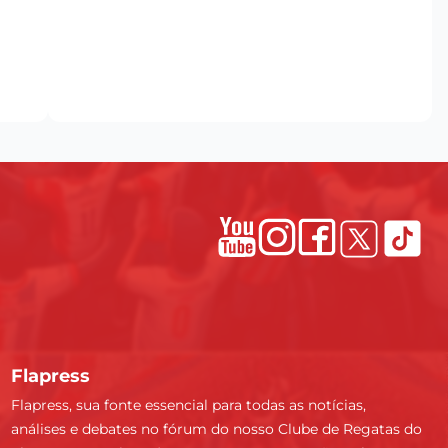
Flapress
Flapress, sua fonte essencial para todas as notícias,
análises e debates no fórum do nosso Clube de Regatas do