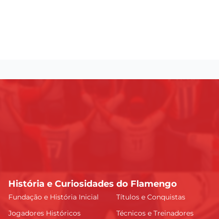
História e Curiosidades do Flamengo
Fundação e História Inicial
Títulos e Conquistas
Jogadores Históricos
Técnicos e Treinadores