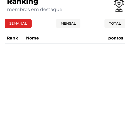
Ranking
membros em destaque
SEMANAL
MENSAL
TOTAL
Rank
Nome
pontos