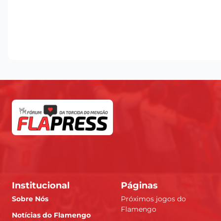
Institucional
Páginas
Sobre Nós
Próximos jogos do
Flamengo
Notícias do Flamengo