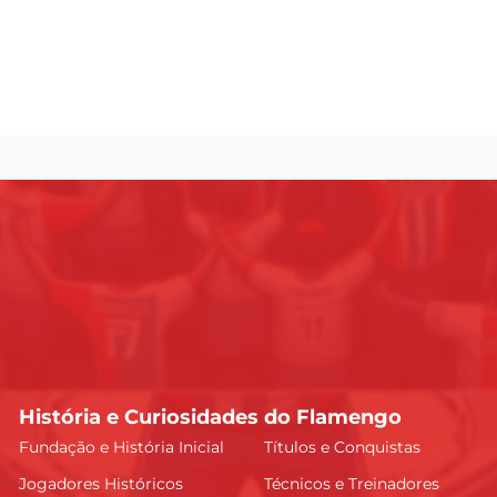
História e Curiosidades do Flamengo
Fundação e História Inicial
Títulos e Conquistas
Jogadores Históricos
Técnicos e Treinadores