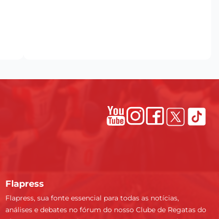
Flapress
Flapress, sua fonte essencial para todas as notícias,
análises e debates no fórum do nosso Clube de Regatas do