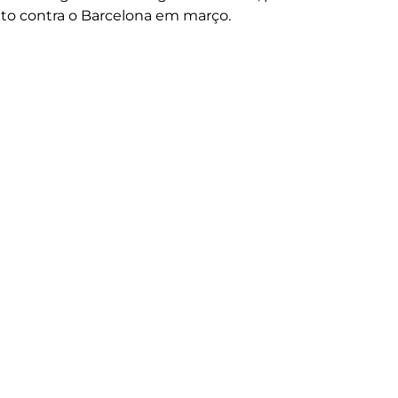
nto contra o Barcelona em março.