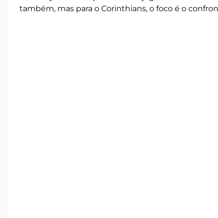
também, mas para o Corinthians, o foco é o confro