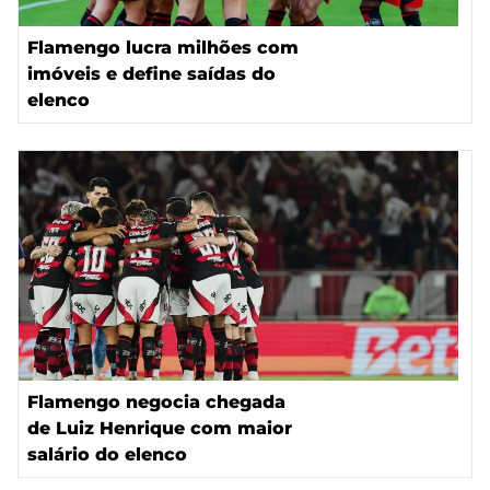
Flamengo lucra milhões com
imóveis e define saídas do
elenco
Flamengo negocia chegada
de Luiz Henrique com maior
salário do elenco