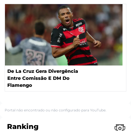
De La Cruz Gera Divergência
Entre Comissão E DM Do
Flamengo
Portal não encontrado ou não configurado para YouTube.
Ranking