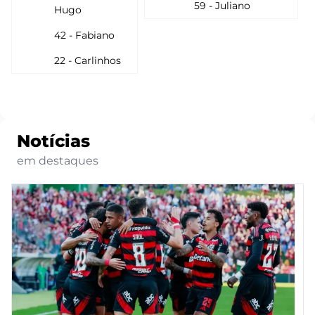
59 - Juliano
Hugo
42 - Fabiano
22 - Carlinhos
Notícias
em destaques