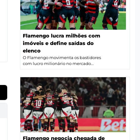
Flamengo lucra milhões com
imóveis e define saídas do
elenco
O Flamengo movimenta os bastidores
com lucro milionário no mercado...
Flamengo negocia chegada de