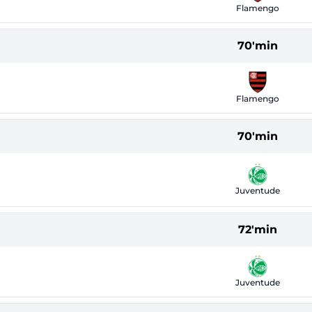
Flamengo
70'min
Flamengo
70'min
Juventude
72'min
Juventude