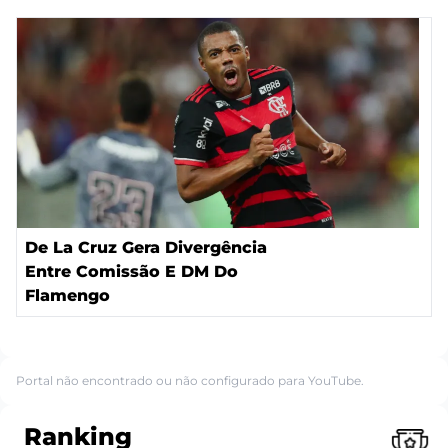
De La Cruz Gera Divergência
Entre Comissão E DM Do
Flamengo
Portal não encontrado ou não configurado para YouTube.
Ranking