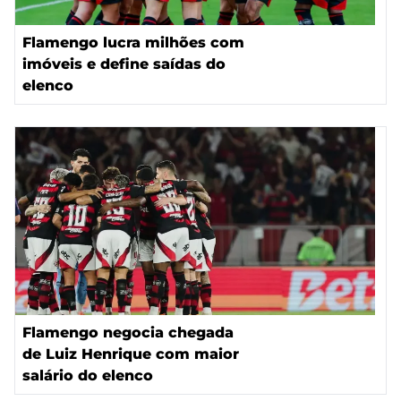
Flamengo lucra milhões com
imóveis e define saídas do
elenco
Flamengo negocia chegada
de Luiz Henrique com maior
salário do elenco