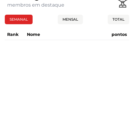
membros em destaque
SEMANAL
MENSAL
TOTAL
Rank
Nome
pontos