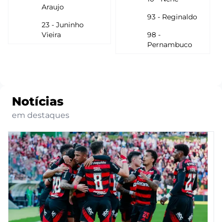
Araujo
93 - Reginaldo
23 - Juninho
Vieira
98 -
Pernambuco
Notícias
em destaques