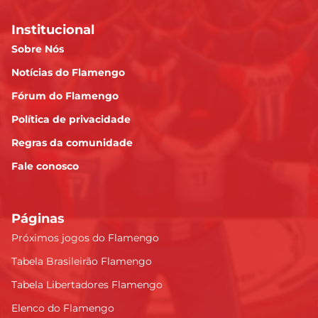
Institucional
Sobre Nós
Notícias do Flamengo
Fórum do Flamengo
Política de privacidade
Regras da comunidade
Fale conosco
Páginas
Próximos jogos do Flamengo
Tabela Brasileirão Flamengo
Tabela Libertadores Flamengo
Elenco do Flamengo