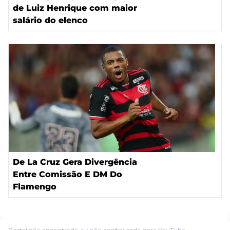
de Luiz Henrique com maior
salário do elenco
De La Cruz Gera Divergência
Entre Comissão E DM Do
Flamengo