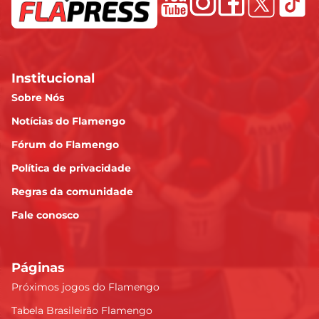
Institucional
Sobre Nós
Notícias do Flamengo
Fórum do Flamengo
Política de privacidade
Regras da comunidade
Fale conosco
Páginas
Próximos jogos do Flamengo
Tabela Brasileirão Flamengo