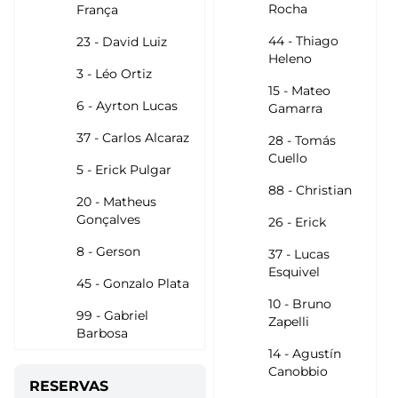
Rocha
França
44 - Thiago
23 - David Luiz
Heleno
3 - Léo Ortiz
15 - Mateo
6 - Ayrton Lucas
Gamarra
37 - Carlos Alcaraz
28 - Tomás
Cuello
5 - Erick Pulgar
88 - Christian
20 - Matheus
Gonçalves
26 - Erick
8 - Gerson
37 - Lucas
Esquivel
45 - Gonzalo Plata
10 - Bruno
99 - Gabriel
Zapelli
Barbosa
14 - Agustín
Canobbio
RESERVAS