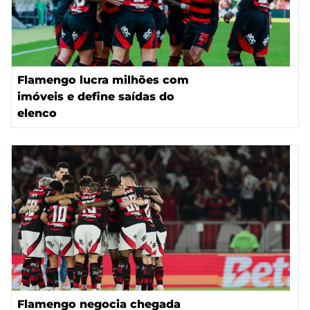
Flamengo lucra milhões com
imóveis e define saídas do
elenco
Flamengo negocia chegada