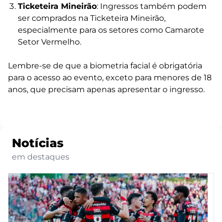
Ticketeira Mineirão
: Ingressos também podem
ser comprados na Ticketeira Mineirão,
especialmente para os setores como Camarote
Setor Vermelho.
Lembre-se de que a biometria facial é obrigatória
para o acesso ao evento, exceto para menores de 18
anos, que precisam apenas apresentar o ingresso.
Notícias
em destaques