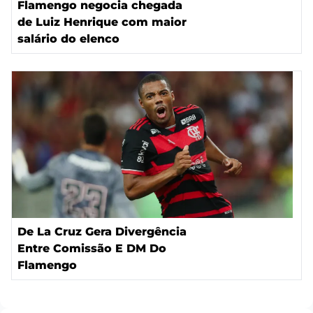
Flamengo negocia chegada
de Luiz Henrique com maior
salário do elenco
De La Cruz Gera Divergência
Entre Comissão E DM Do
Flamengo