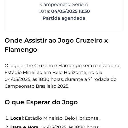
Campeonato: Serie A
Data:
04/05/2025 18:30
Partida agendada
Onde Assistir ao Jogo Cruzeiro x
Flamengo
O jogo entre Cruzeiro e Flamengo será realizado no
Estádio Mineirão em Belo Horizonte, no dia
04/05/2025, às 18:30 horas, durante a 7ª rodada do
Campeonato Brasileiro 2025.
O que Esperar do Jogo
Local
: Estádio Mineirão, Belo Horizonte.
Data e Hora
: 04/05/2025, às 18:30 horas.