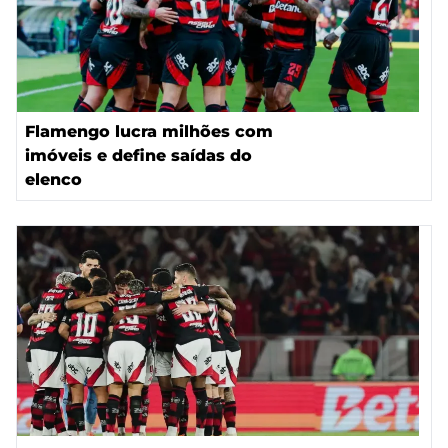
Flamengo lucra milhões com
imóveis e define saídas do
elenco