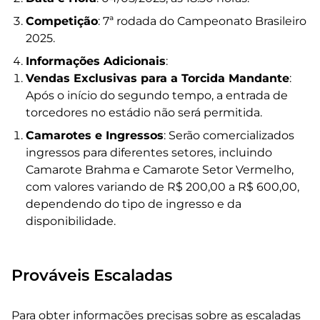
Competição
: 7ª rodada do Campeonato Brasileiro
2025.
Informações Adicionais
:
Vendas Exclusivas para a Torcida Mandante
:
Após o início do segundo tempo, a entrada de
torcedores no estádio não será permitida.
Camarotes e Ingressos
: Serão comercializados
ingressos para diferentes setores, incluindo
Camarote Brahma e Camarote Setor Vermelho,
com valores variando de R$ 200,00 a R$ 600,00,
dependendo do tipo de ingresso e da
disponibilidade.
Prováveis Escaladas
Para obter informações precisas sobre as escaladas