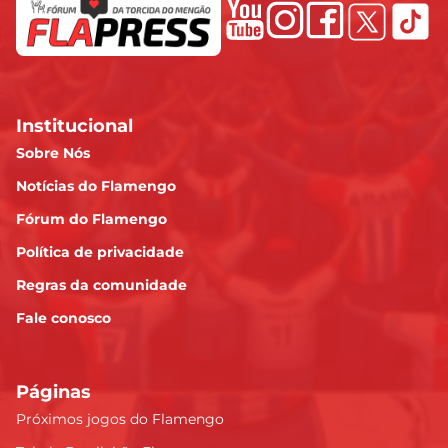
Institucional
Sobre Nós
Notícias do Flamengo
Fórum do Flamengo
Política de privacidade
Regras da comunidade
Fale conosco
Páginas
Próximos jogos do Flamengo