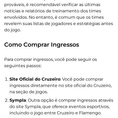
prováveis, é recomendável verificar as últimas
notícias e relatórios de treinamento dos times
envolvidos. No entanto, é comum que os times
revelem suas listas de jogadores e estratégias antes
do jogo.
Como Comprar Ingressos
Para comprar ingressos, você pode seguir os
seguintes passos:
Site Oficial do Cruzeiro
: Você pode comprar
ingressos diretamente no site oficial do Cruzeiro,
na seção de jogos.
Sympla
: Outra opção é comprar ingressos através
do site Sympla, que oferece eventos esportivos,
incluindo o jogo entre Cruzeiro e Flamengo.